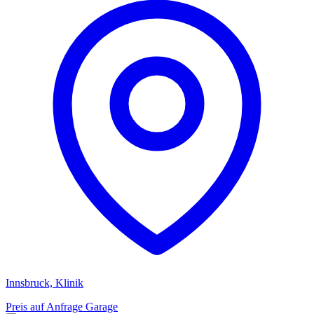
Innsbruck, Klinik
Preis auf Anfrage
Garage