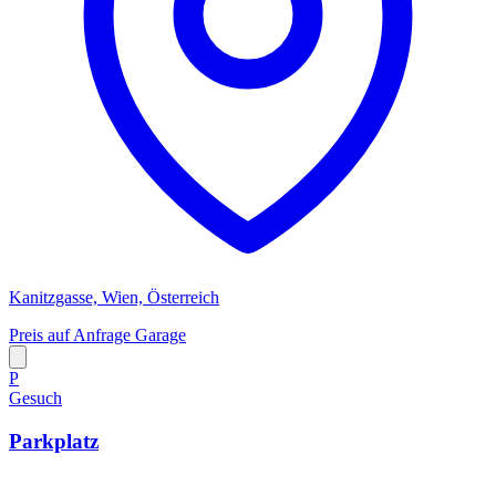
Kanitzgasse, Wien, Österreich
Preis auf Anfrage
Garage
P
Gesuch
Parkplatz