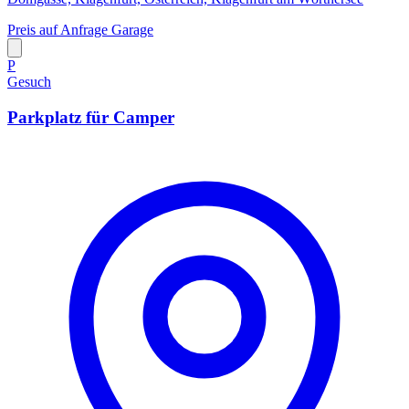
Preis auf Anfrage
Garage
P
Gesuch
Parkplatz für Camper