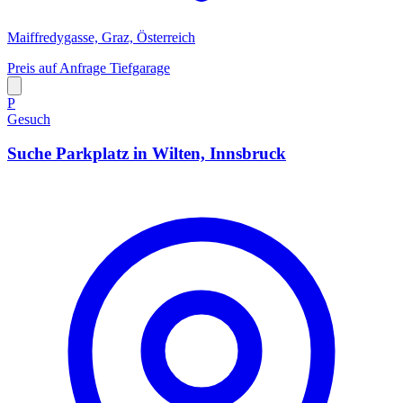
Maiffredygasse, Graz, Österreich
Preis auf Anfrage
Tiefgarage
P
Gesuch
Suche Parkplatz in Wilten, Innsbruck