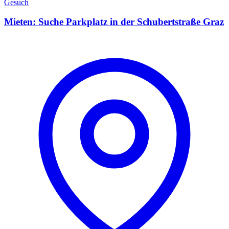
Gesuch
Mieten: Suche Parkplatz in der Schubertstraße Graz