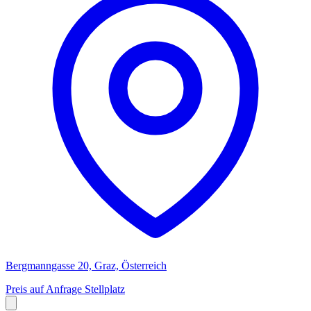
Bergmanngasse 20, Graz, Österreich
Preis auf Anfrage
Stellplatz