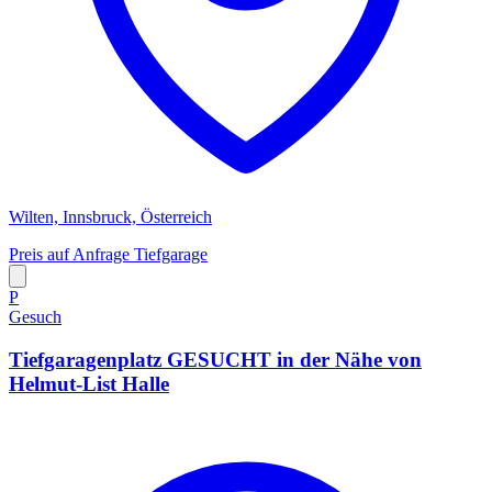
Wilten, Innsbruck, Österreich
Preis auf Anfrage
Tiefgarage
P
Gesuch
Tiefgaragenplatz GESUCHT in der Nähe von
Helmut-List Halle