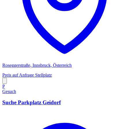
Roseggerstraße, Innsbruck, Österreich
Preis auf Anfrage
Stellplatz
P
Gesuch
Suche Parkplatz Geidorf