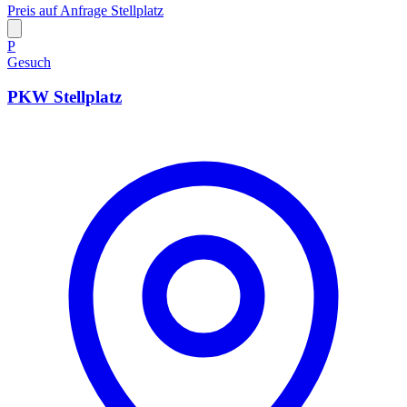
Preis auf Anfrage
Stellplatz
P
Gesuch
PKW Stellplatz