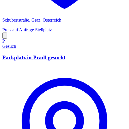
Schubertstraße, Graz, Österreich
Preis auf Anfrage
Stellplatz
P
Gesuch
Parkplatz in Pradl gesucht