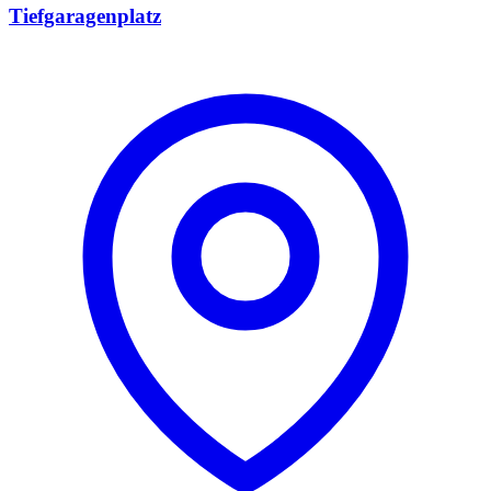
Tiefgaragenplatz