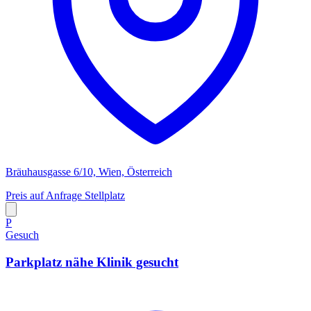
Bräuhausgasse 6/10, Wien, Österreich
Preis auf Anfrage
Stellplatz
P
Gesuch
Parkplatz nähe Klinik gesucht