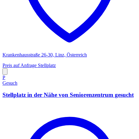
Krankenhausstraße 26-30, Linz, Österreich
Preis auf Anfrage
Stellplatz
P
Gesuch
Stellplatz in der Nähe von Seniorenzentrum gesucht