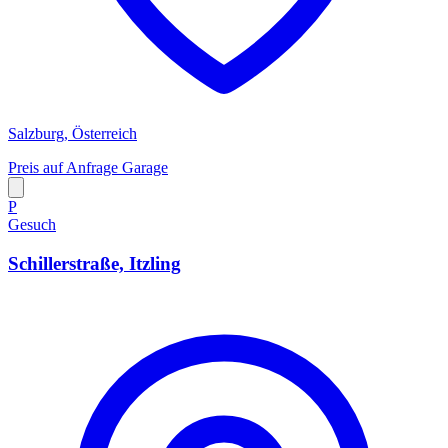
Salzburg, Österreich
Preis auf Anfrage
Garage
P
Gesuch
Schillerstraße, Itzling