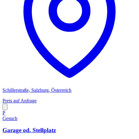
Schillerstraße, Salzburg, Österreich
Preis auf Anfrage
P
Gesuch
Garage od. Stellplatz