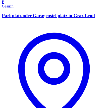
P
Gesuch
Parkplatz oder Garagenstellplatz in Graz Lend