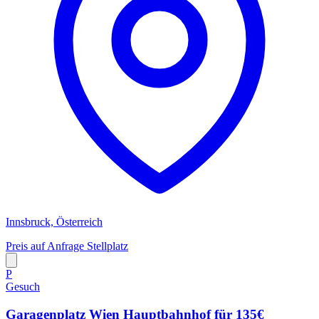
Innsbruck, Österreich
Preis auf Anfrage
Stellplatz
P
Gesuch
Garagenplatz Wien Hauptbahnhof für 135€