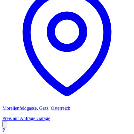
Morellenfeldgasse, Graz, Österreich
Preis auf Anfrage
Garage
P