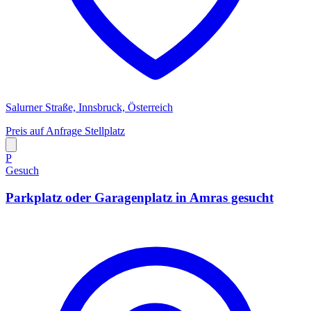
Salurner Straße, Innsbruck, Österreich
Preis auf Anfrage
Stellplatz
P
Gesuch
Parkplatz oder Garagenplatz in Amras gesucht