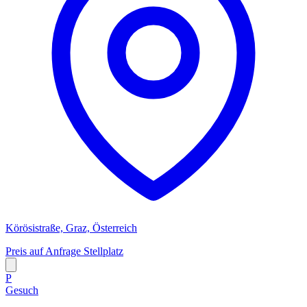
Körösistraße, Graz, Österreich
Preis auf Anfrage
Stellplatz
P
Gesuch