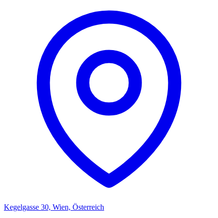
Kegelgasse 30, Wien, Österreich