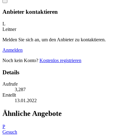
Anbieter kontaktieren
L
Leitner
Melden Sie sich an, um den Anbieter zu kontaktieren.
Anmelden
Noch kein Konto?
Kostenlos registrieren
Details
Aufrufe
3,287
Erstellt
13.01.2022
Ähnliche Angebote
P
Gesuch