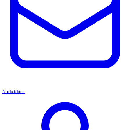
Nachrichten