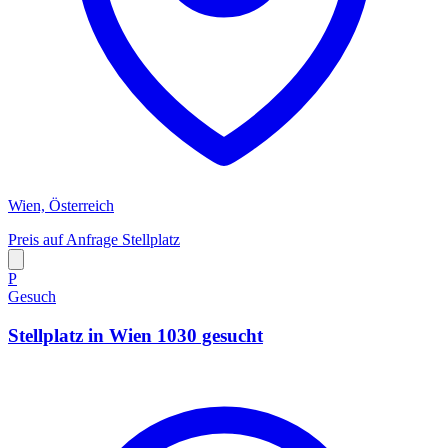
Wien, Österreich
Preis auf Anfrage
Stellplatz
P
Gesuch
Stellplatz in Wien 1030 gesucht