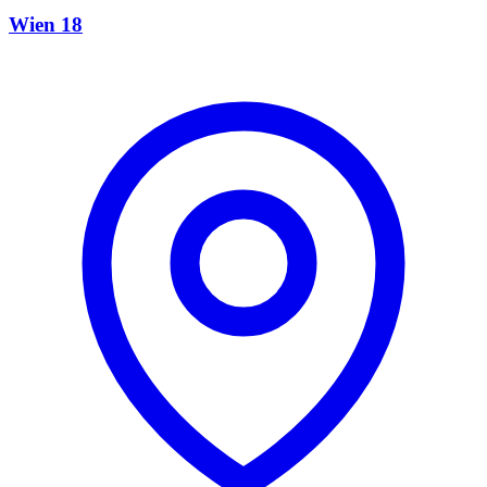
Wien 18