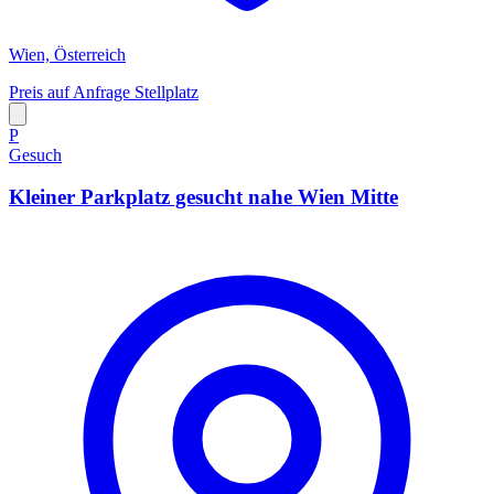
Wien, Österreich
Preis auf Anfrage
Stellplatz
P
Gesuch
Kleiner Parkplatz gesucht nahe Wien Mitte