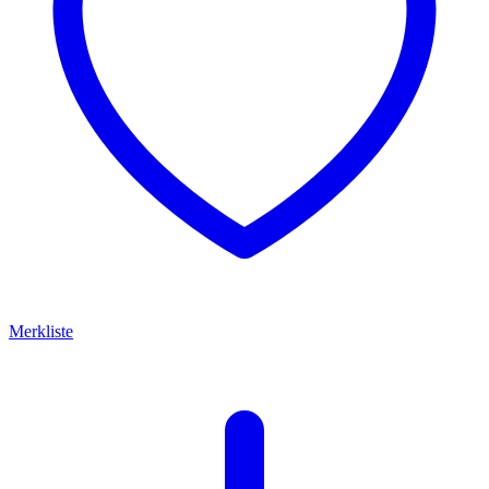
Merkliste