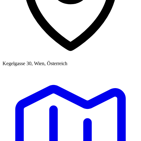
Kegelgasse 30, Wien, Österreich