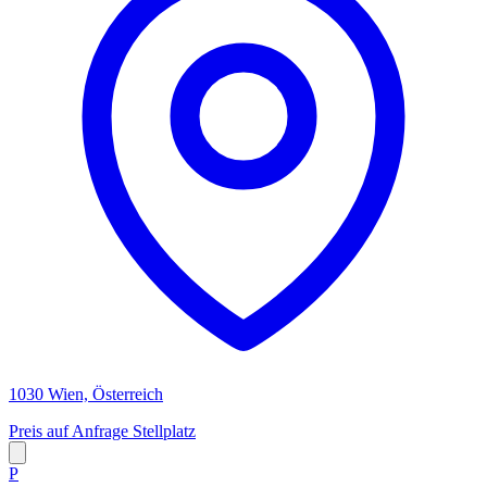
1030 Wien, Österreich
Preis auf Anfrage
Stellplatz
P