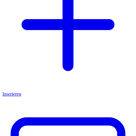
Inserieren