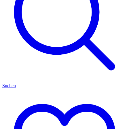
Suchen