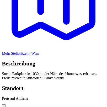
Mehr Stellplätze in Wien
Beschreibung
Suche Parkplatz in 1030, in der Nähe des Hunterwasserhauses.
Freue mich auf Antworten. Danke vorab!
Standort
Preis auf Anfrage