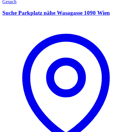
Gesuch
Suche Parkplatz nähe Wasagasse 1090 Wien