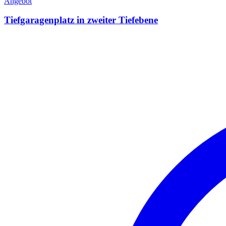
Angebot
Tiefgaragenplatz in zweiter Tiefebene