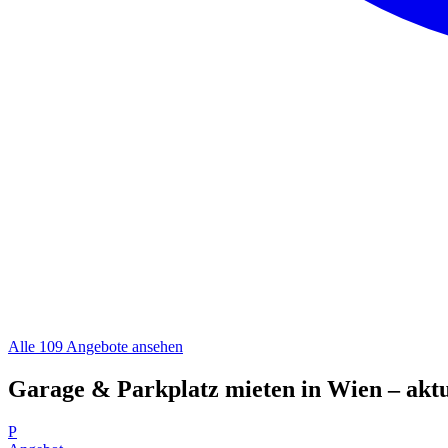
Alle 109 Angebote ansehen
Garage & Parkplatz mieten in Wien – aktu
P