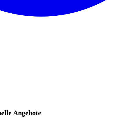
elle Angebote