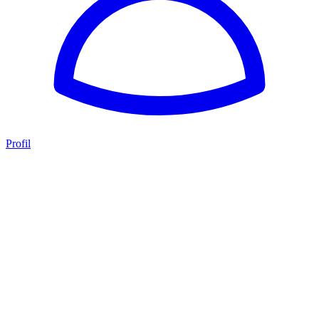
Profil