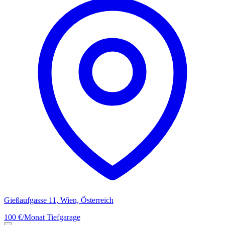
Gießaufgasse 11, Wien, Österreich
100 €/Monat
Tiefgarage