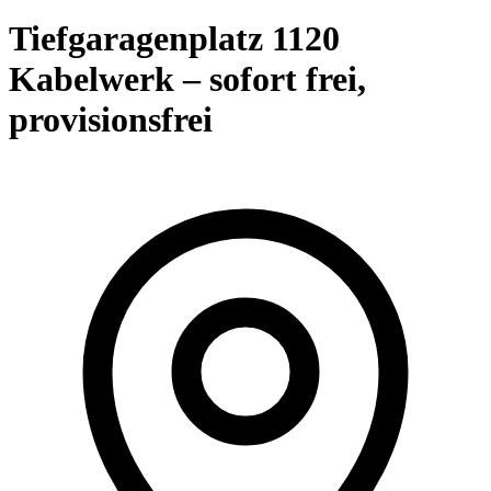
Tiefgaragenplatz 1120
Kabelwerk – sofort frei,
provisionsfrei