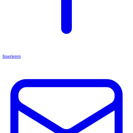
Inserieren