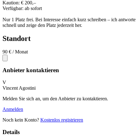
Kaution: € 200,–
Verfügbar: ab sofort
Nur 1 Platz frei. Bei Interesse einfach kurz schreiben – ich antworte
schnell und zeige den Platz jederzeit her.
Standort
90 €
/ Monat
Anbieter kontaktieren
V
Vincent Agostini
Melden Sie sich an, um den Anbieter zu kontaktieren.
Anmelden
Noch kein Konto?
Kostenlos registrieren
Details