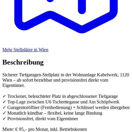
Mehr Stellplätze in Wien
Beschreibung
Sicherer Tiefgaragen-Stellplatz in der Wohnanlage Kabelwerk, 1120
Wien – ab sofort beziehbar und provisionsfrei direkt vom
Eigentümer.
✓ Trockener, beleuchteter Platz in abgeschlossener Tiefgarage
✓ Top-Lage zwischen U6 Tscherttegasse und Am Schöpfwerk
✓ Garagentoröffner (Fernbedienung) + Schlüssel werden übergeben
✓ Monatlich kündbar – flexibel, keine lange Bindung
✓ Provisionsfrei, direkt vom Eigentümer
Miete: € 95,– pro Monat, inkl. Betriebskosten