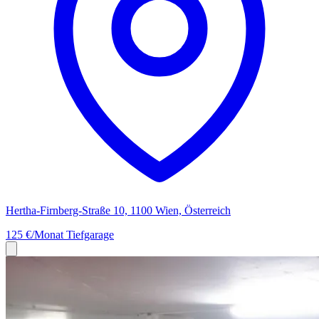
Hertha-Firnberg-Straße 10, 1100 Wien, Österreich
125 €/Monat
Tiefgarage