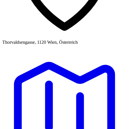
Thorvaldsengasse, 1120 Wien, Österreich