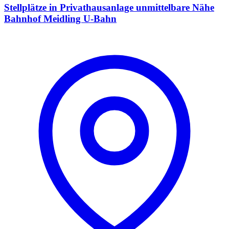
Stellplätze in Privathausanlage unmittelbare Nähe
Bahnhof Meidling U-Bahn