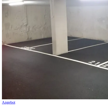
Angebot