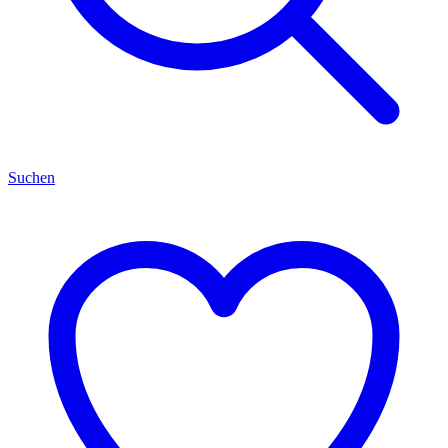
Suchen