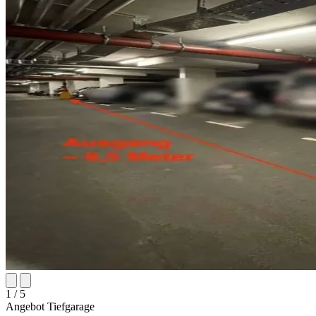
1
/ 5
Angebot
Tiefgarage