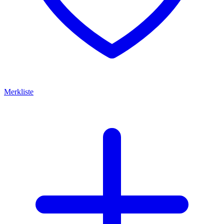
Merkliste