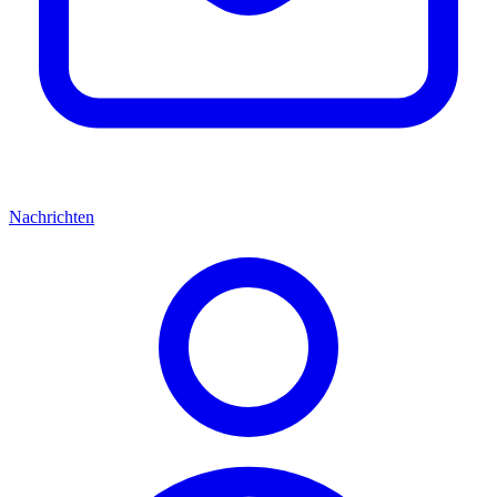
Nachrichten