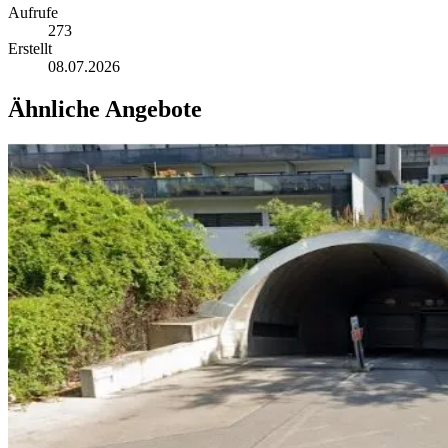
Aufrufe
273
Erstellt
08.07.2026
Ähnliche Angebote