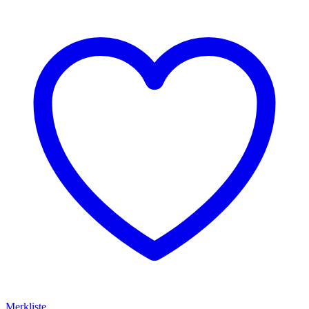
Merkliste