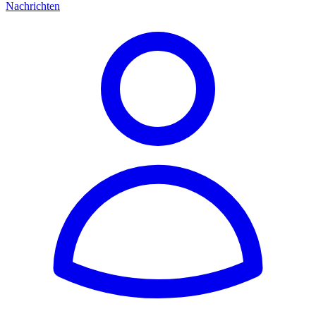
Nachrichten