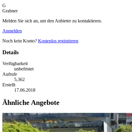
G
Grabner
Melden Sie sich an, um den Anbieter zu kontaktieren.
Anmelden
Noch kein Konto?
Kostenlos registrieren
Details
Verfügbarkeit
unbefristet
Aufrufe
5,362
Erstellt
17.06.2018
Ähnliche Angebote