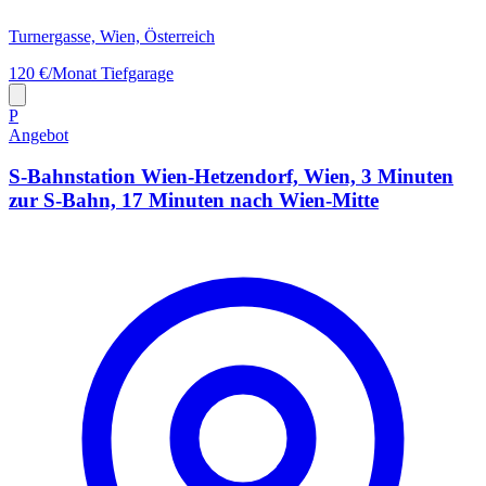
Turnergasse, Wien, Österreich
120 €/Monat
Tiefgarage
P
Angebot
S-Bahnstation Wien-Hetzendorf, Wien, 3 Minuten
zur S-Bahn, 17 Minuten nach Wien-Mitte