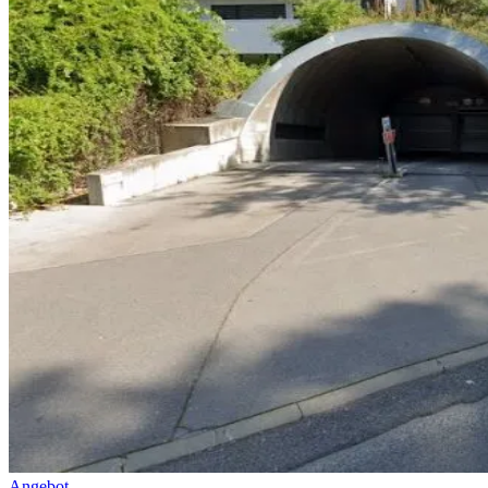
Angebot