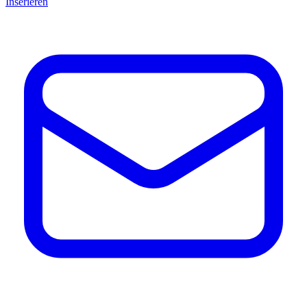
Inserieren