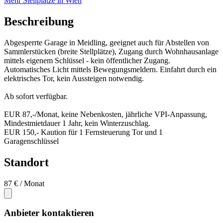
Mehr Stellplätze in Wien
Beschreibung
Abgesperrte Garage in Meidling, geeignet auch für Abstellen von
Sammlerstücken (breite Stellplätze), Zugang durch Wohnhausanlage
mittels eigenem Schlüssel - kein öffentlicher Zugang.
Automatisches Licht mittels Bewegungsmeldern. Einfahrt durch ein
elektrisches Tor, kein Aussteigen notwendig.
Ab sofort verfügbar.
EUR 87,-/Monat, keine Nebenkosten, jährliche VPI-Anpassung,
Mindestmietdauer 1 Jahr, kein Winterzuschlag.
EUR 150,- Kaution für 1 Fernsteuerung Tor und 1
Garagenschlüssel
Standort
87 €
/ Monat
Anbieter kontaktieren