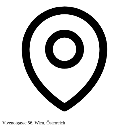
Vivenotgasse 56, Wien, Österreich