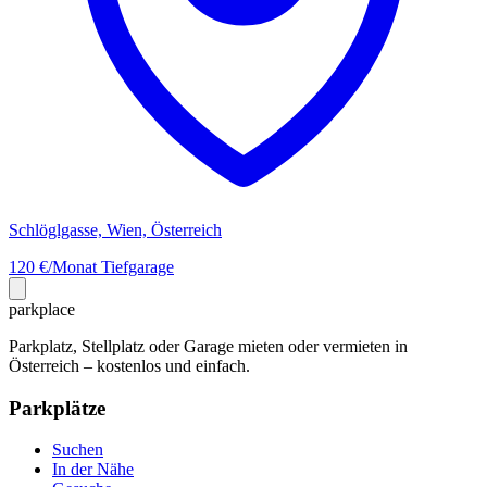
Schlöglgasse, Wien, Österreich
120 €/Monat
Tiefgarage
park
place
Parkplatz, Stellplatz oder Garage mieten oder vermieten in
Österreich – kostenlos und einfach.
Parkplätze
Suchen
In der Nähe