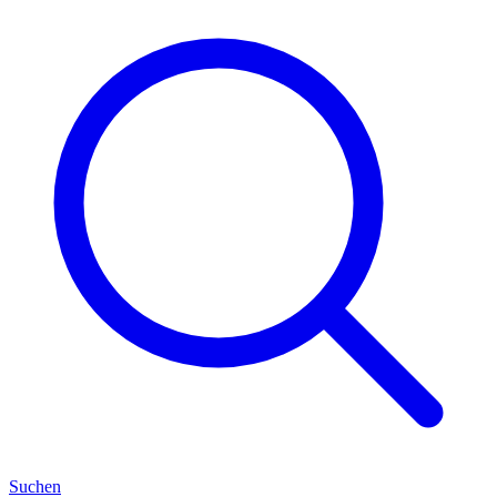
Suchen