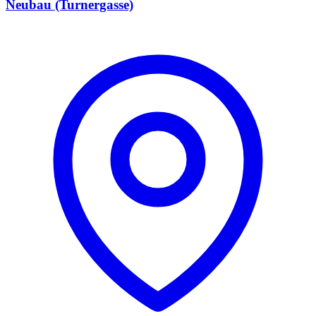
Neubau (Turnergasse)