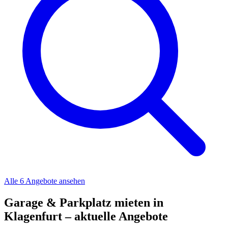
Alle 6 Angebote ansehen
Garage & Parkplatz mieten in
Klagenfurt – aktuelle Angebote