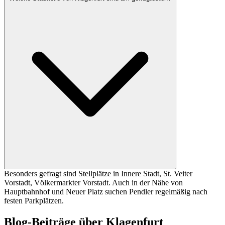
Besonders gefragt sind Stellplätze in Innere Stadt, St. Veiter
Vorstadt, Völkermarkter Vorstadt. Auch in der Nähe von
Hauptbahnhof und Neuer Platz suchen Pendler regelmäßig nach
festen Parkplätzen.
Blog-Beiträge über Klagenfurt