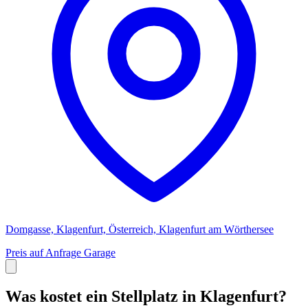
Domgasse, Klagenfurt, Österreich, Klagenfurt am Wörthersee
Preis auf Anfrage
Garage
Was kostet ein Stellplatz in Klagenfurt?