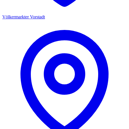
Völkermarkter Vorstadt