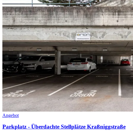
Angebot
Parkplatz - Überdachte Stellplätze Kraßniggstraße