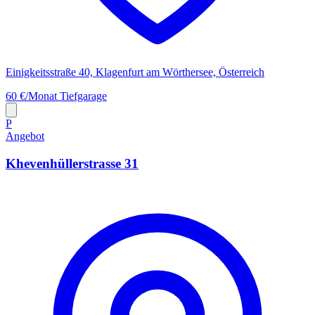
Einigkeitsstraße 40, Klagenfurt am Wörthersee, Österreich
60 €/Monat
Tiefgarage
P
Angebot
Khevenhüllerstrasse 31