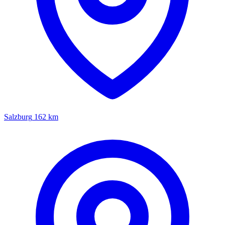
Salzburg
162 km