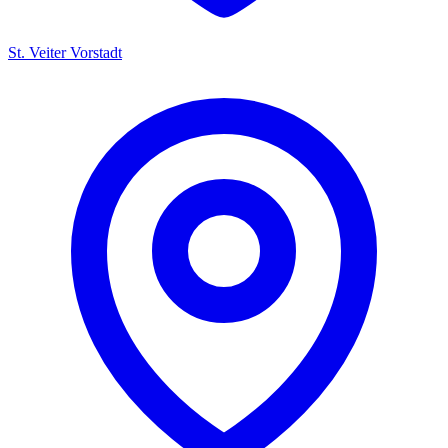
St. Veiter Vorstadt