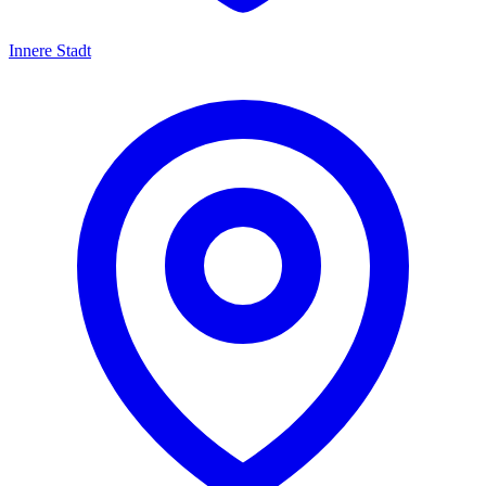
Innere Stadt