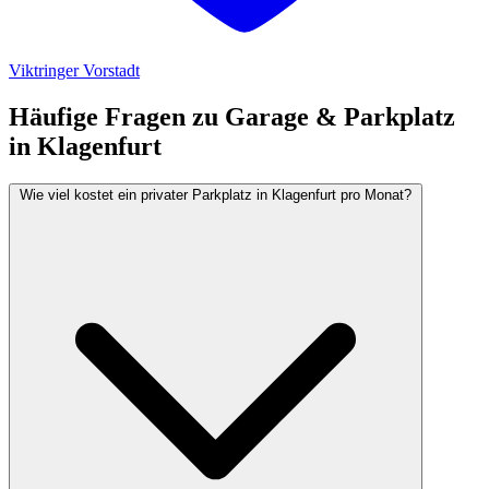
Viktringer Vorstadt
Häufige Fragen zu Garage & Parkplatz
in Klagenfurt
Wie viel kostet ein privater Parkplatz in Klagenfurt pro Monat?