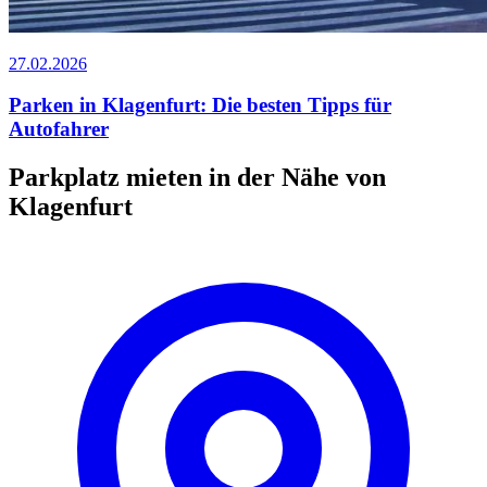
27.02.2026
Parken in Klagenfurt: Die besten Tipps für
Autofahrer
Parkplatz mieten in der Nähe von
Klagenfurt