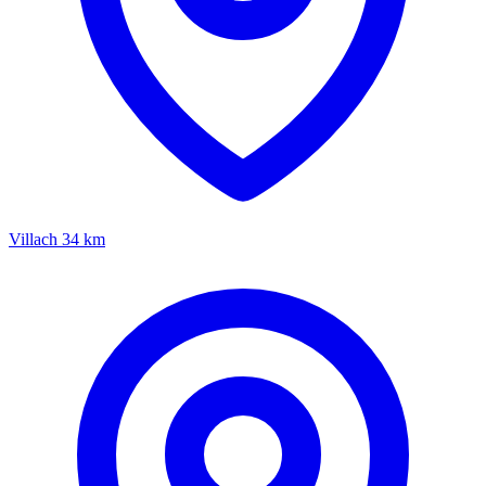
Villach
34 km