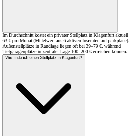
Im Durchschnitt kostet ein privater Stellplatz in Klagenfurt aktuell
63 € pro Monat (Mittelwert aus 6 aktiven Inseraten auf parkplace).
Außenstellplätze in Randlage liegen oft bei 39–79 €, während
Tiefgaragenplätze in zentraler Lage 100–200 € erreichen können.
Wie finde ich einen Stellplatz in Klagenfurt?