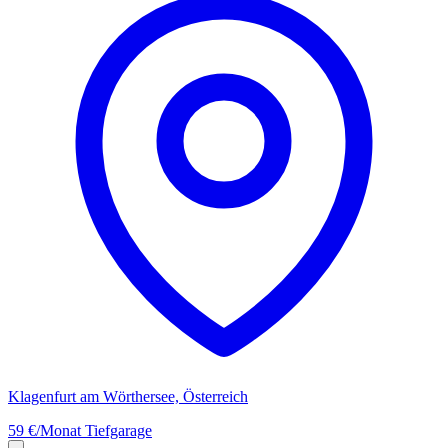
Klagenfurt am Wörthersee, Österreich
59 €/Monat
Tiefgarage