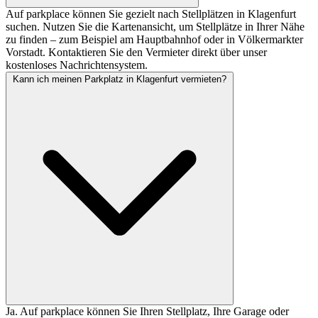
Auf parkplace können Sie gezielt nach Stellplätzen in Klagenfurt
suchen. Nutzen Sie die Kartenansicht, um Stellplätze in Ihrer Nähe
zu finden – zum Beispiel am Hauptbahnhof oder in Völkermarkter
Vorstadt. Kontaktieren Sie den Vermieter direkt über unser
kostenloses Nachrichtensystem.
Kann ich meinen Parkplatz in Klagenfurt vermieten?
Ja. Auf parkplace können Sie Ihren Stellplatz, Ihre Garage oder