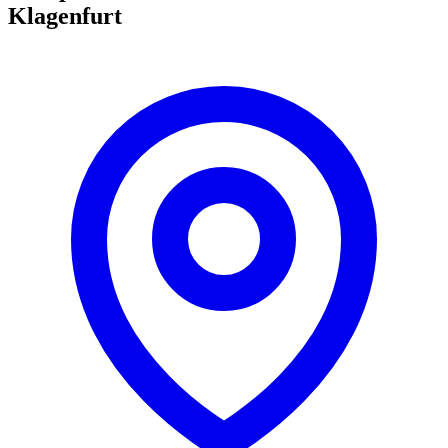
Klagenfurt