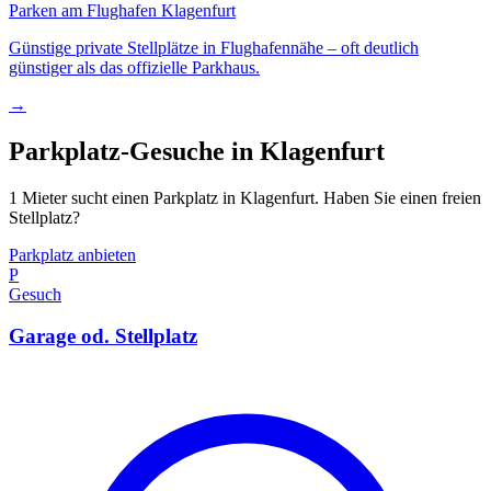
Parken am Flughafen Klagenfurt
Günstige private Stellplätze in Flughafennähe – oft deutlich
günstiger als das offizielle Parkhaus.
→
Parkplatz-Gesuche in Klagenfurt
1 Mieter sucht einen Parkplatz in Klagenfurt. Haben Sie einen freien
Stellplatz?
Parkplatz anbieten
P
Gesuch
Garage od. Stellplatz