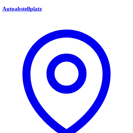
Autoabstellplatz