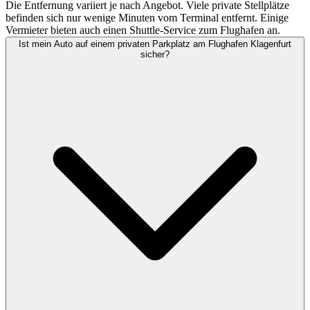
Die Entfernung variiert je nach Angebot. Viele private Stellplätze
befinden sich nur wenige Minuten vom Terminal entfernt. Einige
Vermieter bieten auch einen Shuttle-Service zum Flughafen an.
Ist mein Auto auf einem privaten Parkplatz am Flughafen Klagenfurt
sicher?