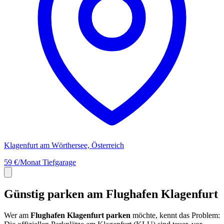
Klagenfurt am Wörthersee, Österreich
59 €/Monat
Tiefgarage
Günstig parken am Flughafen Klagenfurt
Wer am
Flughafen Klagenfurt parken
möchte, kennt das Problem: