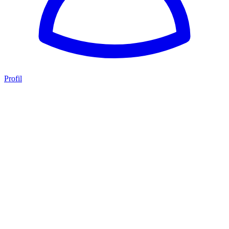
Profil