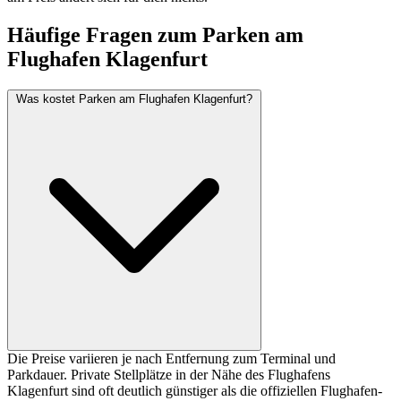
Häufige Fragen zum Parken am
Flughafen Klagenfurt
Was kostet Parken am Flughafen Klagenfurt?
Die Preise variieren je nach Entfernung zum Terminal und
Parkdauer. Private Stellplätze in der Nähe des Flughafens
Klagenfurt sind oft deutlich günstiger als die offiziellen Flughafen-