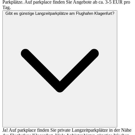
Parkplätze. Auf parkplace finden Sie Angebote ab ca. 3-5 EUR pro
Tag.
Gibt es günstige Langzeitparkplätze am Flughafen Klagenfurt?
Ja! Auf parkplace finden Sie private Langzeitparkplätze in der Nähe