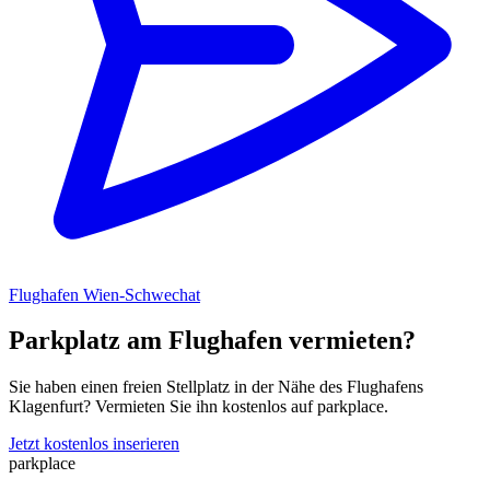
Flughafen Wien-Schwechat
Parkplatz am Flughafen vermieten?
Sie haben einen freien Stellplatz in der Nähe des Flughafens
Klagenfurt? Vermieten Sie ihn kostenlos auf parkplace.
Jetzt kostenlos inserieren
park
place