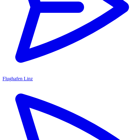
Flughafen Linz