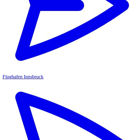
Flughafen Innsbruck