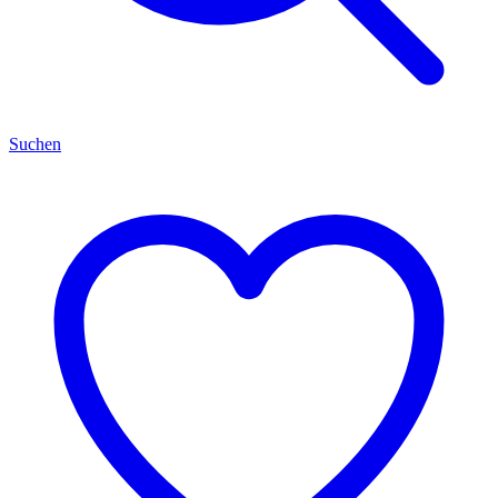
Suchen