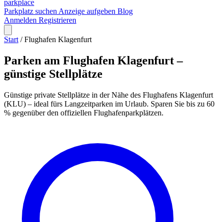
park
place
Parkplatz suchen
Anzeige aufgeben
Blog
Anmelden
Registrieren
Start
/
Flughafen Klagenfurt
Parken am Flughafen Klagenfurt –
günstige Stellplätze
Günstige private Stellplätze in der Nähe des Flughafens Klagenfurt
(KLU) – ideal fürs Langzeitparken im Urlaub. Sparen Sie bis zu 60
% gegenüber den offiziellen Flughafenparkplätzen.