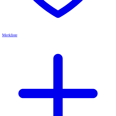
Merkliste