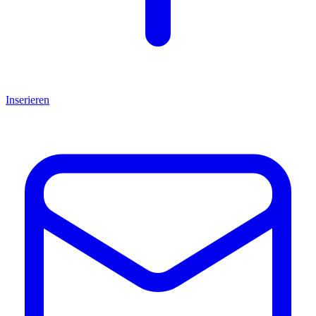
Inserieren