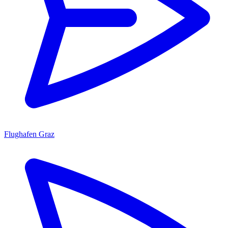
Flughafen Graz