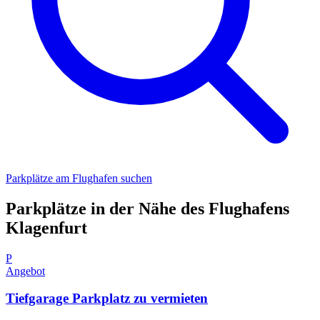
Parkplätze am Flughafen suchen
Parkplätze in der Nähe des Flughafens
Klagenfurt
P
Angebot
Tiefgarage Parkplatz zu vermieten