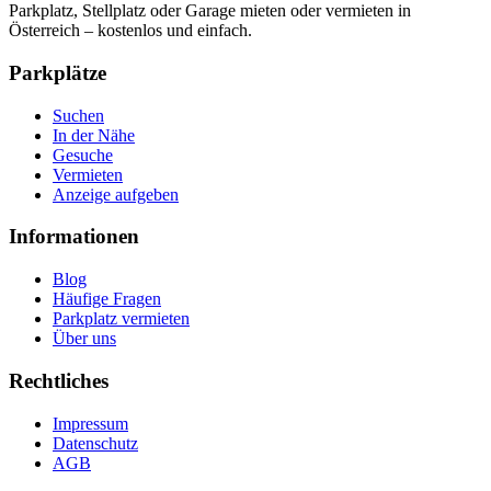
Parkplatz, Stellplatz oder Garage mieten oder vermieten in
Österreich – kostenlos und einfach.
Parkplätze
Suchen
In der Nähe
Gesuche
Vermieten
Anzeige aufgeben
Informationen
Blog
Häufige Fragen
Parkplatz vermieten
Über uns
Rechtliches
Impressum
Datenschutz
AGB