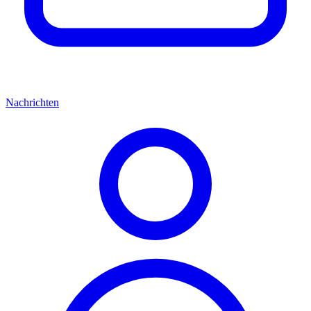
Nachrichten