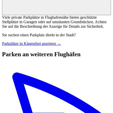
Viele private Parkplätze in Flughafennähe bieten geschützte
Stellplätze in Garagen oder auf umzäunten Grundstücken. Achten
Sie auf die Beschreibung der Anzeige für Details zur Sicherheit.
Sie suchen einen Parkplatz direkt in der Stadt?
Parkplätze in Klagenfurt anzeigen →
Parken an weiteren Flughäfen