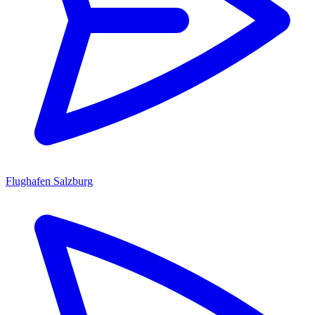
Flughafen Salzburg