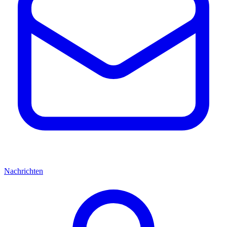
Nachrichten