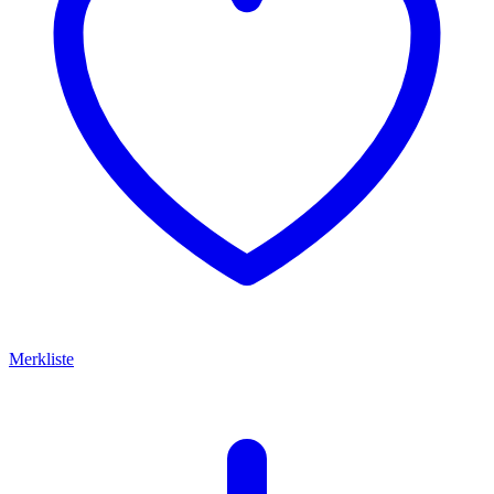
Merkliste