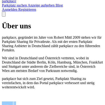
park
place
Parkplatz suchen
Anzeige aufgeben
Blog
Anmelden
Registrieren
Über uns
parkplace, gegründet im Jahre von Robert Mittl 2009 stehen wir für
Parkplatz Sharing für Privatleute. Als mit der ersten Parkplatz
Sharing Anbieter in Deutschland zählt parkplace zu den führenden
Portalen.
Wir sind in Deutschland und Österreich vertreten, wobei in
Deutschland die Städte Berlin, Köln, Hamburg, München, Frankfurt
und Stuttgart unter anderem die Zielbereiche sind, in Österreich
Wien am meisten Bedarf von Parkraum notwendig.
parkplace hat sich zum Ziel gesetzt, Parkplatz Sharing zu
vereinfachen, in dem das Portal parkplace verbessert und stetig
weiterentwickelt wird.