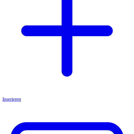
Inserieren