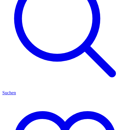
Suchen