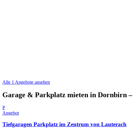
Alle 1 Angebote ansehen
Garage & Parkplatz mieten in Dornbirn – 
P
Angebot
Tiefgaragen Parkplatz im Zentrum von Lauterach