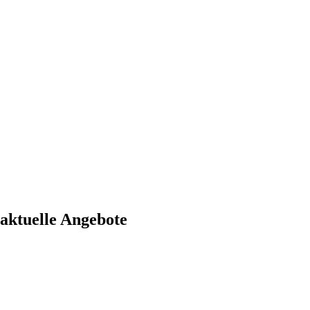
aktuelle Angebote