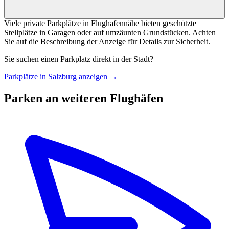
Viele private Parkplätze in Flughafennähe bieten geschützte
Stellplätze in Garagen oder auf umzäunten Grundstücken. Achten
Sie auf die Beschreibung der Anzeige für Details zur Sicherheit.
Sie suchen einen Parkplatz direkt in der Stadt?
Parkplätze in Salzburg anzeigen →
Parken an weiteren Flughäfen