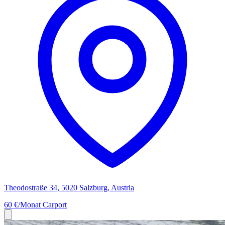
Theodostraße 34, 5020 Salzburg, Austria
60 €/Monat
Carport