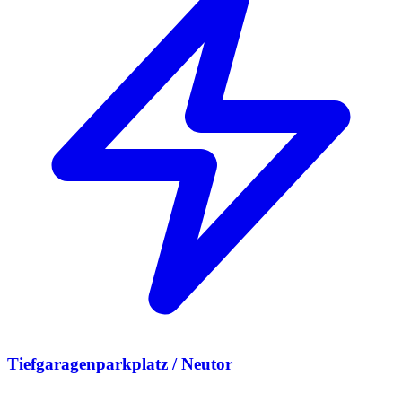
Tiefgaragenparkplatz / Neutor