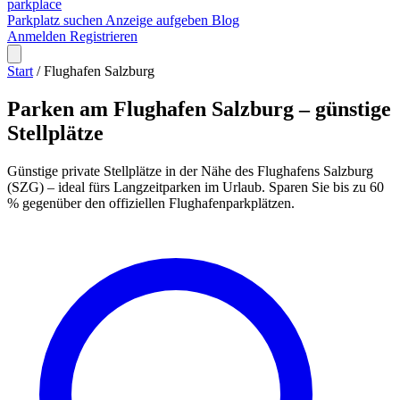
park
place
Parkplatz suchen
Anzeige aufgeben
Blog
Anmelden
Registrieren
Start
/
Flughafen Salzburg
Parken am Flughafen Salzburg – günstige
Stellplätze
Günstige private Stellplätze in der Nähe des Flughafens Salzburg
(SZG) – ideal fürs Langzeitparken im Urlaub. Sparen Sie bis zu 60
% gegenüber den offiziellen Flughafenparkplätzen.