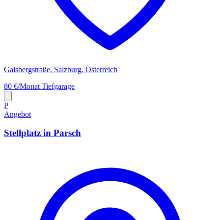
Gaisbergstraße, Salzburg, Österreich
80 €/Monat
Tiefgarage
P
Angebot
Stellplatz in Parsch