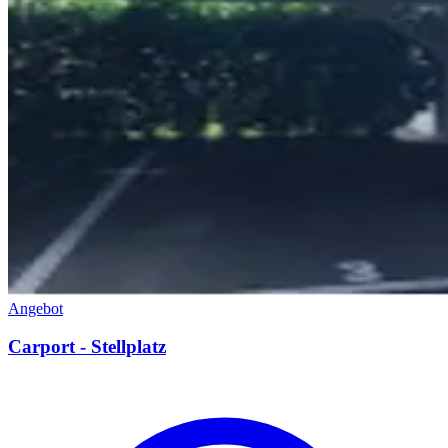
Angebot
Carport - Stellplatz