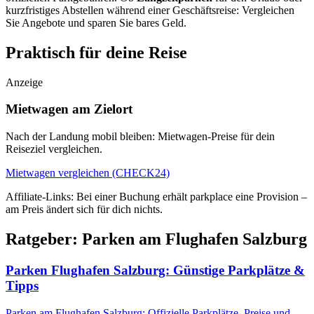
kurzfristiges Abstellen während einer Geschäftsreise: Vergleichen
Sie Angebote und sparen Sie bares Geld.
Praktisch für deine Reise
Anzeige
Mietwagen am Zielort
Nach der Landung mobil bleiben: Mietwagen-Preise für dein
Reiseziel vergleichen.
Mietwagen vergleichen (CHECK24)
Affiliate-Links: Bei einer Buchung erhält parkplace eine Provision –
am Preis ändert sich für dich nichts.
Ratgeber: Parken am Flughafen Salzburg
Parken Flughafen Salzburg: Günstige Parkplätze &
Tipps
Parken am Flughafen Salzburg: Offizielle Parkplätze, Preise und