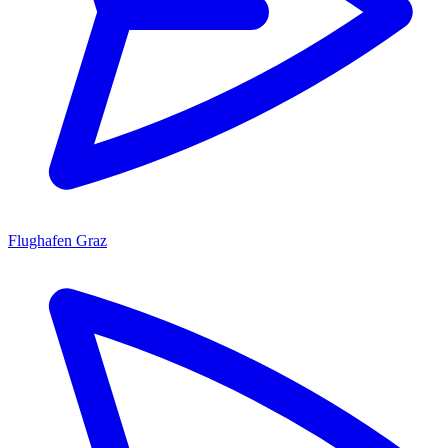
Flughafen Graz