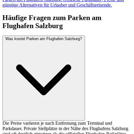
günstige Alternativen für Urlauber und Geschäftsreisende.
Häufige Fragen zum Parken am
Flughafen Salzburg
Was kostet Parken am Flughafen Salzburg?
Die Preise variieren je nach Entfernung zum Terminal und
Parkdauer. Private Stellplätze in der Nähe des Flughafens Salzburg
sind oft deutlich günstiger als die offiziellen Flughafen-Parkplätze.