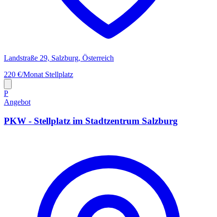
Landstraße 29, Salzburg, Österreich
220 €/Monat
Stellplatz
P
Angebot
PKW - Stellplatz im Stadtzentrum Salzburg