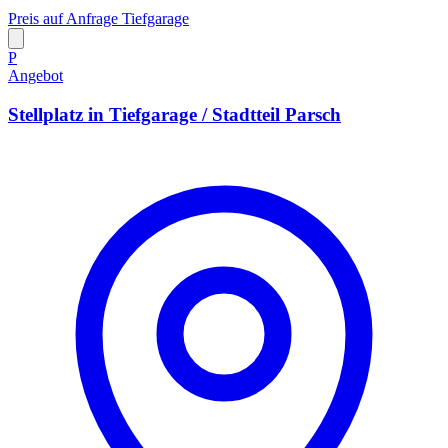
Preis auf Anfrage
Tiefgarage
P
Angebot
Stellplatz in Tiefgarage / Stadtteil Parsch