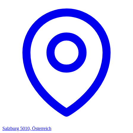
Salzburg 5010, Österreich