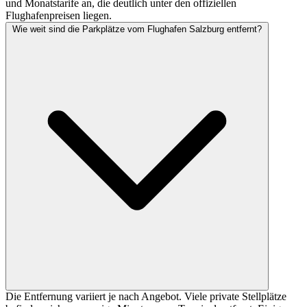
und Monatstarife an, die deutlich unter den offiziellen
Flughafenpreisen liegen.
Wie weit sind die Parkplätze vom Flughafen Salzburg entfernt?
Die Entfernung variiert je nach Angebot. Viele private Stellplätze