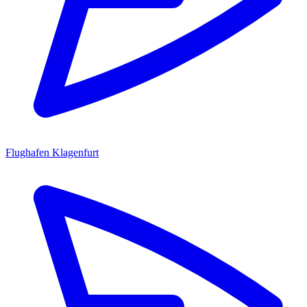
Flughafen Klagenfurt