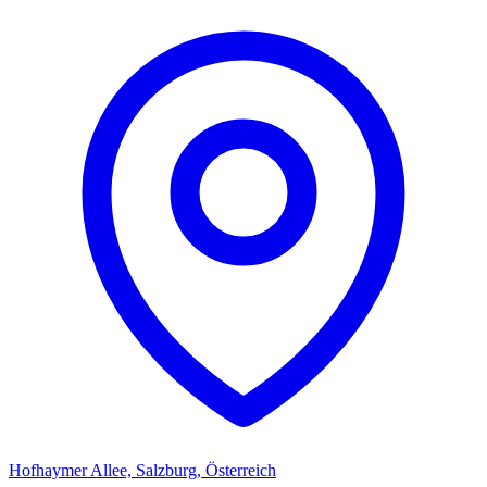
Hofhaymer Allee, Salzburg, Österreich