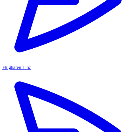
Flughafen Linz