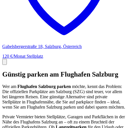
Gabelsbergerstraße 18, Salzburg, Österreich
120 €/Monat
Stellplatz
Günstig parken am Flughafen Salzburg
Wer am
Flughafen Salzburg parken
möchte, kennt das Problem:
Die offiziellen Parkplätze am Salzburg (SZG) sind teuer, vor allem
bei längeren Reisen. Eine günstige Alternative sind private
Stellplätze in Flughafennähe, die Sie auf parkplace finden – ideal,
wenn Sie am Flughafen Salzburg parken und dabei sparen möchten.
Private Vermieter bieten Stellplätze, Garagen und Parkflächen in der
Nähe des Flughafens Salzburg an – oft zu einem Bruchteil der
offiziellen Parkgebühren. Ob
Langzeitparken
für den Urlaub oder