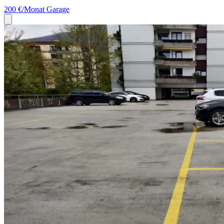
200 €/Monat
Garage