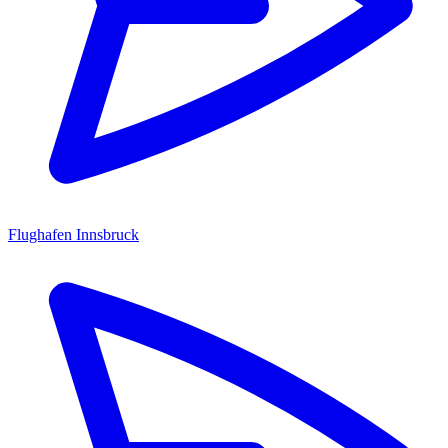
Flughafen Innsbruck