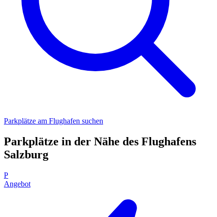
Parkplätze am Flughafen suchen
Parkplätze in der Nähe des Flughafens
Salzburg
P
Angebot