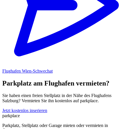
Flughafen Wien-Schwechat
Parkplatz am Flughafen vermieten?
Sie haben einen freien Stellplatz in der Nähe des Flughafens
Salzburg? Vermieten Sie ihn kostenlos auf parkplace.
Jetzt kostenlos inserieren
park
place
Parkplatz, Stellplatz oder Garage mieten oder vermieten in