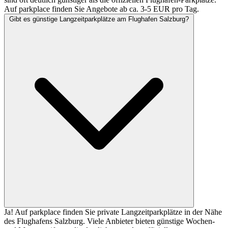
Auf parkplace finden Sie Angebote ab ca. 3-5 EUR pro Tag.
Gibt es günstige Langzeitparkplätze am Flughafen Salzburg?
Ja! Auf parkplace finden Sie private Langzeitparkplätze in der Nähe
des Flughafens Salzburg. Viele Anbieter bieten günstige Wochen-