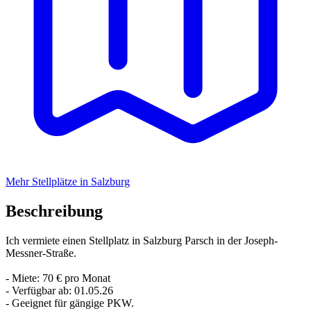
Mehr Stellplätze in Salzburg
Beschreibung
Ich vermiete einen Stellplatz in Salzburg Parsch in der Joseph-
Messner-Straße.
- Miete: 70 € pro Monat
- Verfügbar ab: 01.05.26
- Geeignet für gängige PKW.