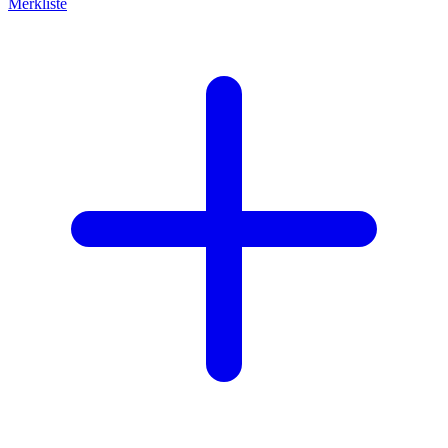
Merkliste