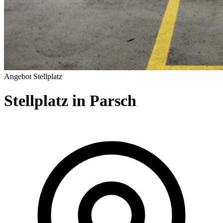
Angebot
Stellplatz
Stellplatz in Parsch