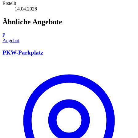
Erstellt
14.04.2026
Ähnliche Angebote
P
Angebot
PKW-Parkplatz