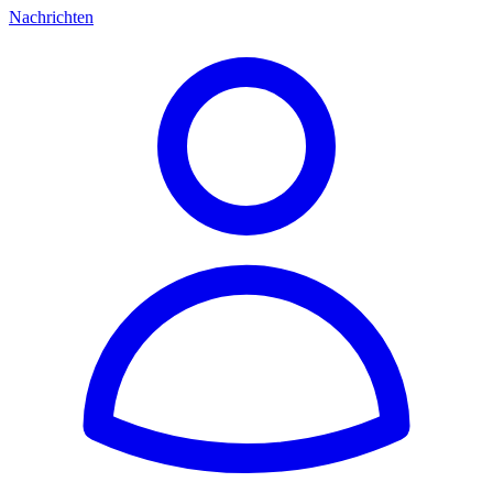
Nachrichten