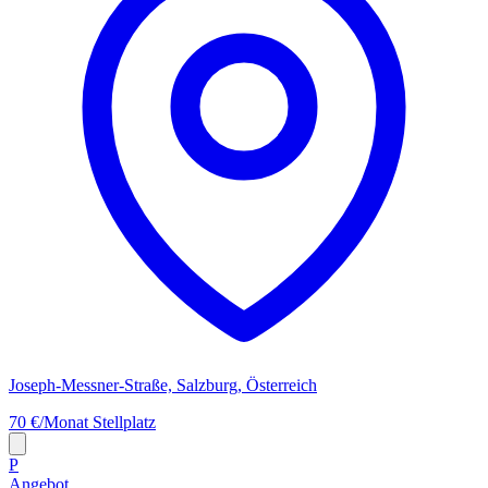
Joseph-Messner-Straße, Salzburg, Österreich
70 €/Monat
Stellplatz
P
Angebot