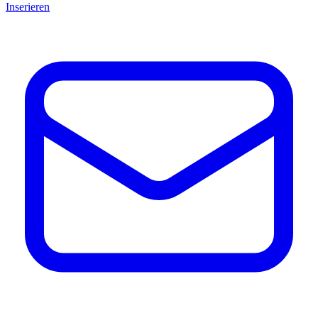
Inserieren