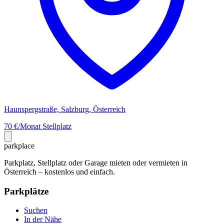
Haunspergstraße, Salzburg, Österreich
70 €/Monat
Stellplatz
park
place
Parkplatz, Stellplatz oder Garage mieten oder vermieten in
Österreich – kostenlos und einfach.
Parkplätze
Suchen
In der Nähe