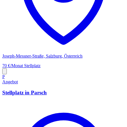
Joseph-Messner-Straße, Salzburg, Österreich
70 €/Monat
Stellplatz
P
Angebot
Stellplatz in Parsch