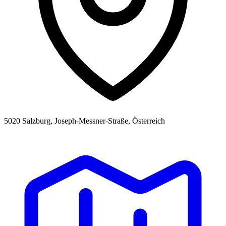
5020 Salzburg, Joseph-Messner-Straße, Österreich