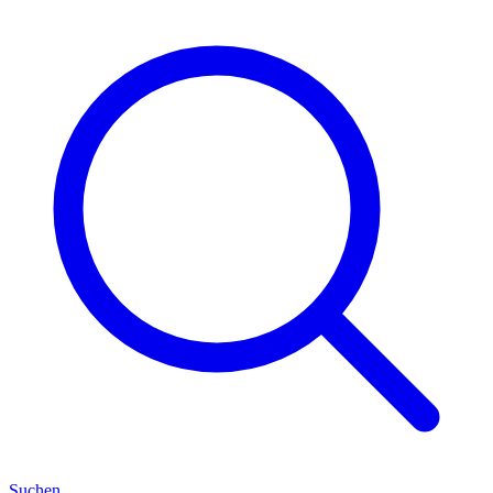
Suchen