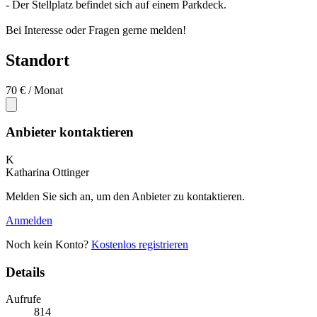
- Der Stellplatz befindet sich auf einem Parkdeck.
Bei Interesse oder Fragen gerne melden!
Standort
70 €
/ Monat
Anbieter kontaktieren
K
Katharina Ottinger
Melden Sie sich an, um den Anbieter zu kontaktieren.
Anmelden
Noch kein Konto?
Kostenlos registrieren
Details
Aufrufe
814