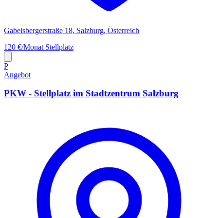
Gabelsbergerstraße 18, Salzburg, Österreich
120 €/Monat
Stellplatz
P
Angebot
PKW - Stellplatz im Stadtzentrum Salzburg