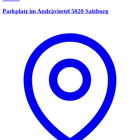
Parkplatz im Andräviertel 5020 Salzburg