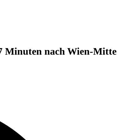
17 Minuten nach Wien-Mitte