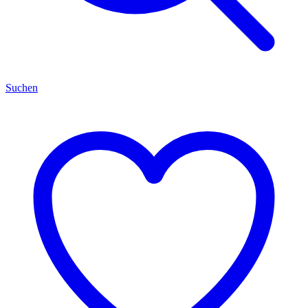
Suchen