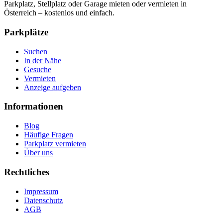
Parkplatz, Stellplatz oder Garage mieten oder vermieten in
Österreich – kostenlos und einfach.
Parkplätze
Suchen
In der Nähe
Gesuche
Vermieten
Anzeige aufgeben
Informationen
Blog
Häufige Fragen
Parkplatz vermieten
Über uns
Rechtliches
Impressum
Datenschutz
AGB