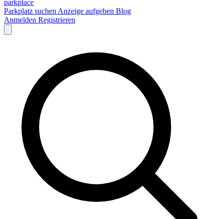
park
place
Parkplatz suchen
Anzeige aufgeben
Blog
Anmelden
Registrieren