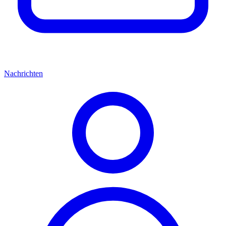
Nachrichten