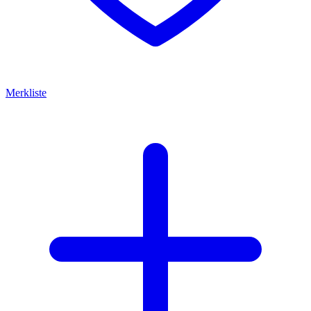
Merkliste