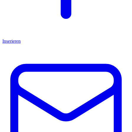
Inserieren