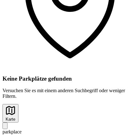
Keine Parkplätze gefunden
Versuchen Sie es mit einem anderen Suchbegriff oder weniger
Filtern.
Karte
park
place