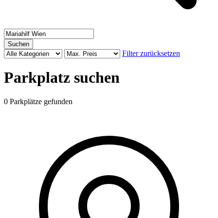
Suchen
Filter zurücksetzen
Parkplatz suchen
0 Parkplätze gefunden