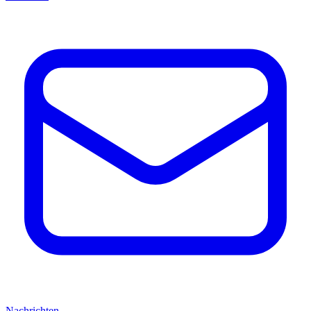
Nachrichten