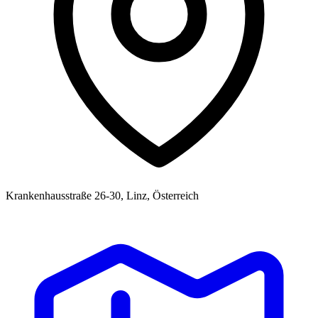
Krankenhausstraße 26-30, Linz, Österreich