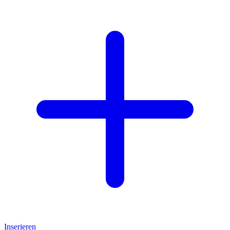
Inserieren