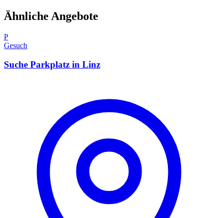
Ähnliche Angebote
P
Gesuch
Suche Parkplatz in Linz