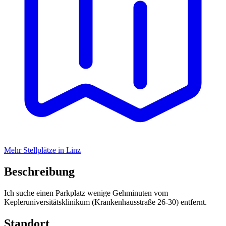
Mehr Stellplätze in Linz
Beschreibung
Ich suche einen Parkplatz wenige Gehminuten vom
Kepleruniversitätsklinikum (Krankenhausstraße 26-30) entfernt.
Standort