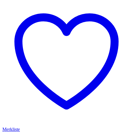
Merkliste