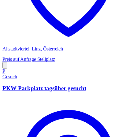
Altstadtviertel, Linz, Österreich
Preis auf Anfrage
Stellplatz
P
Gesuch
PKW Parkplatz tagsüber gesucht