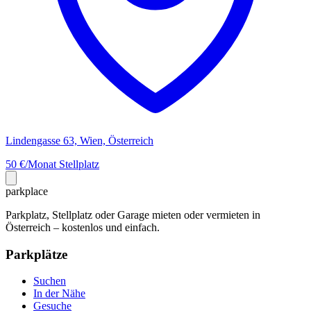
Lindengasse 63, Wien, Österreich
50 €/Monat
Stellplatz
park
place
Parkplatz, Stellplatz oder Garage mieten oder vermieten in
Österreich – kostenlos und einfach.
Parkplätze
Suchen
In der Nähe
Gesuche