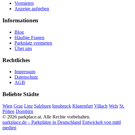
Vermieten
Anzeige aufgeben
Informationen
Blog
Häufige Fragen
Parkplatz vermieten
Über uns
Rechtliches
Impressum
Datenschutz
AGB
Beliebte Städte
Wien
Graz
Linz
Salzburg
Innsbruck
Klagenfurt
Villach
Wels
St.
Pölten
Dornbirn
© 2026 parkplace.at. Alle Rechte vorbehalten.
parkplace.de – Parkplätze in Deutschland
Entwickelt von mittl
medien