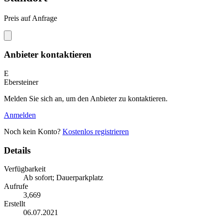
Preis auf Anfrage
Anbieter kontaktieren
E
Ebersteiner
Melden Sie sich an, um den Anbieter zu kontaktieren.
Anmelden
Noch kein Konto?
Kostenlos registrieren
Details
Verfügbarkeit
Ab sofort; Dauerparkplatz
Aufrufe
3,669
Erstellt
06.07.2021