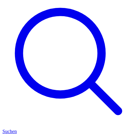
Suchen