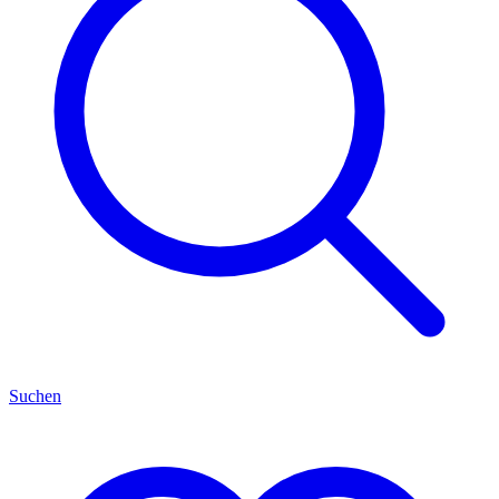
Suchen