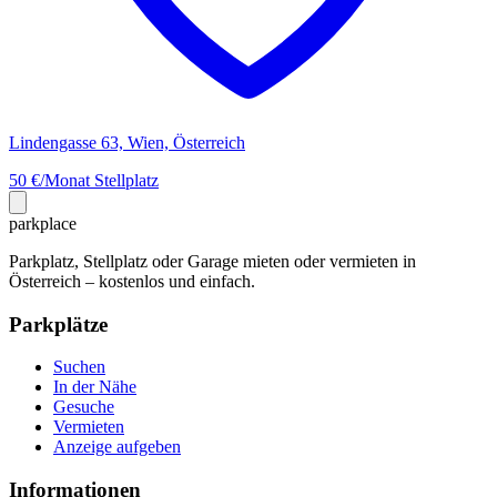
Lindengasse 63, Wien, Österreich
50 €/Monat
Stellplatz
park
place
Parkplatz, Stellplatz oder Garage mieten oder vermieten in
Österreich – kostenlos und einfach.
Parkplätze
Suchen
In der Nähe
Gesuche
Vermieten
Anzeige aufgeben
Informationen