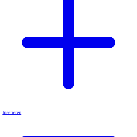
Inserieren