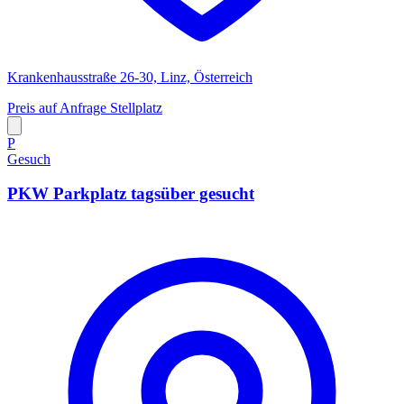
Krankenhausstraße 26-30, Linz, Österreich
Preis auf Anfrage
Stellplatz
P
Gesuch
PKW Parkplatz tagsüber gesucht