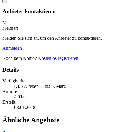
Anbieter kontaktieren
M
Meßnart
Melden Sie sich an, um den Anbieter zu kontaktieren.
Anmelden
Noch kein Konto?
Kostenlos registrieren
Details
Verfügbarkeit
Di. 27. feber 18 bis 5. März 18
Aufrufe
4,914
Erstellt
03.01.2018
Ähnliche Angebote