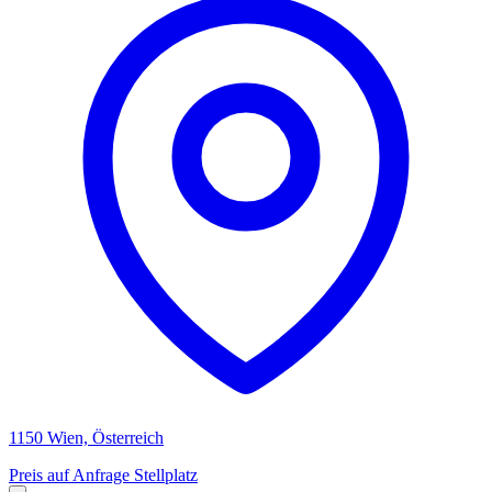
1150 Wien, Österreich
Preis auf Anfrage
Stellplatz