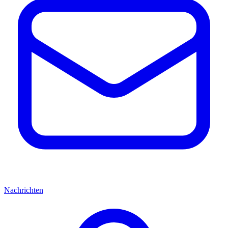
Nachrichten