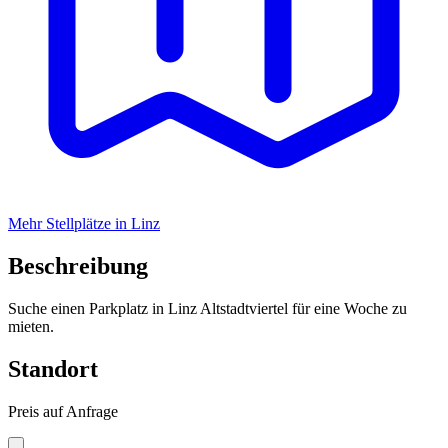
Mehr Stellplätze in Linz
Beschreibung
Suche einen Parkplatz in Linz Altstadtviertel für eine Woche zu
mieten.
Standort
Preis auf Anfrage