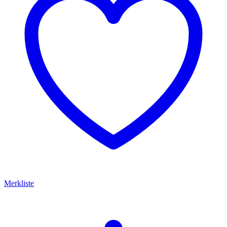
Merkliste