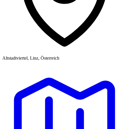
Altstadtviertel, Linz, Österreich