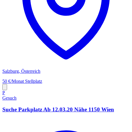
Salzburg, Österreich
50 €/Monat
Stellplatz
P
Gesuch
Suche Parkplatz Ab 12.03.20 Nähe 1150 Wien