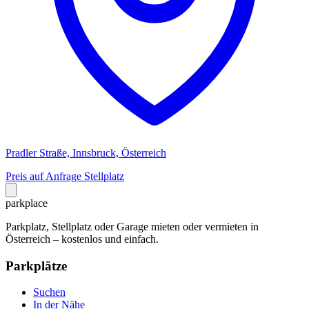
Pradler Straße, Innsbruck, Österreich
Preis auf Anfrage
Stellplatz
park
place
Parkplatz, Stellplatz oder Garage mieten oder vermieten in
Österreich – kostenlos und einfach.
Parkplätze
Suchen
In der Nähe