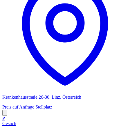
Krankenhausstraße 26-30, Linz, Österreich
Preis auf Anfrage
Stellplatz
P
Gesuch