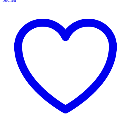
Suchen