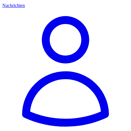
Nachrichten