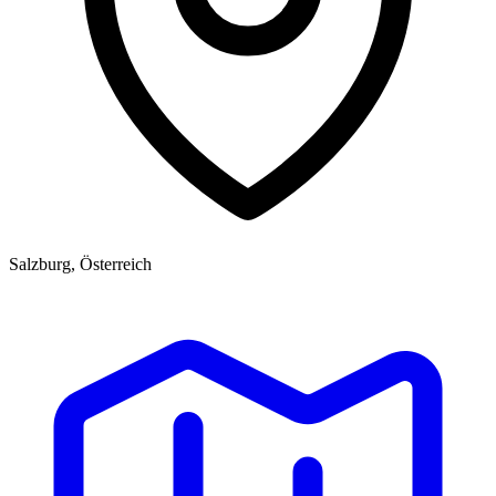
Salzburg, Österreich