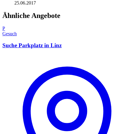
25.06.2017
Ähnliche Angebote
P
Gesuch
Suche Parkplatz in Linz