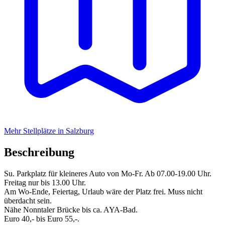
Mehr Stellplätze in Salzburg
Beschreibung
Su. Parkplatz für kleineres Auto von Mo-Fr. Ab 07.00-19.00 Uhr.
Freitag nur bis 13.00 Uhr.
Am Wo-Ende, Feiertag, Urlaub wäre der Platz frei. Muss nicht
überdacht sein.
Nähe Nonntaler Brücke bis ca. AYA-Bad.
Euro 40,- bis Euro 55,-.