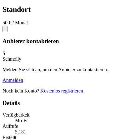
Standort
50 €
/ Monat
Anbieter kontaktieren
S
Schmolly
Melden Sie sich an, um den Anbieter zu kontaktieren.
Anmelden
Noch kein Konto?
Kostenlos registrieren
Details
Verfügbarkeit
Mo-Fr
Aufrufe
5,181
Erstellt