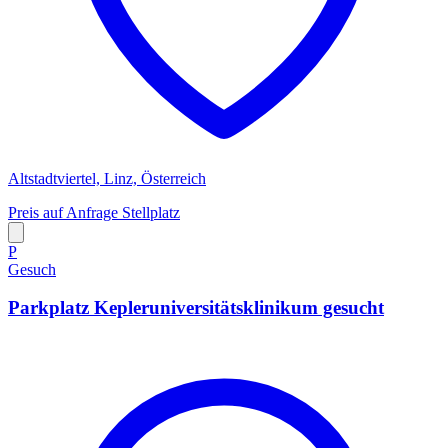
Altstadtviertel, Linz, Österreich
Preis auf Anfrage
Stellplatz
P
Gesuch
Parkplatz Kepleruniversitätsklinikum gesucht