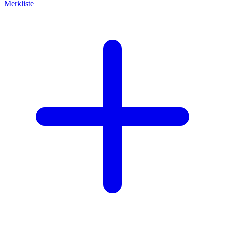
Merkliste