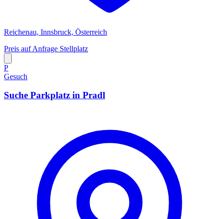
Reichenau, Innsbruck, Österreich
Preis auf Anfrage
Stellplatz
P
Gesuch
Suche Parkplatz in Pradl