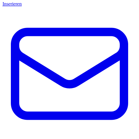
Inserieren