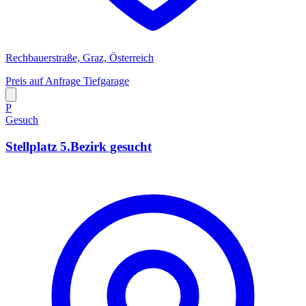
Rechbauerstraße, Graz, Österreich
Preis auf Anfrage
Tiefgarage
P
Gesuch
Stellplatz 5.Bezirk gesucht