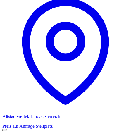
Altstadtviertel, Linz, Österreich
Preis auf Anfrage
Stellplatz