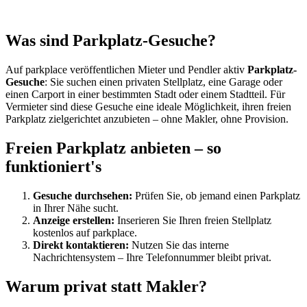
Was sind Parkplatz-Gesuche?
Auf parkplace veröffentlichen Mieter und Pendler aktiv
Parkplatz-
Gesuche
: Sie suchen einen privaten Stellplatz, eine Garage oder
einen Carport in einer bestimmten Stadt oder einem Stadtteil. Für
Vermieter sind diese Gesuche eine ideale Möglichkeit, ihren freien
Parkplatz zielgerichtet anzubieten – ohne Makler, ohne Provision.
Freien Parkplatz anbieten – so
funktioniert's
Gesuche durchsehen:
Prüfen Sie, ob jemand einen Parkplatz
in Ihrer Nähe sucht.
Anzeige erstellen:
Inserieren Sie Ihren freien Stellplatz
kostenlos auf parkplace.
Direkt kontaktieren:
Nutzen Sie das interne
Nachrichtensystem – Ihre Telefonnummer bleibt privat.
Warum privat statt Makler?