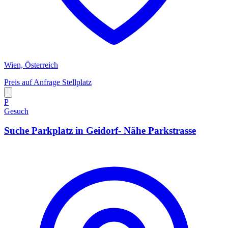
Wien, Österreich
Preis auf Anfrage
Stellplatz
P
Gesuch
Suche Parkplatz in Geidorf- Nähe Parkstrasse