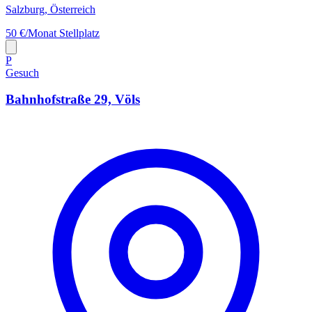
Salzburg, Österreich
50 €/Monat
Stellplatz
P
Gesuch
Bahnhofstraße 29, Völs