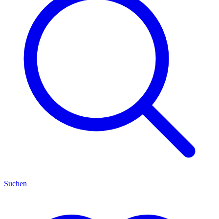
Suchen