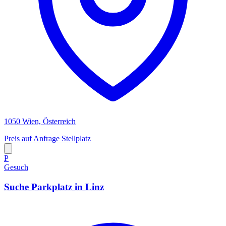
1050 Wien, Österreich
Preis auf Anfrage
Stellplatz
P
Gesuch
Suche Parkplatz in Linz