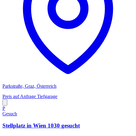
Parkstraße, Graz, Österreich
Preis auf Anfrage
Tiefgarage
P
Gesuch
Stellplatz in Wien 1030 gesucht