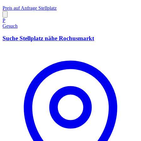
Preis auf Anfrage
Stellplatz
P
Gesuch
Suche Stellplatz nähe Rochusmarkt