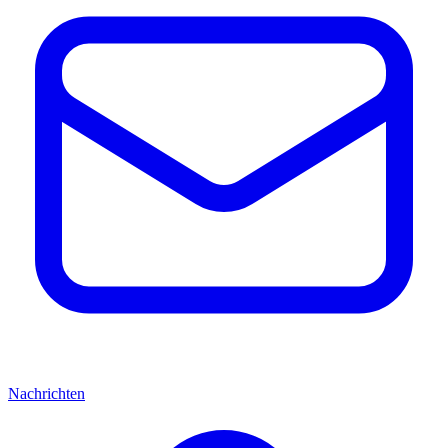
Nachrichten