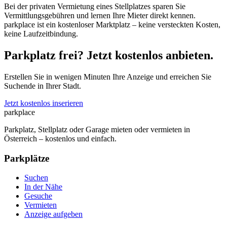
Bei der privaten Vermietung eines Stellplatzes sparen Sie
Vermittlungsgebühren und lernen Ihre Mieter direkt kennen.
parkplace ist ein kostenloser Marktplatz – keine versteckten Kosten,
keine Laufzeitbindung.
Parkplatz frei? Jetzt kostenlos anbieten.
Erstellen Sie in wenigen Minuten Ihre Anzeige und erreichen Sie
Suchende in Ihrer Stadt.
Jetzt kostenlos inserieren
park
place
Parkplatz, Stellplatz oder Garage mieten oder vermieten in
Österreich – kostenlos und einfach.
Parkplätze
Suchen
In der Nähe
Gesuche
Vermieten
Anzeige aufgeben