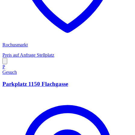
Rochusmarkt
Preis auf Anfrage
Stellplatz
P
Gesuch
Parkplatz 1150 Flachgasse