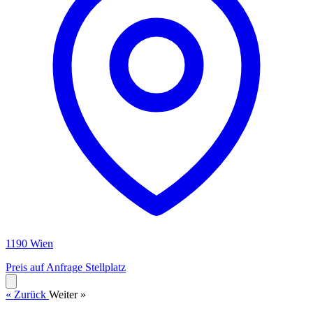
1190 Wien
Preis auf Anfrage
Stellplatz
« Zurück
Weiter »