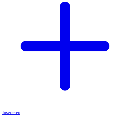
Inserieren