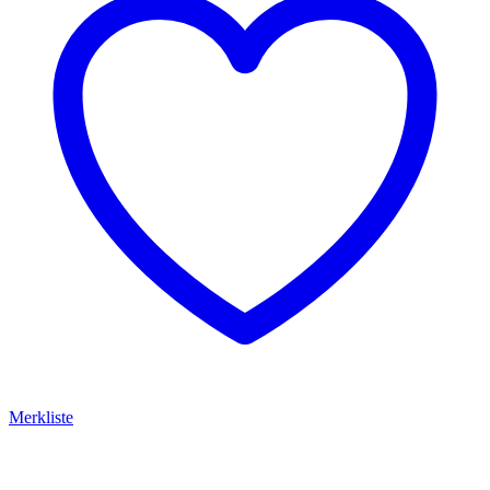
Merkliste