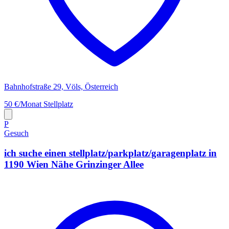
Bahnhofstraße 29, Völs, Österreich
50 €/Monat
Stellplatz
P
Gesuch
ich suche einen stellplatz/parkplatz/garagenplatz in
1190 Wien Nähe Grinzinger Allee