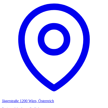
Jägerstraße 1200 Wien, Österreich