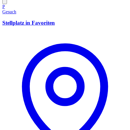
P
Gesuch
Stellplatz in Favoriten