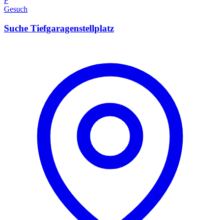
P
Gesuch
Suche Tiefgaragenstellplatz