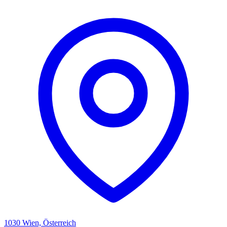
1030 Wien, Österreich