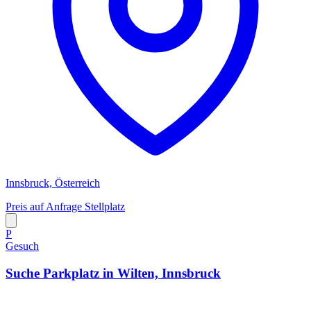
Innsbruck, Österreich
Preis auf Anfrage
Stellplatz
P
Gesuch
Suche Parkplatz in Wilten, Innsbruck