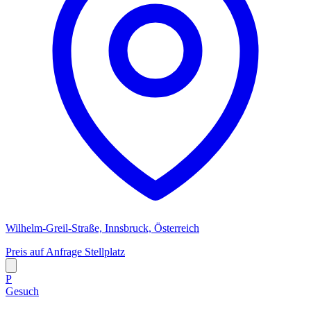
Wilhelm-Greil-Straße, Innsbruck, Österreich
Preis auf Anfrage
Stellplatz
P
Gesuch