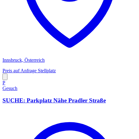
Innsbruck, Österreich
Preis auf Anfrage
Stellplatz
P
Gesuch
SUCHE: Parkplatz Nähe Pradler Straße