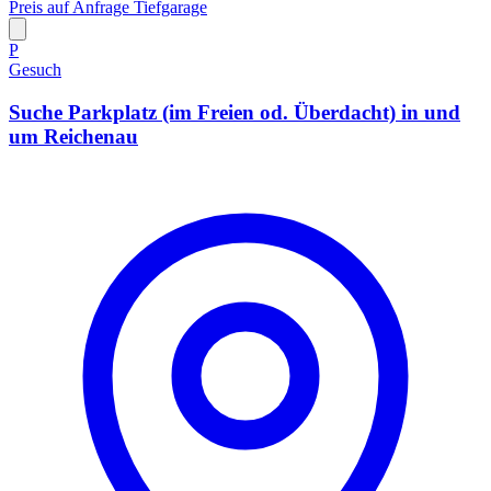
Preis auf Anfrage
Tiefgarage
P
Gesuch
Suche Parkplatz (im Freien od. Überdacht) in und
um Reichenau