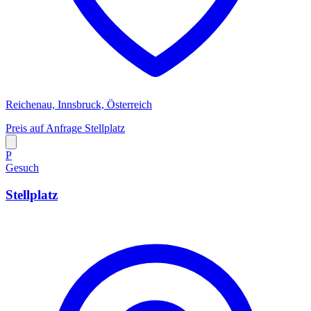
Reichenau, Innsbruck, Österreich
Preis auf Anfrage
Stellplatz
P
Gesuch
Stellplatz