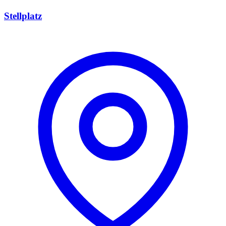
Stellplatz