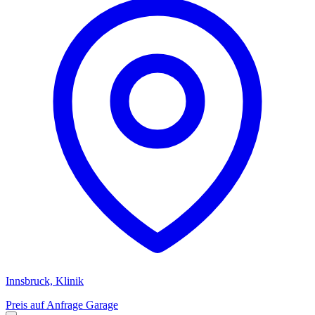
Innsbruck, Klinik
Preis auf Anfrage
Garage