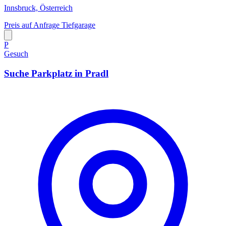
Innsbruck, Österreich
Preis auf Anfrage
Tiefgarage
P
Gesuch
Suche Parkplatz in Pradl