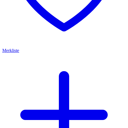
Merkliste