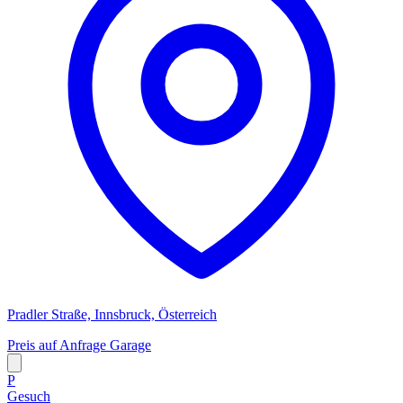
Pradler Straße, Innsbruck, Österreich
Preis auf Anfrage
Garage
P
Gesuch