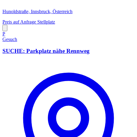
Hunoldstraße, Innsbruck, Österreich
Preis auf Anfrage
Stellplatz
P
Gesuch
SUCHE: Parkplatz nähe Rennweg