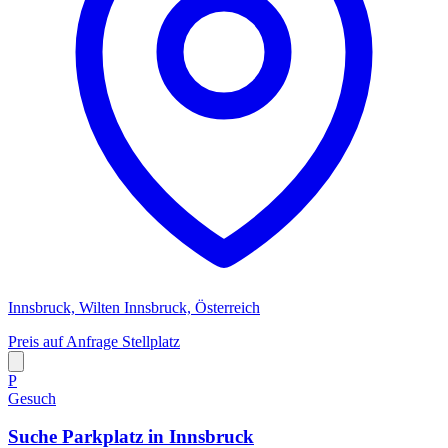
Innsbruck, Wilten Innsbruck, Österreich
Preis auf Anfrage
Stellplatz
P
Gesuch
Suche Parkplatz in Innsbruck