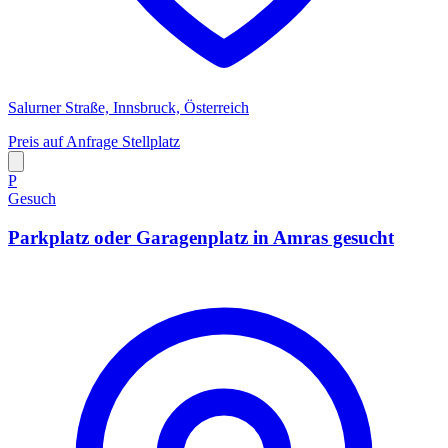
Salurner Straße, Innsbruck, Österreich
Preis auf Anfrage
Stellplatz
P
Gesuch
Parkplatz oder Garagenplatz in Amras gesucht