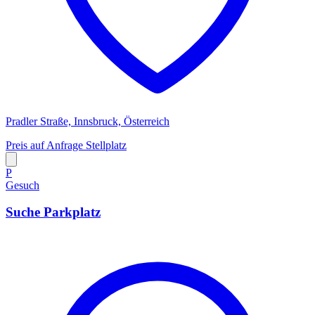
Pradler Straße, Innsbruck, Österreich
Preis auf Anfrage
Stellplatz
P
Gesuch
Suche Parkplatz