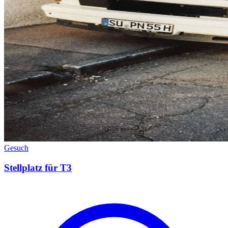
Gesuch
Stellplatz für T3