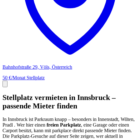
Bahnhofstraße 29, Völs, Österreich
50 €/Monat
Stellplatz
Stellplatz vermieten in Innsbruck –
passende Mieter finden
In Innsbruck ist Parkraum knapp – besonders in Innenstadt, Wilten,
Pradl . Wer hier einen
freien Parkplatz
, eine Garage oder einen
Carport besitzt, kann mit parkplace direkt passende Mieter finden.
Die Parkplatz-Gesuche auf dieser Seite zeigen, wer aktuell in