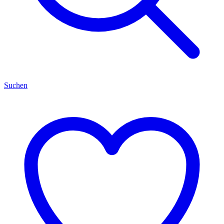
Suchen