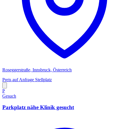
Roseggerstraße, Innsbruck, Österreich
Preis auf Anfrage
Stellplatz
P
Gesuch
Parkplatz nähe Klinik gesucht