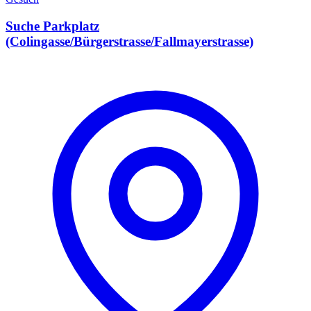
Suche Parkplatz
(Colingasse/Bürgerstrasse/Fallmayerstrasse)