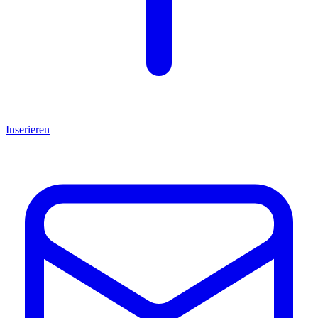
Inserieren