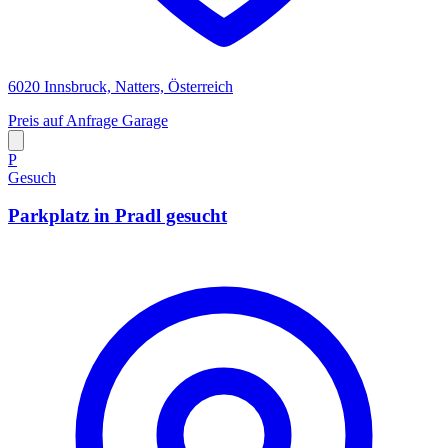
6020 Innsbruck, Natters, Österreich
Preis auf Anfrage
Garage
P
Gesuch
Parkplatz in Pradl gesucht