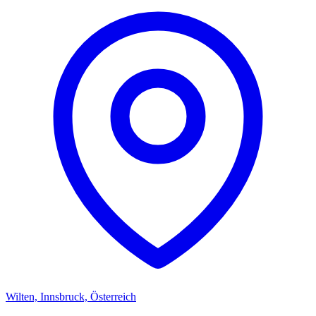
Wilten, Innsbruck, Österreich