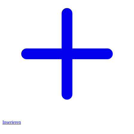
Inserieren