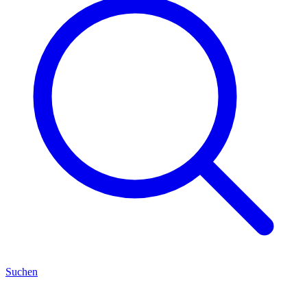
Suchen