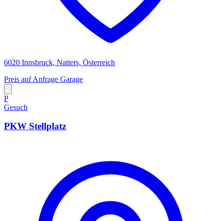
6020 Innsbruck, Natters, Österreich
Preis auf Anfrage
Garage
P
Gesuch
PKW Stellplatz