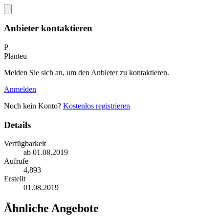
Anbieter kontaktieren
P
Planteu
Melden Sie sich an, um den Anbieter zu kontaktieren.
Anmelden
Noch kein Konto?
Kostenlos registrieren
Details
Verfügbarkeit
ab 01.08.2019
Aufrufe
4,893
Erstellt
01.08.2019
Ähnliche Angebote