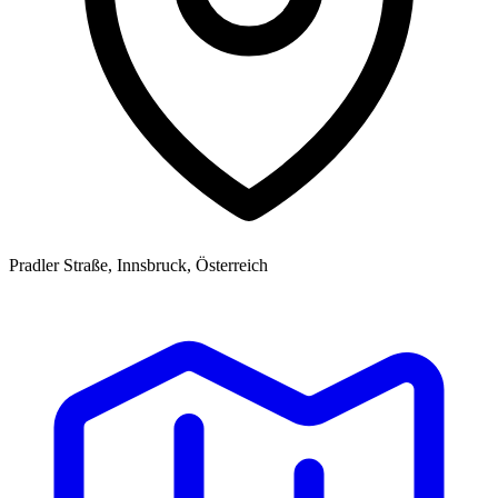
Pradler Straße, Innsbruck, Österreich