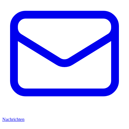
Nachrichten