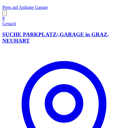
Preis auf Anfrage
Garage
P
Gesuch
SUCHE PARKPLATZ/-GARAGE in GRAZ-
NEUHART