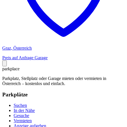
Graz, Österreich
Preis auf Anfrage
Garage
park
place
Parkplatz, Stellplatz oder Garage mieten oder vermieten in
Österreich – kostenlos und einfach.
Parkplätze
Suchen
In der Nähe
Gesuche
Vermieten
Anzeige aufgeben