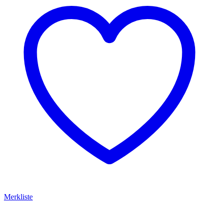
Merkliste