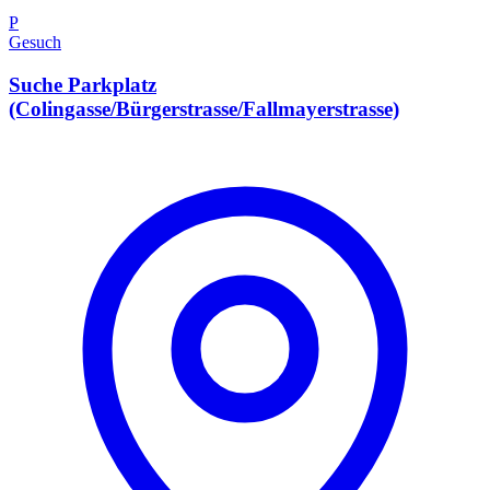
P
Gesuch
Suche Parkplatz
(Colingasse/Bürgerstrasse/Fallmayerstrasse)