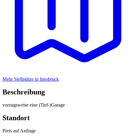
Mehr Stellplätze in Innsbruck
Beschreibung
vorzugsweise eine (Tief-)Garage
Standort
Preis auf Anfrage