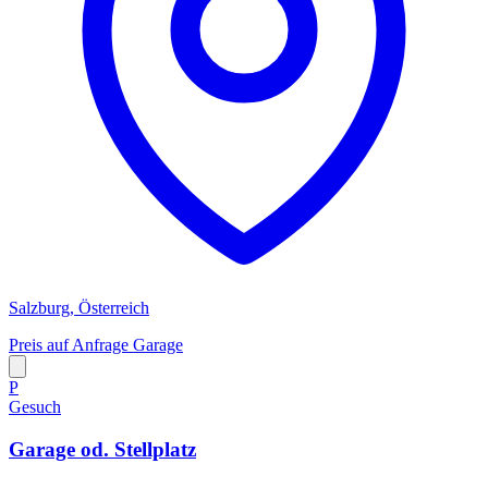
Salzburg, Österreich
Preis auf Anfrage
Garage
P
Gesuch
Garage od. Stellplatz