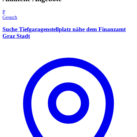
P
Gesuch
Suche Tiefgaragenstellplatz nähe dem Finanzamt
Graz Stadt