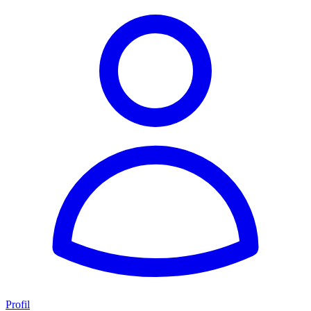
Profil