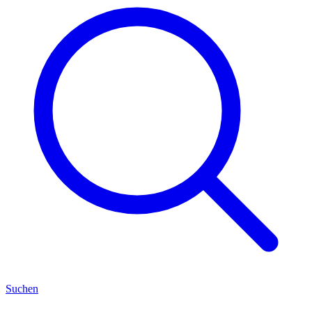
Suchen