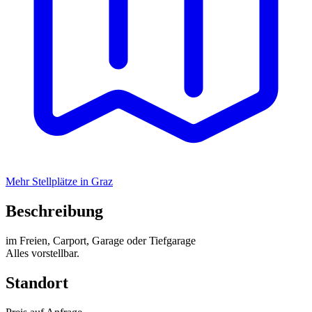
Mehr Stellplätze in Graz
Beschreibung
im Freien, Carport, Garage oder Tiefgarage
Alles vorstellbar.
Standort