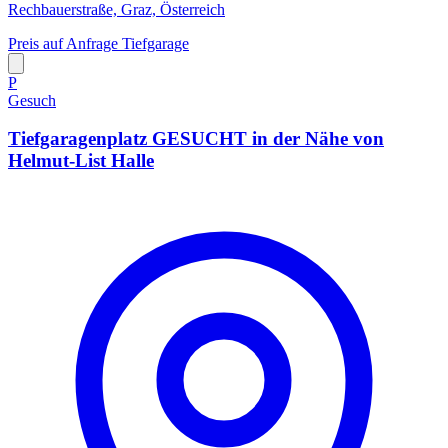
Rechbauerstraße, Graz, Österreich
Preis auf Anfrage
Tiefgarage
P
Gesuch
Tiefgaragenplatz GESUCHT in der Nähe von
Helmut-List Halle