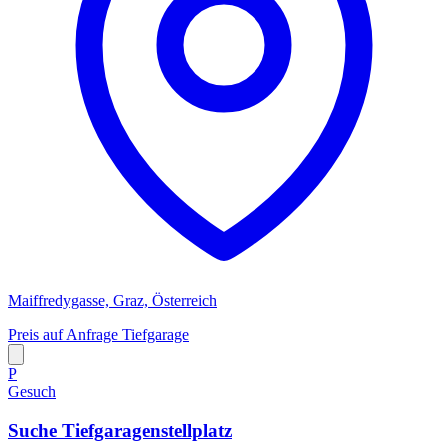
Maiffredygasse, Graz, Österreich
Preis auf Anfrage
Tiefgarage
P
Gesuch
Suche Tiefgaragenstellplatz