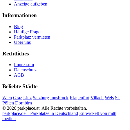
Anzeige aufgeben
Informationen
Blog
Häufige Fragen
Parkplatz vermieten
Über uns
Rechtliches
Impressum
Datenschutz
AGB
Beliebte Städte
Wien
Graz
Linz
Salzburg
Innsbruck
Klagenfurt
Villach
Wels
St.
Pölten
Dornbirn
© 2026 parkplace.at. Alle Rechte vorbehalten.
parkplace.de – Parkplätze in Deutschland
Entwickelt von mittl
medien