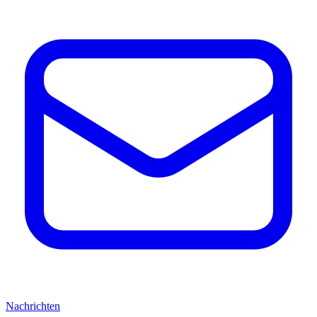
Nachrichten