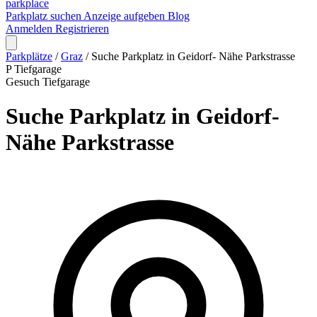
park
place
Parkplatz suchen
Anzeige aufgeben
Blog
Anmelden
Registrieren
Parkplätze
/
Graz
/
Suche Parkplatz in Geidorf- Nähe Parkstrasse
P
Tiefgarage
Gesuch
Tiefgarage
Suche Parkplatz in Geidorf-
Nähe Parkstrasse