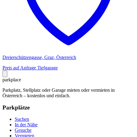
Dreierschützengasse, Graz, Österreich
Preis auf Anfrage
Tiefgarage
park
place
Parkplatz, Stellplatz oder Garage mieten oder vermieten in
Österreich – kostenlos und einfach.
Parkplätze
Suchen
In der Nähe
Gesuche
Vermieten