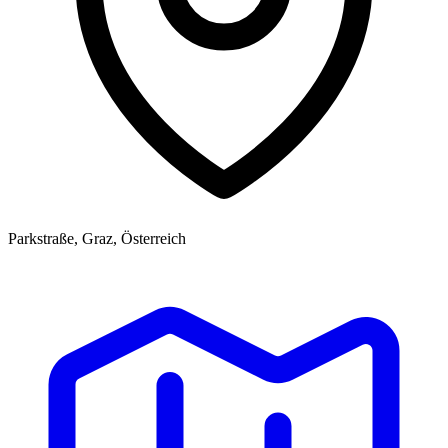
Parkstraße, Graz, Österreich