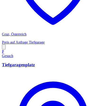
Graz, Österreich
Preis auf Anfrage
Tiefgarage
P
Gesuch
Tiefgaragenplatz