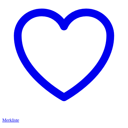
Merkliste