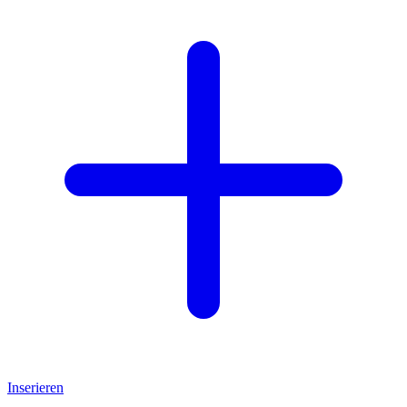
Inserieren