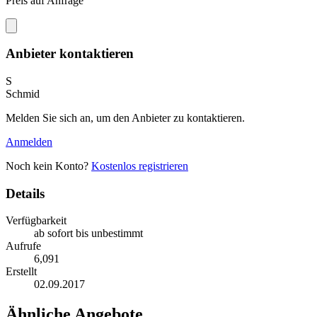
Preis auf Anfrage
Anbieter kontaktieren
S
Schmid
Melden Sie sich an, um den Anbieter zu kontaktieren.
Anmelden
Noch kein Konto?
Kostenlos registrieren
Details
Verfügbarkeit
ab sofort bis unbestimmt
Aufrufe
6,091
Erstellt
02.09.2017
Ähnliche Angebote