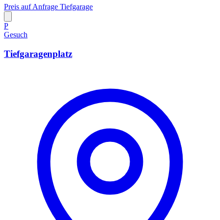
Preis auf Anfrage
Tiefgarage
P
Gesuch
Tiefgaragenplatz