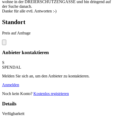
wohne in der DREIERSCHÜTZENGASSE und bin dringend auf
der Suche danach.
Danke für alle evtl. Antworten :-)
Standort
Preis auf Anfrage
Anbieter kontaktieren
S
SPENDAL
Melden Sie sich an, um den Anbieter zu kontaktieren.
Anmelden
Noch kein Konto?
Kostenlos registrieren
Details
Verfügbarkeit