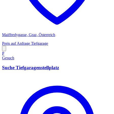
Maiffredygasse, Graz, Österreich
Preis auf Anfrage
Tiefgarage
P
Gesuch
Suche Tiefgaragenstellplatz