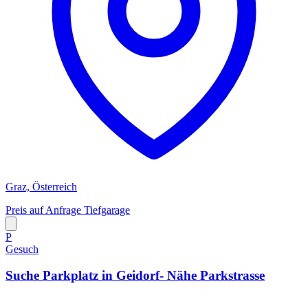
Graz, Österreich
Preis auf Anfrage
Tiefgarage
P
Gesuch
Suche Parkplatz in Geidorf- Nähe Parkstrasse