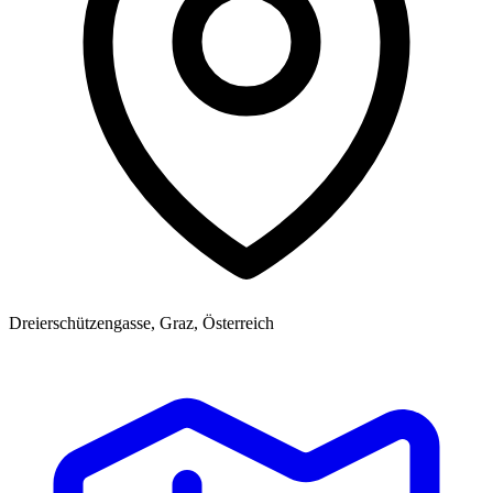
Dreierschützengasse, Graz, Österreich