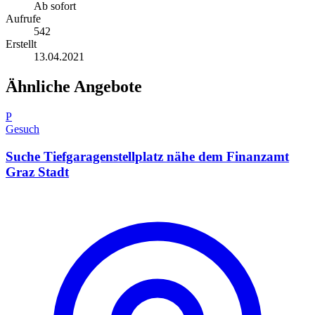
Ab sofort
Aufrufe
542
Erstellt
13.04.2021
Ähnliche Angebote
P
Gesuch
Suche Tiefgaragenstellplatz nähe dem Finanzamt
Graz Stadt