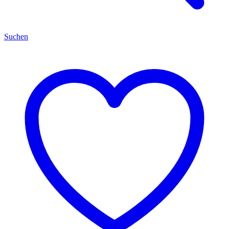
Suchen