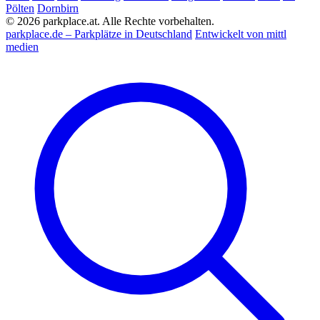
Pölten
Dornbirn
© 2026 parkplace.at. Alle Rechte vorbehalten.
parkplace.de – Parkplätze in Deutschland
Entwickelt von mittl
medien