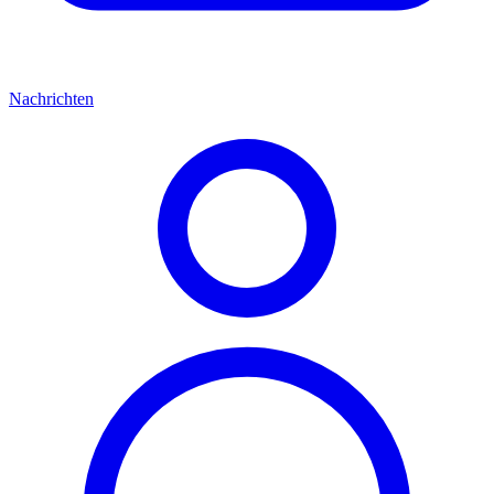
Nachrichten