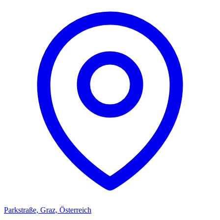
Parkstraße, Graz, Österreich