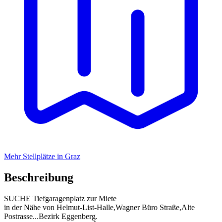
Mehr Stellplätze in Graz
Beschreibung
SUCHE Tiefgaragenplatz zur Miete
in der Nähe von Helmut-List-Halle,Wagner Büro Straße,Alte
Postrasse...Bezirk Eggenberg.