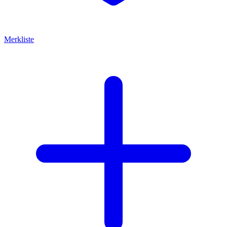
Merkliste