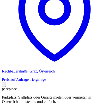
Rechbauerstraße, Graz, Österreich
Preis auf Anfrage
Tiefgarage
park
place
Parkplatz, Stellplatz oder Garage mieten oder vermieten in
Österreich – kostenlos und einfach.