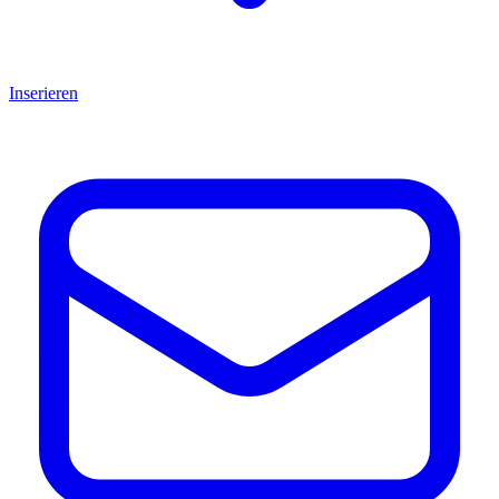
Inserieren