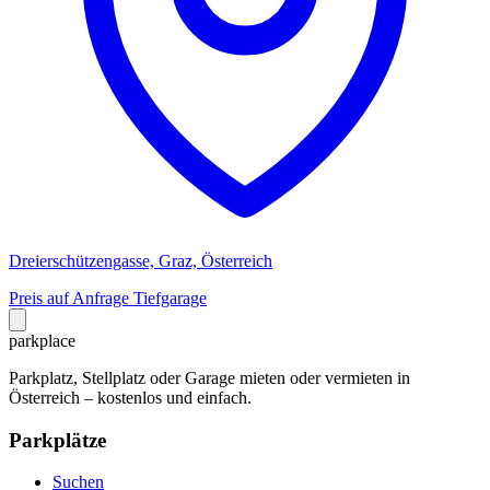
Dreierschützengasse, Graz, Österreich
Preis auf Anfrage
Tiefgarage
park
place
Parkplatz, Stellplatz oder Garage mieten oder vermieten in
Österreich – kostenlos und einfach.
Parkplätze
Suchen