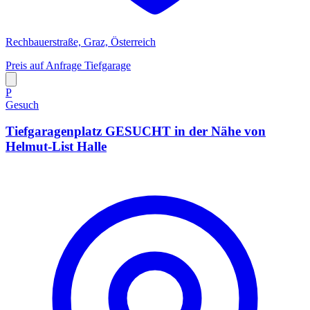
Rechbauerstraße, Graz, Österreich
Preis auf Anfrage
Tiefgarage
P
Gesuch
Tiefgaragenplatz GESUCHT in der Nähe von
Helmut-List Halle