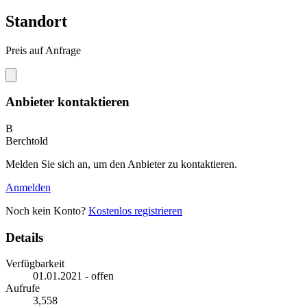
Standort
Preis auf Anfrage
Anbieter kontaktieren
B
Berchtold
Melden Sie sich an, um den Anbieter zu kontaktieren.
Anmelden
Noch kein Konto?
Kostenlos registrieren
Details
Verfügbarkeit
01.01.2021 - offen
Aufrufe
3,558