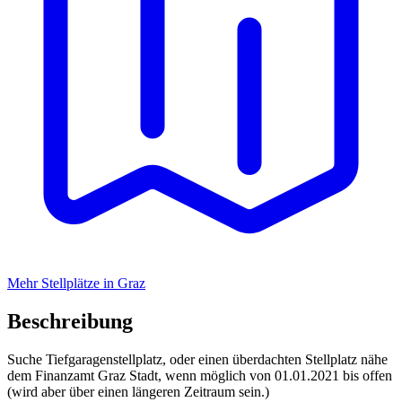
Mehr Stellplätze in Graz
Beschreibung
Suche Tiefgaragenstellplatz, oder einen überdachten Stellplatz nähe
dem Finanzamt Graz Stadt, wenn möglich von 01.01.2021 bis offen
(wird aber über einen längeren Zeitraum sein.)