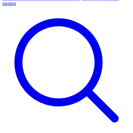
medien