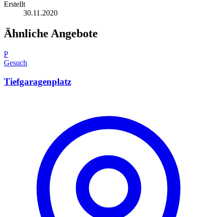
Erstellt
30.11.2020
Ähnliche Angebote
P
Gesuch
Tiefgaragenplatz