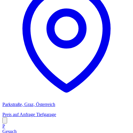
Parkstraße, Graz, Österreich
Preis auf Anfrage
Tiefgarage
P
Gesuch