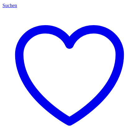
Suchen