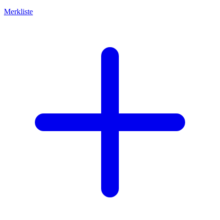
Merkliste