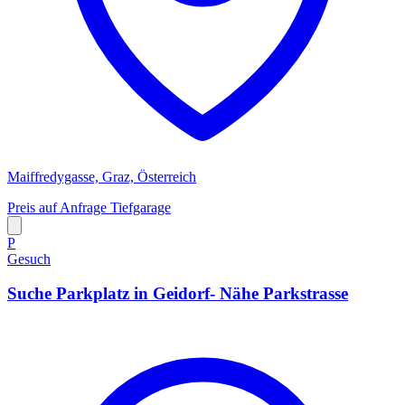
Maiffredygasse, Graz, Österreich
Preis auf Anfrage
Tiefgarage
P
Gesuch
Suche Parkplatz in Geidorf- Nähe Parkstrasse