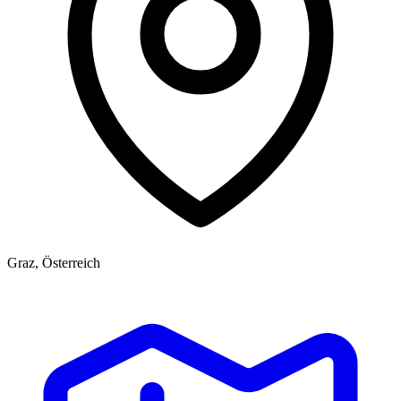
Graz, Österreich