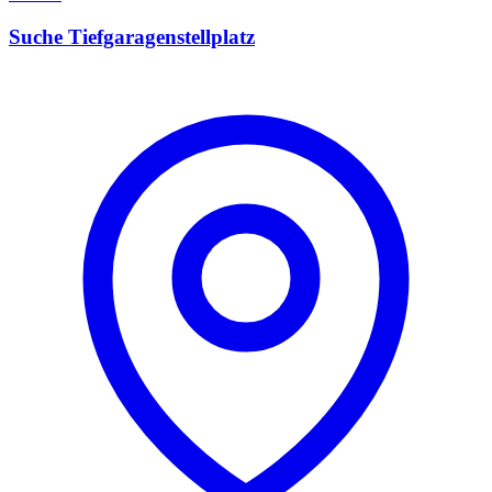
Suche Tiefgaragenstellplatz