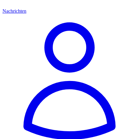
Nachrichten