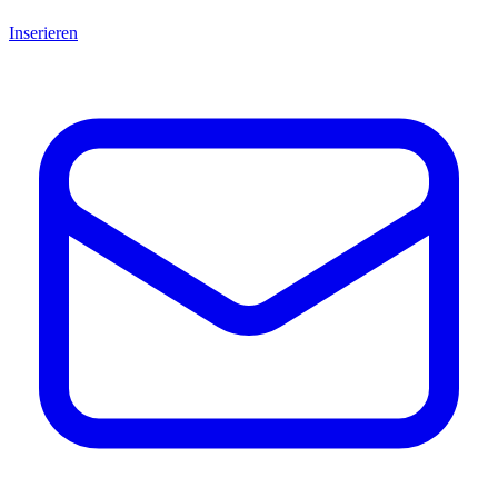
Inserieren