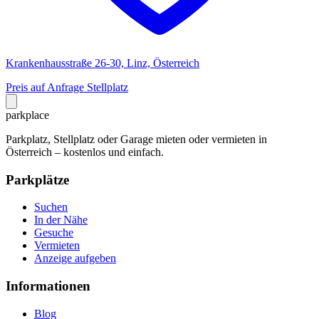
Krankenhausstraße 26-30, Linz, Österreich
Preis auf Anfrage
Stellplatz
park
place
Parkplatz, Stellplatz oder Garage mieten oder vermieten in
Österreich – kostenlos und einfach.
Parkplätze
Suchen
In der Nähe
Gesuche
Vermieten
Anzeige aufgeben
Informationen
Blog