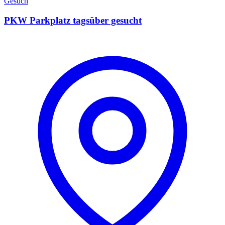
Gesuch
PKW Parkplatz tagsüber gesucht