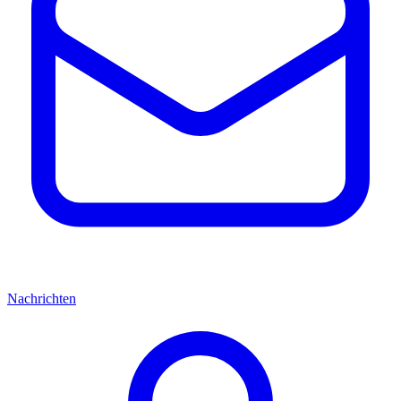
Nachrichten