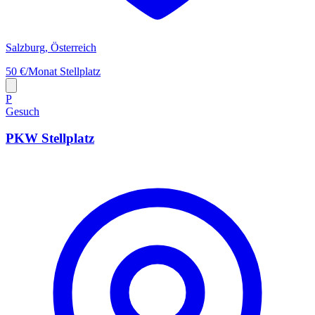
Salzburg, Österreich
50 €/Monat
Stellplatz
P
Gesuch
PKW Stellplatz