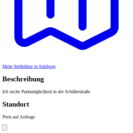
Mehr Stellplätze in Salzburg
Beschreibung
Ich suche Parkmöglichkeit in der Schillerstraße
Standort
Preis auf Anfrage