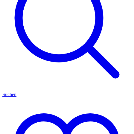
Suchen