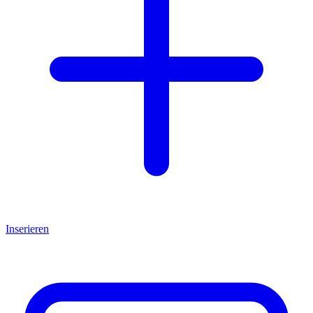
Inserieren