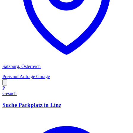
Salzburg, Österreich
Preis auf Anfrage
Garage
P
Gesuch
Suche Parkplatz in Linz