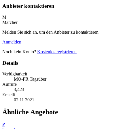
Anbieter kontaktieren
M
Marcher
Melden Sie sich an, um den Anbieter zu kontaktieren.
Anmelden
Noch kein Konto?
Kostenlos registrieren
Details
Verfügbarkeit
MO-FR Tagsüber
Aufrufe
3,423
Erstellt
02.11.2021
Ähnliche Angebote
P