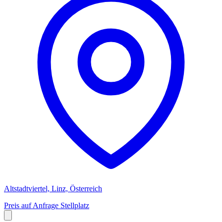
Altstadtviertel, Linz, Österreich
Preis auf Anfrage
Stellplatz