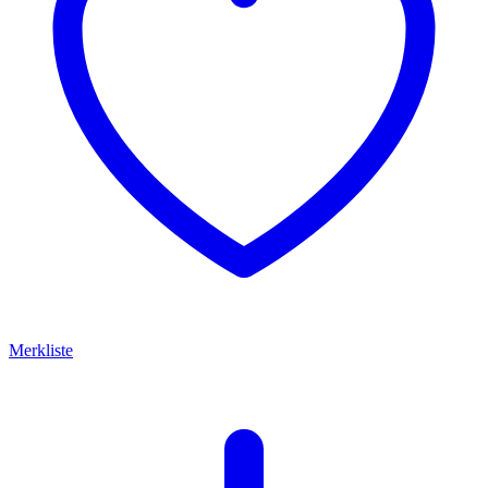
Merkliste