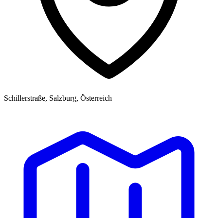
Schillerstraße, Salzburg, Österreich