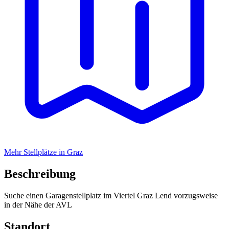
Mehr Stellplätze in Graz
Beschreibung
Suche einen Garagenstellplatz im Viertel Graz Lend vorzugsweise
in der Nähe der AVL
Standort