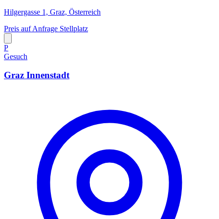
Hilgergasse 1, Graz, Österreich
Preis auf Anfrage
Stellplatz
P
Gesuch
Graz Innenstadt