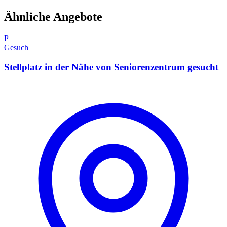
Ähnliche Angebote
P
Gesuch
Stellplatz in der Nähe von Seniorenzentrum gesucht