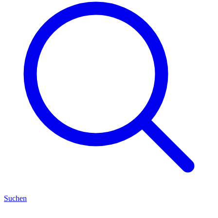
Suchen