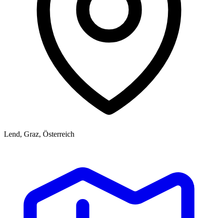
Lend, Graz, Österreich