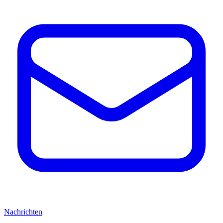
Nachrichten