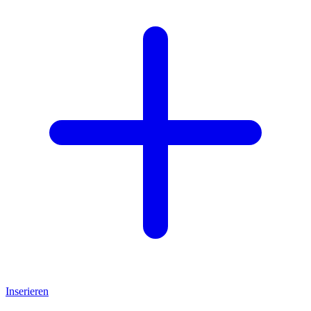
Inserieren