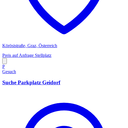
Körösistraße, Graz, Österreich
Preis auf Anfrage
Stellplatz
P
Gesuch
Suche Parkplatz Geidorf