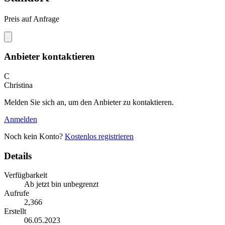
Preis auf Anfrage
Anbieter kontaktieren
C
Christina
Melden Sie sich an, um den Anbieter zu kontaktieren.
Anmelden
Noch kein Konto?
Kostenlos registrieren
Details
Verfügbarkeit
Ab jetzt bin unbegrenzt
Aufrufe
2,366
Erstellt
06.05.2023