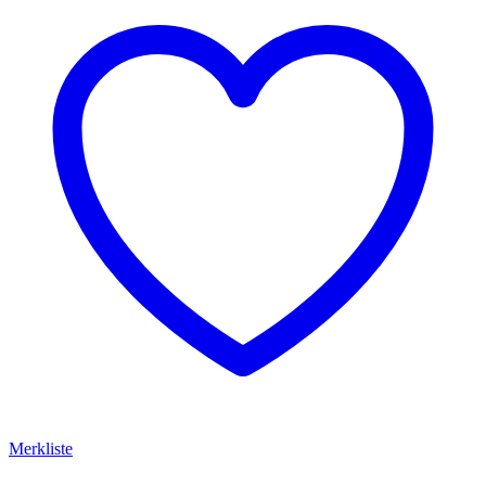
Merkliste