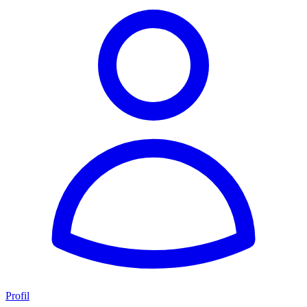
Profil