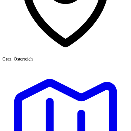
Graz, Österreich