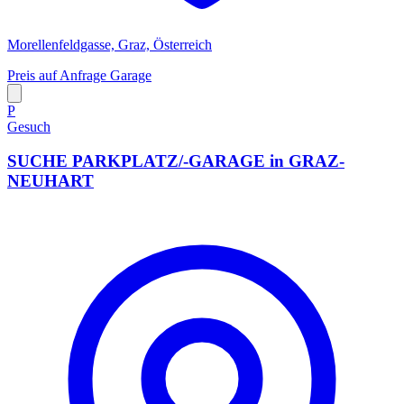
Morellenfeldgasse, Graz, Österreich
Preis auf Anfrage
Garage
P
Gesuch
SUCHE PARKPLATZ/-GARAGE in GRAZ-
NEUHART