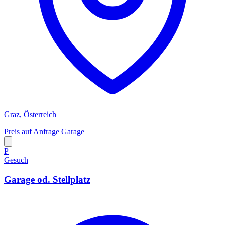
Graz, Österreich
Preis auf Anfrage
Garage
P
Gesuch
Garage od. Stellplatz