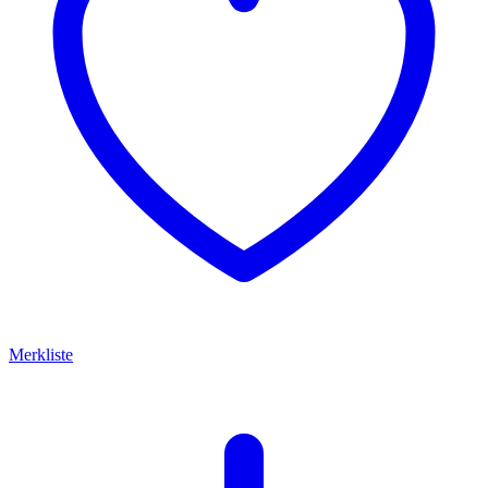
Merkliste