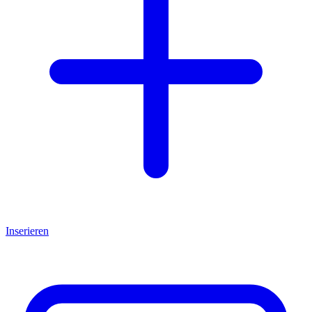
Inserieren