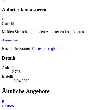
Anbieter kontaktieren
G
Gutschi
Melden Sie sich an, um den Anbieter zu kontaktieren.
Anmelden
Noch kein Konto?
Kostenlos registrieren
Details
Aufrufe
2,736
Erstellt
13.04.2022
Ähnliche Angebote
P
Gesuch