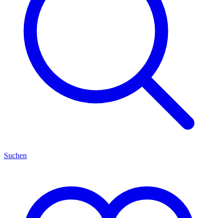
Suchen