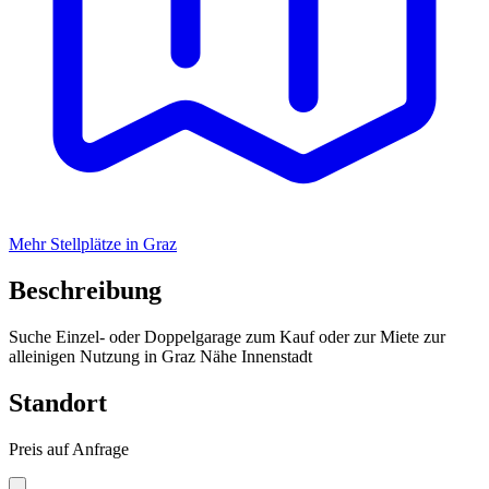
Mehr Stellplätze in Graz
Beschreibung
Suche Einzel- oder Doppelgarage zum Kauf oder zur Miete zur
alleinigen Nutzung in Graz Nähe Innenstadt
Standort
Preis auf Anfrage