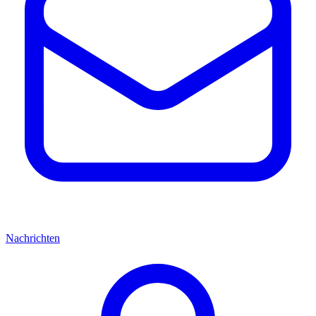
Nachrichten