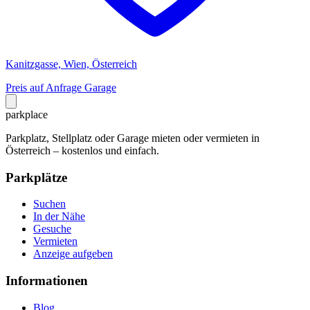
Kanitzgasse, Wien, Österreich
Preis auf Anfrage
Garage
park
place
Parkplatz, Stellplatz oder Garage mieten oder vermieten in
Österreich – kostenlos und einfach.
Parkplätze
Suchen
In der Nähe
Gesuche
Vermieten
Anzeige aufgeben
Informationen
Blog