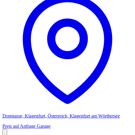
Domgasse, Klagenfurt, Österreich, Klagenfurt am Wörthersee
Preis auf Anfrage
Garage