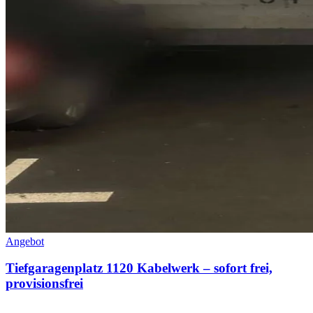
Angebot
Tiefgaragenplatz 1120 Kabelwerk – sofort frei,
provisionsfrei