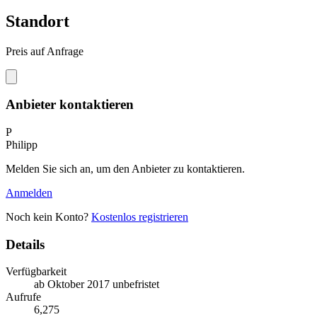
Standort
Preis auf Anfrage
Anbieter kontaktieren
P
Philipp
Melden Sie sich an, um den Anbieter zu kontaktieren.
Anmelden
Noch kein Konto?
Kostenlos registrieren
Details
Verfügbarkeit
ab Oktober 2017 unbefristet
Aufrufe
6,275