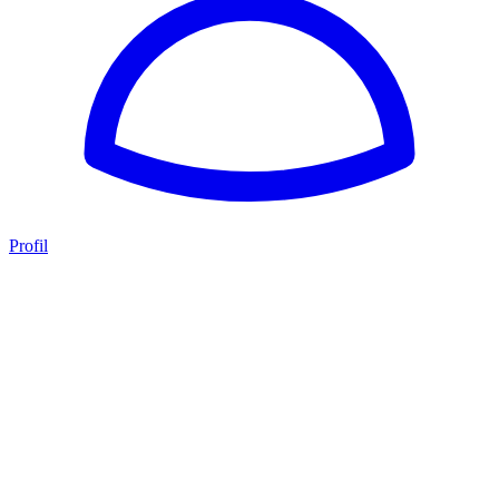
Profil