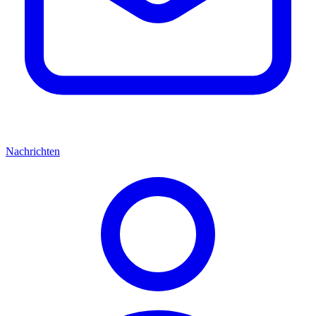
Nachrichten