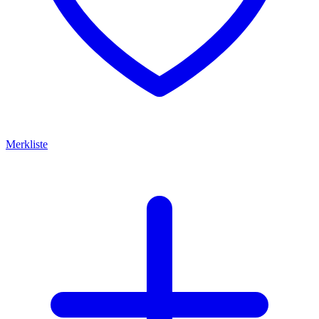
Merkliste