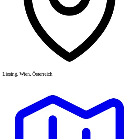
Liesing, Wien, Österreich