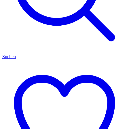
Suchen