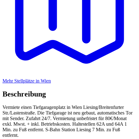
Mehr Stellplätze in Wien
Beschreibung
Vermiete einen Tiefgaragenplatz in Wien Liesing/Breitenfurter
Str./Lastenstraße. Die Tiefgarage ist neu gebaut, automatisches Tor
mit Sender. Zufahrt 24/7. Vermietung unbefristet für 80€/Monat
exkl. Mwst. + inkl. Betriebskosten. Haltestellen 62A und 64A 1
Min. zu Fuß entfernt. S-Bahn Station Liesing 7 Min. zu Fuß
entfernt.