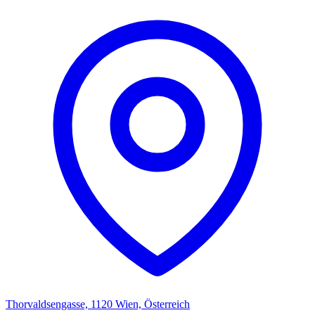
Thorvaldsengasse, 1120 Wien, Österreich