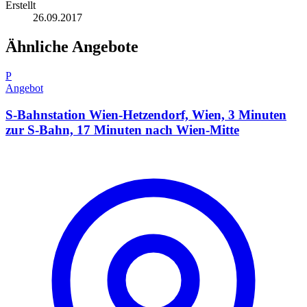
Erstellt
26.09.2017
Ähnliche Angebote
P
Angebot
S-Bahnstation Wien-Hetzendorf, Wien, 3 Minuten
zur S-Bahn, 17 Minuten nach Wien-Mitte