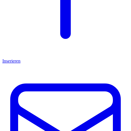
Inserieren