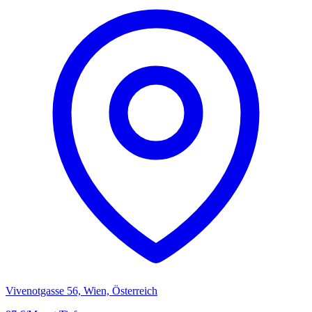
Vivenotgasse 56, Wien, Österreich