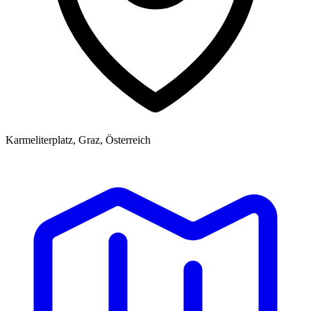
Karmeliterplatz, Graz, Österreich