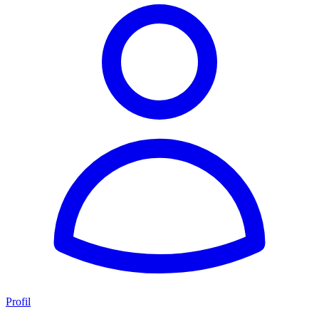
Profil