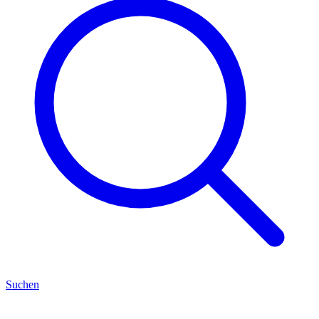
Suchen