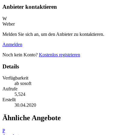
Anbieter kontaktieren
W
Weber
Melden Sie sich an, um den Anbieter zu kontaktieren.
Anmelden
Noch kein Konto?
Kostenlos registrieren
Details
Verfügbarkeit
ab sosoft
Aufrufe
5,524
Erstellt
30.04.2020
Ähnliche Angebote
P