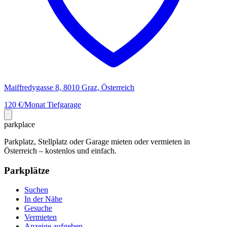
Maiffredygasse 8, 8010 Graz, Österreich
120 €/Monat
Tiefgarage
park
place
Parkplatz, Stellplatz oder Garage mieten oder vermieten in
Österreich – kostenlos und einfach.
Parkplätze
Suchen
In der Nähe
Gesuche
Vermieten
Anzeige aufgeben