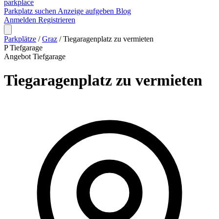
park
place
Parkplatz suchen
Anzeige aufgeben
Blog
Anmelden
Registrieren
Parkplätze
/
Graz
/
Tiegaragenplatz zu vermieten
P
Tiefgarage
Angebot
Tiefgarage
Tiegaragenplatz zu vermieten