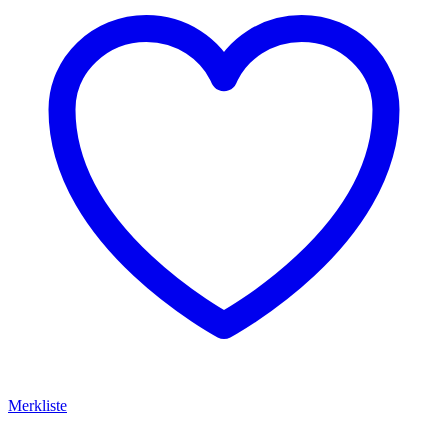
Merkliste