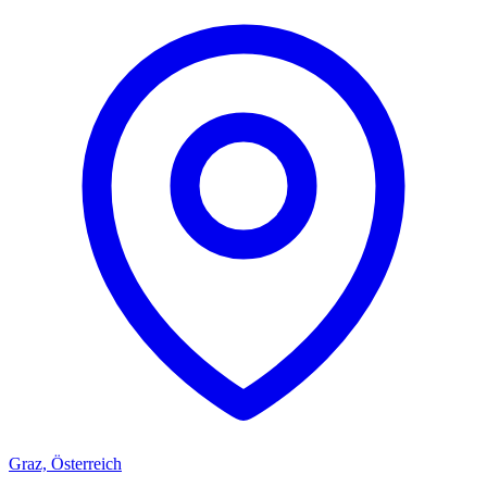
Graz, Österreich