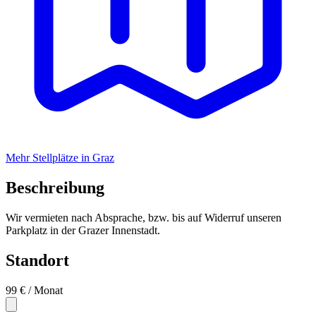
Mehr Stellplätze in Graz
Beschreibung
Wir vermieten nach Absprache, bzw. bis auf Widerruf unseren
Parkplatz in der Grazer Innenstadt.
Standort
99 €
/ Monat