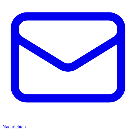
Nachrichten