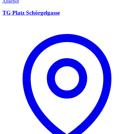
Angebot
TG Platz Schörgelgasse