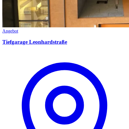
Angebot
Tiefgarage Leonhardstraße