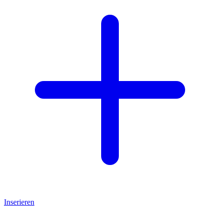
Inserieren