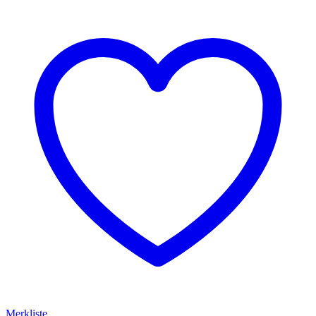
Merkliste