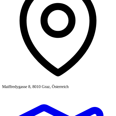
Maiffredygasse 8, 8010 Graz, Österreich