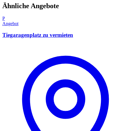
Ähnliche Angebote
P
Angebot
Tiegaragenplatz zu vermieten