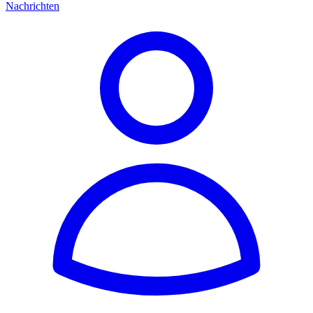
Nachrichten