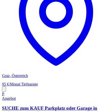
Graz, Österreich
95 €/Monat
Tiefgarage
P
Angebot
SUCHE zum KAUF Parkplatz oder Garage in