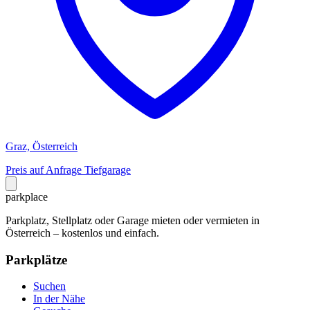
Graz, Österreich
Preis auf Anfrage
Tiefgarage
park
place
Parkplatz, Stellplatz oder Garage mieten oder vermieten in
Österreich – kostenlos und einfach.
Parkplätze
Suchen
In der Nähe