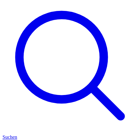
Suchen