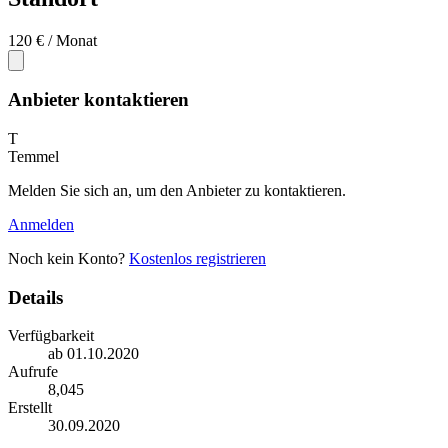
120 €
/ Monat
Anbieter kontaktieren
T
Temmel
Melden Sie sich an, um den Anbieter zu kontaktieren.
Anmelden
Noch kein Konto?
Kostenlos registrieren
Details
Verfügbarkeit
ab 01.10.2020
Aufrufe
8,045
Erstellt
30.09.2020