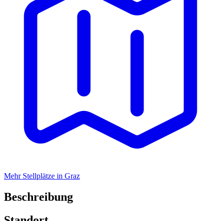
Mehr Stellplätze in Graz
Beschreibung
Standort