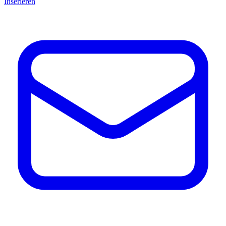
Inserieren