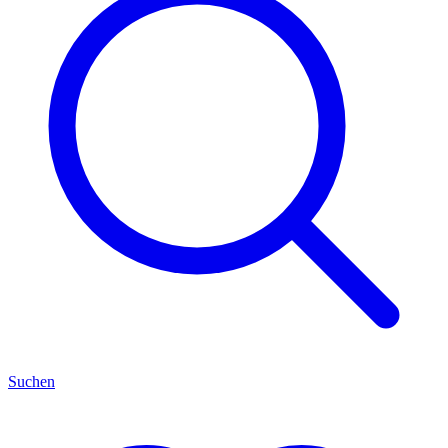
Suchen