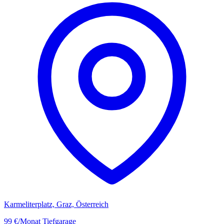
Karmeliterplatz, Graz, Österreich
99 €/Monat
Tiefgarage