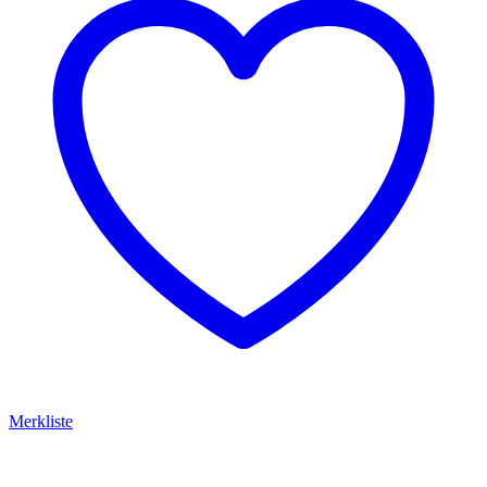
Merkliste