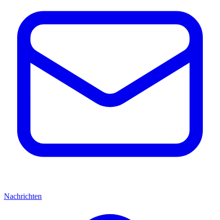
Nachrichten