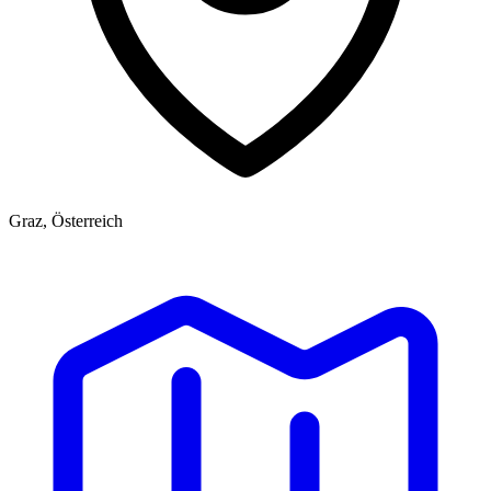
Graz, Österreich