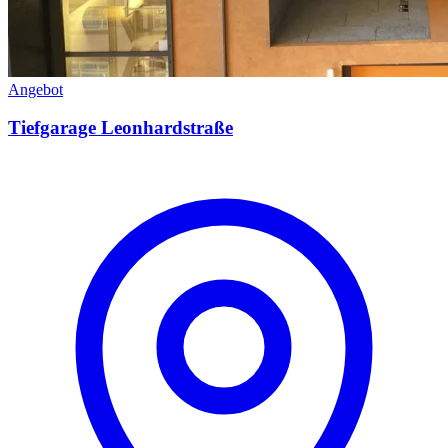
Angebot
Tiefgarage Leonhardstraße