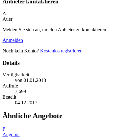
Anbieter kontaktieren
A
Auer
Melden Sie sich an, um den Anbieter zu kontaktieren.
Anmelden
Noch kein Konto?
Kostenlos registrieren
Details
Verfügbarkeit
von 01.01.2018
Aufrufe
7,699
Erstellt
04.12.2017
Ähnliche Angebote
P
Angebot