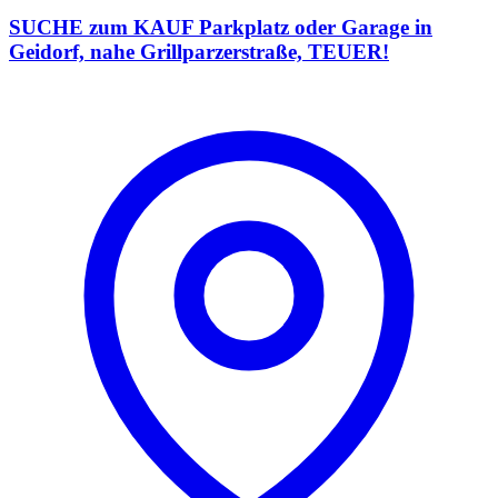
SUCHE zum KAUF Parkplatz oder Garage in
Geidorf, nahe Grillparzerstraße, TEUER!