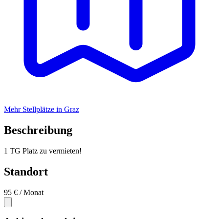
Mehr Stellplätze in Graz
Beschreibung
1 TG Platz zu vermieten!
Standort
95 €
/ Monat