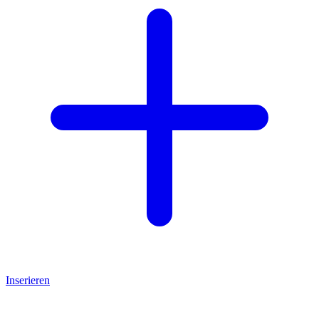
Inserieren