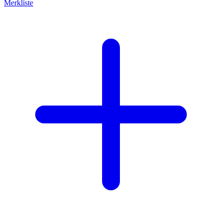
Merkliste