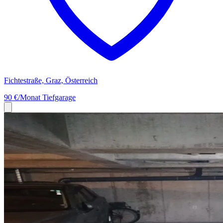
Fichtestraße, Graz, Österreich
90 €/Monat
Tiefgarage