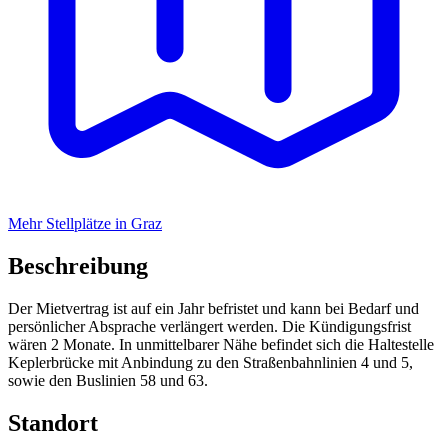
Mehr Stellplätze in Graz
Beschreibung
Der Mietvertrag ist auf ein Jahr befristet und kann bei Bedarf und
persönlicher Absprache verlängert werden. Die Kündigungsfrist
wären 2 Monate. In unmittelbarer Nähe befindet sich die Haltestelle
Keplerbrücke mit Anbindung zu den Straßenbahnlinien 4 und 5,
sowie den Buslinien 58 und 63.
Standort