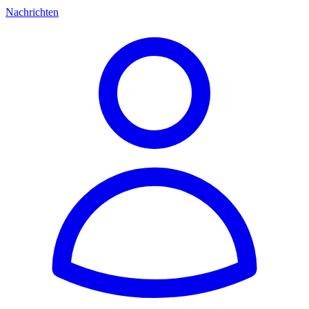
Nachrichten