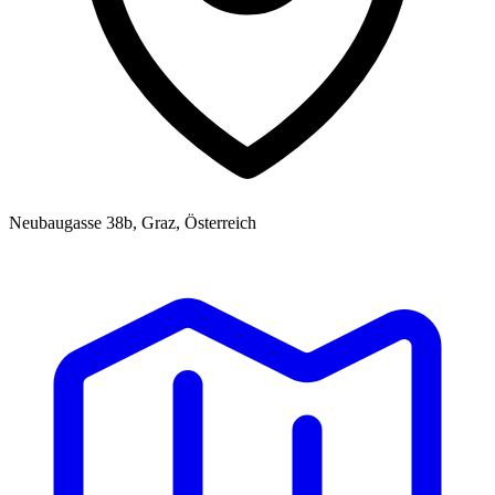
Neubaugasse 38b, Graz, Österreich