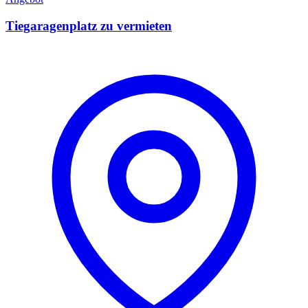
Tiegaragenplatz zu vermieten