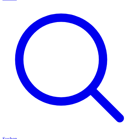
Suchen