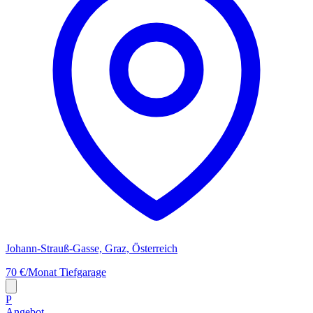
Johann-Strauß-Gasse, Graz, Österreich
70 €/Monat
Tiefgarage
P
Angebot