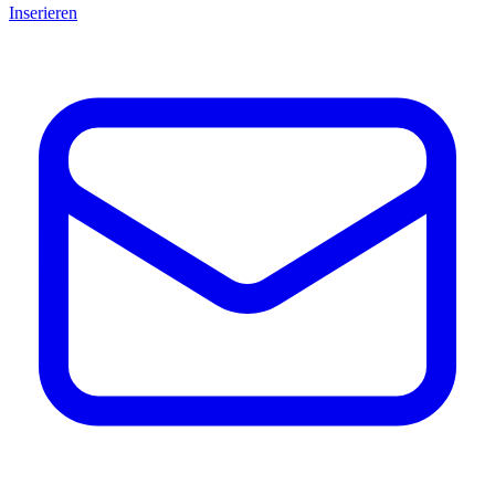
Inserieren