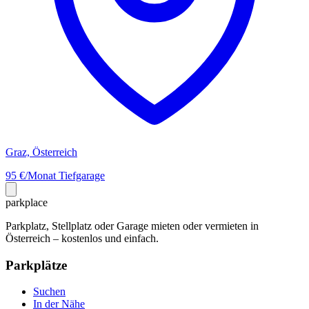
Graz, Österreich
95 €/Monat
Tiefgarage
park
place
Parkplatz, Stellplatz oder Garage mieten oder vermieten in
Österreich – kostenlos und einfach.
Parkplätze
Suchen
In der Nähe