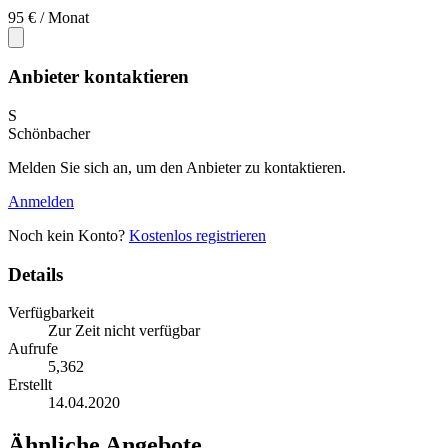
95 €
/ Monat
Anbieter kontaktieren
S
Schönbacher
Melden Sie sich an, um den Anbieter zu kontaktieren.
Anmelden
Noch kein Konto?
Kostenlos registrieren
Details
Verfügbarkeit
Zur Zeit nicht verfügbar
Aufrufe
5,362
Erstellt
14.04.2020
Ähnliche Angebote