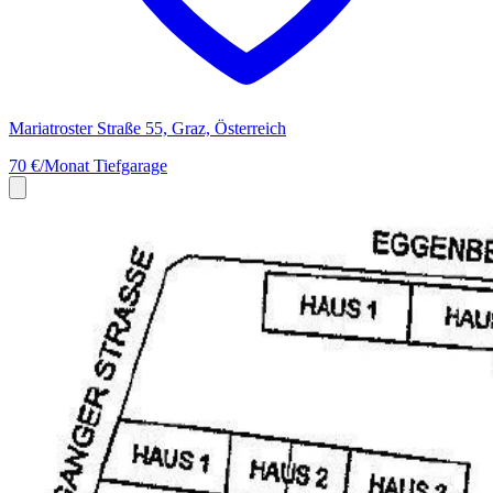
Mariatroster Straße 55, Graz, Österreich
70 €/Monat
Tiefgarage