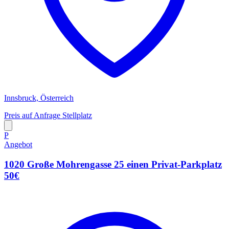
Innsbruck, Österreich
Preis auf Anfrage
Stellplatz
P
Angebot
1020 Große Mohrengasse 25 einen Privat-Parkplatz
50€