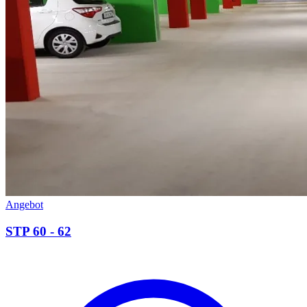
Angebot
STP 60 - 62