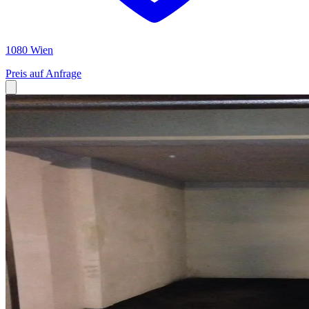
1080 Wien
Preis auf Anfrage