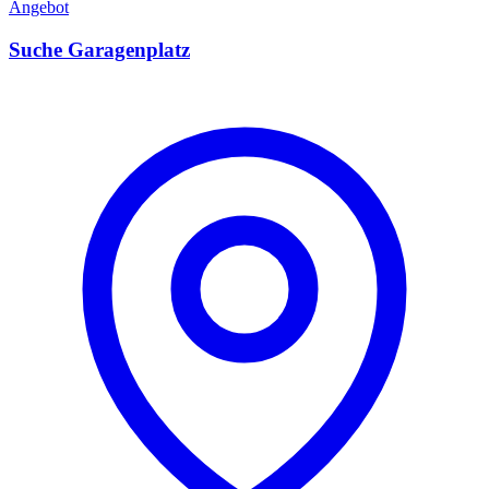
Angebot
Suche Garagenplatz