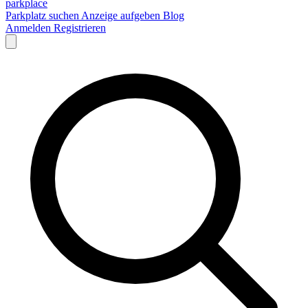
park
place
Parkplatz suchen
Anzeige aufgeben
Blog
Anmelden
Registrieren