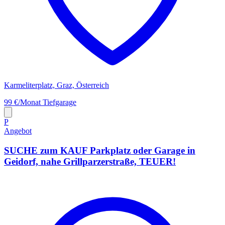
Karmeliterplatz, Graz, Österreich
99 €/Monat
Tiefgarage
P
Angebot
SUCHE zum KAUF Parkplatz oder Garage in
Geidorf, nahe Grillparzerstraße, TEUER!