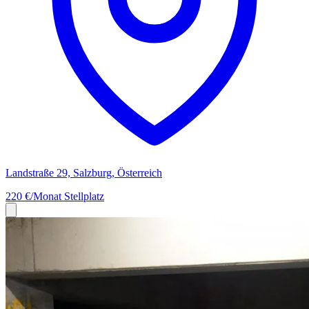
Landstraße 29, Salzburg, Österreich
220 €/Monat
Stellplatz