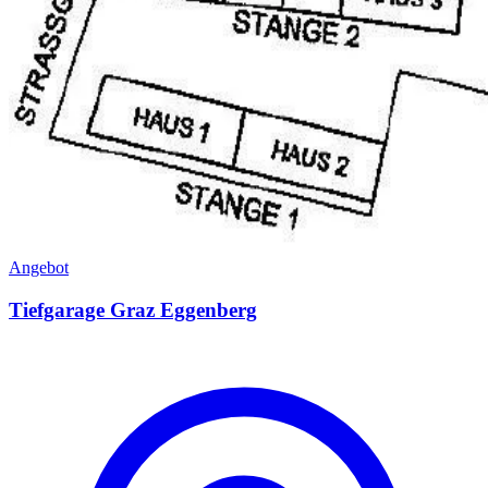
Angebot
Tiefgarage Graz Eggenberg