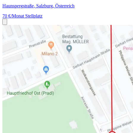
Haunspergstraße, Salzburg, Österreich
70 €/Monat
Stellplatz