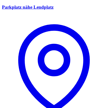
Parkplatz nähe Lendplatz