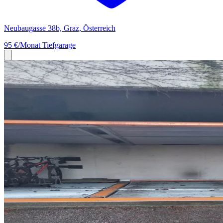
Neubaugasse 38b, Graz, Österreich
95 €/Monat
Tiefgarage