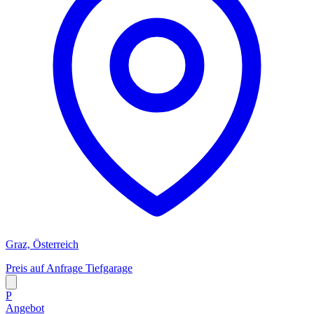
Graz, Österreich
Preis auf Anfrage
Tiefgarage
P
Angebot