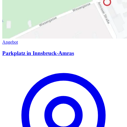
Angebot
Parkplatz in Innsbruck-Amras