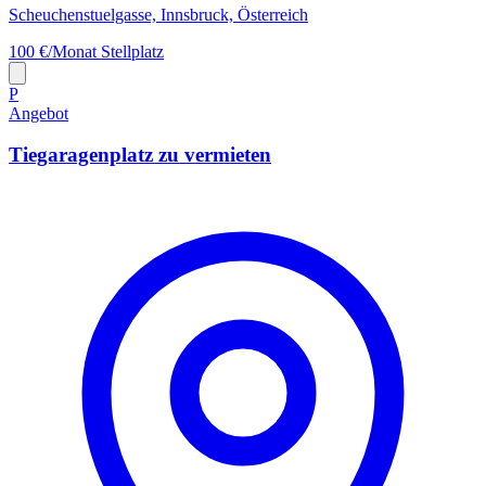
Scheuchenstuelgasse, Innsbruck, Österreich
100 €/Monat
Stellplatz
P
Angebot
Tiegaragenplatz zu vermieten