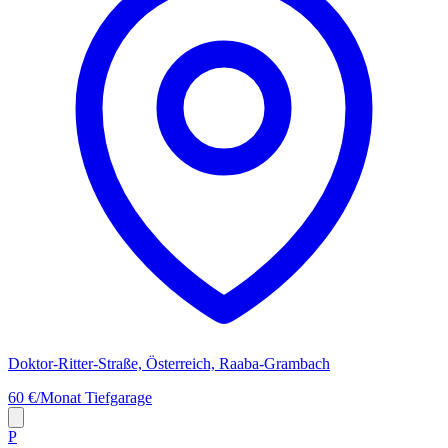
Doktor-Ritter-Straße, Österreich, Raaba-Grambach
60 €/Monat
Tiefgarage
P