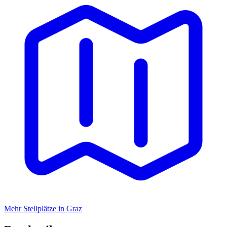
Mehr Stellplätze in Graz