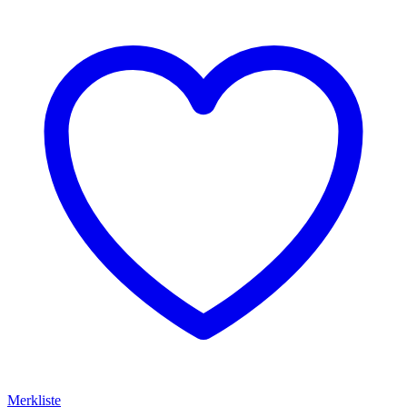
Merkliste