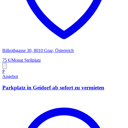
Billrothgasse 30, 8010 Graz, Österreich
75 €/Monat
Stellplatz
P
Angebot
Parkplatz in Geidorf ab sofort zu vermieten