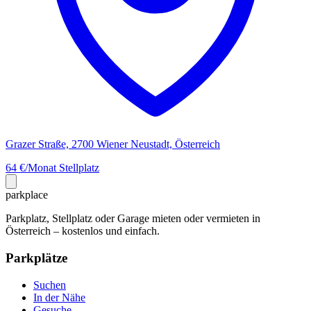
Grazer Straße, 2700 Wiener Neustadt, Österreich
64 €/Monat
Stellplatz
park
place
Parkplatz, Stellplatz oder Garage mieten oder vermieten in
Österreich – kostenlos und einfach.
Parkplätze
Suchen
In der Nähe
Gesuche