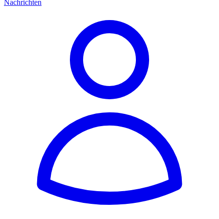
Nachrichten