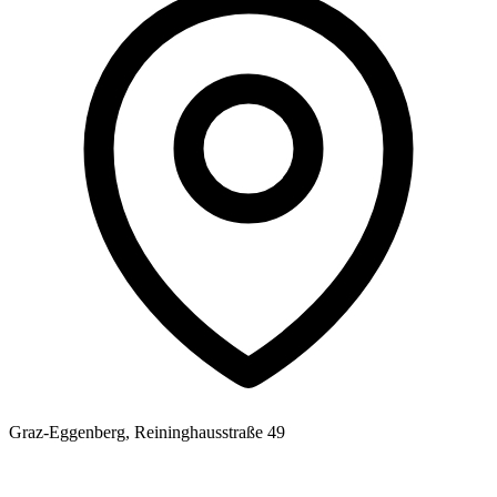
Graz-Eggenberg, Reininghausstraße 49