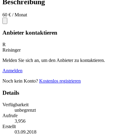
Beschreibung
60 €
/ Monat
Anbieter kontaktieren
R
Reisinger
Melden Sie sich an, um den Anbieter zu kontaktieren.
Anmelden
Noch kein Konto?
Kostenlos registrieren
Details
Verfügbarkeit
unbegrenzt
Aufrufe
3,956
Erstellt
03.09.2018