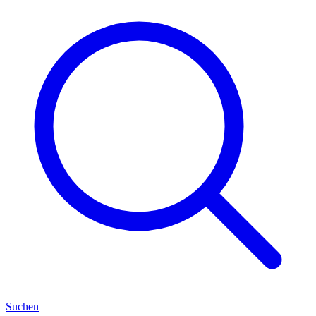
Suchen