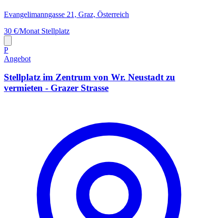
Evangelimanngasse 21, Graz, Österreich
30 €/Monat
Stellplatz
P
Angebot
Stellplatz im Zentrum von Wr. Neustadt zu
vermieten - Grazer Strasse