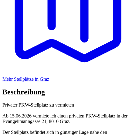
Mehr Stellplätze in Graz
Beschreibung
Privater PKW-Stellplatz zu vermieten
Ab 15.06.2026 vermiete ich einen privaten PKW-Stellplatz in der
Evangelimanngasse 21, 8010 Graz.
Der Stellplatz befindet sich in günstiger Lage nahe den