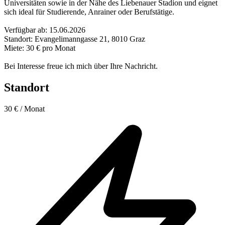
Universitäten sowie in der Nähe des Liebenauer Stadion und eignet
sich ideal für Studierende, Anrainer oder Berufstätige.
Verfügbar ab: 15.06.2026
Standort: Evangelimanngasse 21, 8010 Graz
Miete: 30 € pro Monat
Bei Interesse freue ich mich über Ihre Nachricht.
Standort
30 €
/ Monat