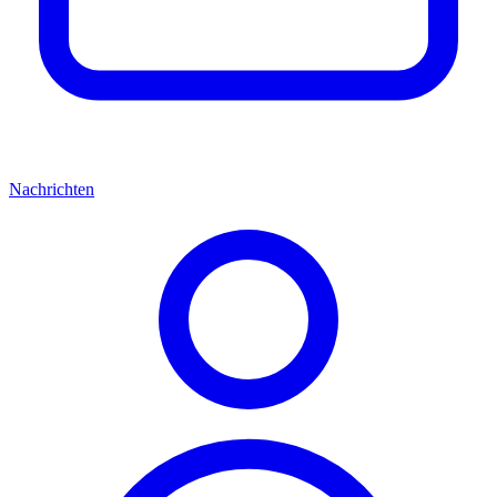
Nachrichten