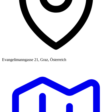
Evangelimanngasse 21, Graz, Österreich