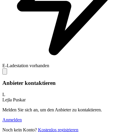
E-Ladestation vorhanden
Anbieter kontaktieren
L
Lejla Puskar
Melden Sie sich an, um den Anbieter zu kontaktieren.
Anmelden
Noch kein Konto?
Kostenlos registrieren