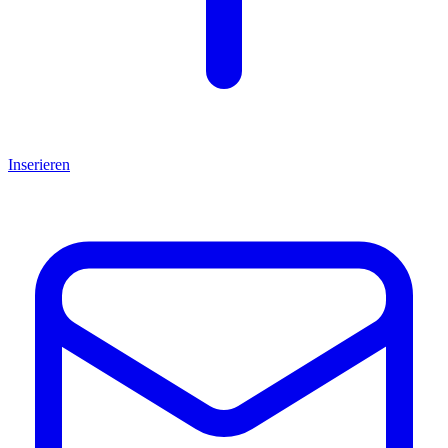
Inserieren