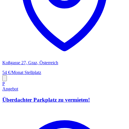
Koßgasse 27, Graz, Österreich
54 €/Monat
Stellplatz
P
Angebot
Überdachter Parkplatz zu vermieten!