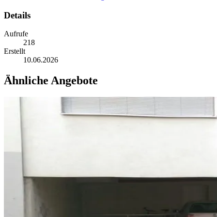
Details
Aufrufe
218
Erstellt
10.06.2026
Ähnliche Angebote