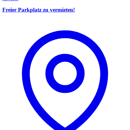
Freier Parkplatz zu vermieten!