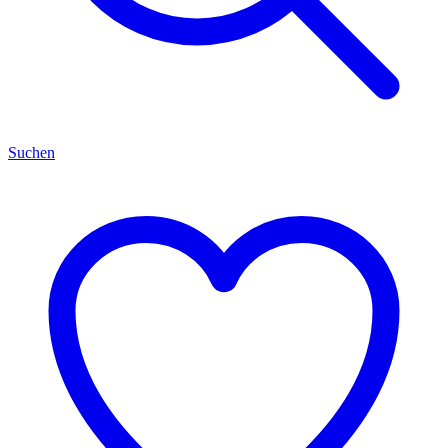
Suchen