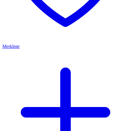
Merkliste