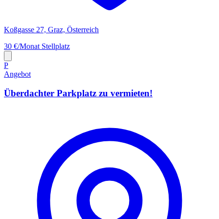
Koßgasse 27, Graz, Österreich
30 €/Monat
Stellplatz
P
Angebot
Überdachter Parkplatz zu vermieten!