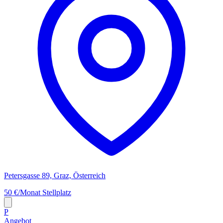
Petersgasse 89, Graz, Österreich
50 €/Monat
Stellplatz
P
Angebot