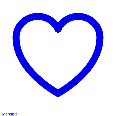
Merkliste