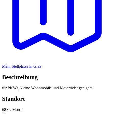
Mehr Stellplätze in Graz
Beschreibung
für PKWs, kleine Wohnmobile und Motorräder geeignet
Standort
68 €
/ Monat