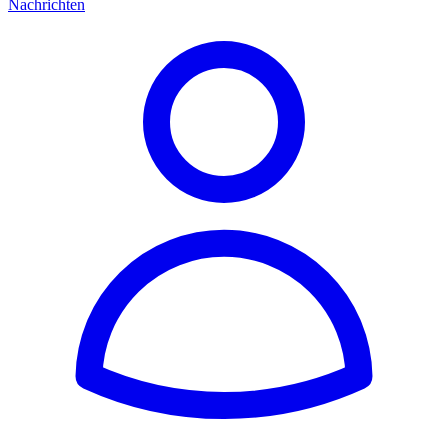
Nachrichten