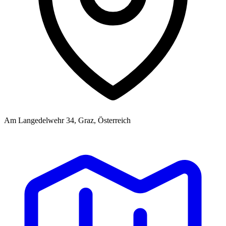
Am Langedelwehr 34, Graz, Österreich