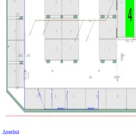
Angebot