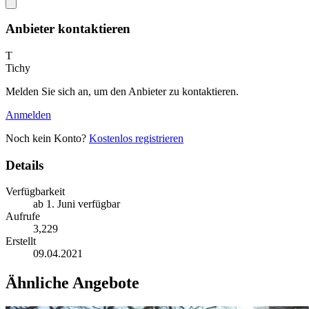
Anbieter kontaktieren
T
Tichy
Melden Sie sich an, um den Anbieter zu kontaktieren.
Anmelden
Noch kein Konto?
Kostenlos registrieren
Details
Verfügbarkeit
ab 1. Juni verfügbar
Aufrufe
3,229
Erstellt
09.04.2021
Ähnliche Angebote