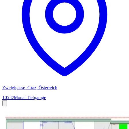
Zweiglgasse, Graz, Österreich
105 €/Monat
Tiefgarage