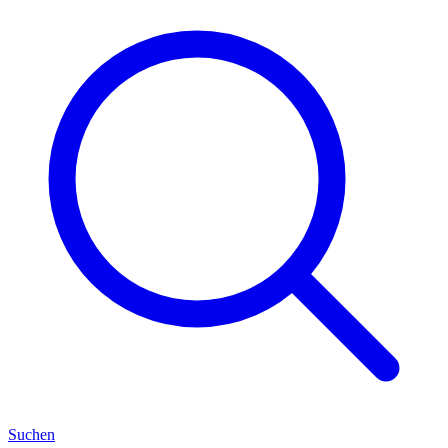
Suchen