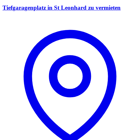
Tiefgaragenplatz in St Leonhard zu vermieten