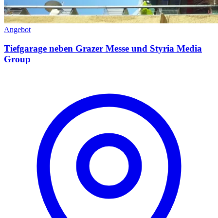
Angebot
Tiefgarage neben Grazer Messe und Styria Media
Group