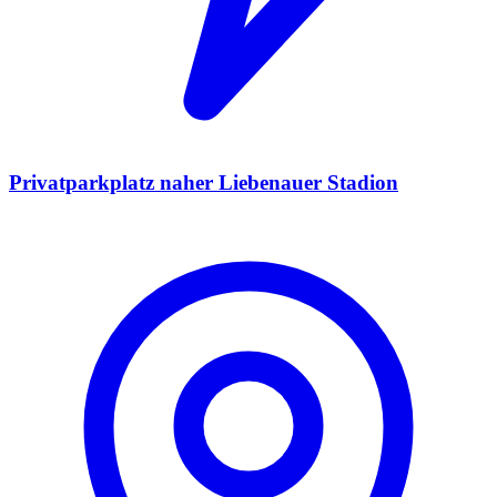
Privatparkplatz naher Liebenauer Stadion