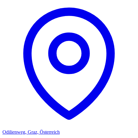
Odilienweg, Graz, Österreich