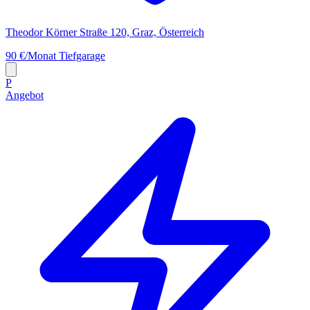
Theodor Körner Straße 120, Graz, Österreich
90 €/Monat
Tiefgarage
P
Angebot