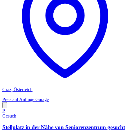
Graz, Österreich
Preis auf Anfrage
Garage
P
Gesuch
Stellplatz in der Nähe von Seniorenzentrum gesucht