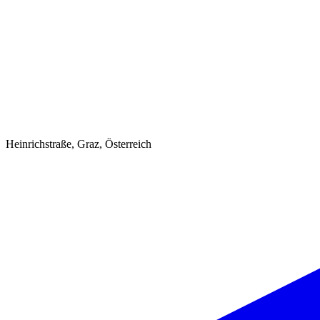
Heinrichstraße, Graz, Österreich