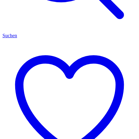
Suchen