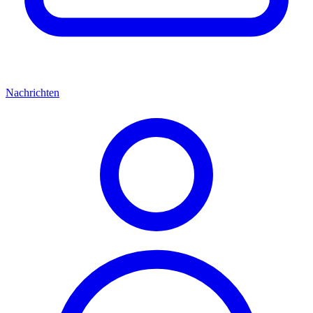
Nachrichten