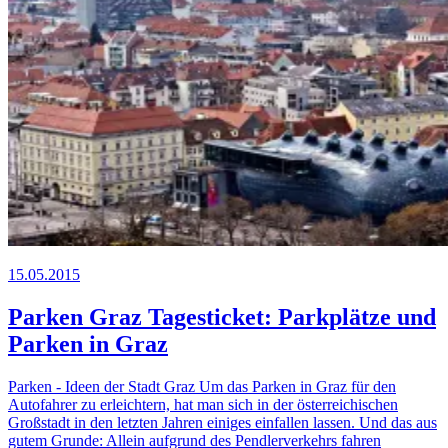
15.05.2015
Parken Graz Tagesticket: Parkplätze und
Parken in Graz
Parken - Ideen der Stadt Graz Um das Parken in Graz für den
Autofahrer zu erleichtern, hat man sich in der österreichischen
Großstadt in den letzten Jahren einiges einfallen lassen. Und das aus
gutem Grunde: Allein aufgrund des Pendlerverkehrs fahren