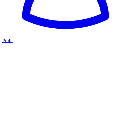
Profil