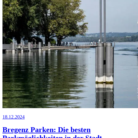
18.12.2024
Bregenz Parken: Die besten