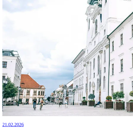
21.02.2026