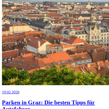
19.02.2026
Parken in Graz: Die besten Tipps für