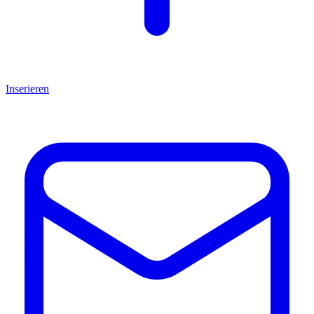
Inserieren