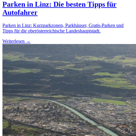
Parken in Linz: Die besten Tipps für
Autofahrer
Parken in Linz: Kurzparkzonen, Parkhäuser, Gratis-Parken und
Tipps für die oberösterreichische Landeshauptstadt.
Weiterlesen →