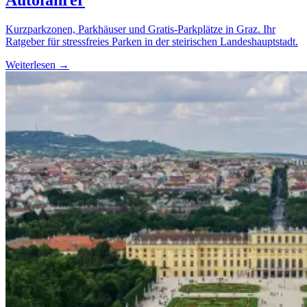
Autofahrer
Kurzparkzonen, Parkhäuser und Gratis-Parkplätze in Graz. Ihr
Ratgeber für stressfreies Parken in der steirischen Landeshauptstadt.
Weiterlesen →