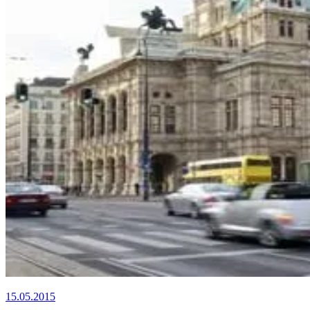
15.05.2015