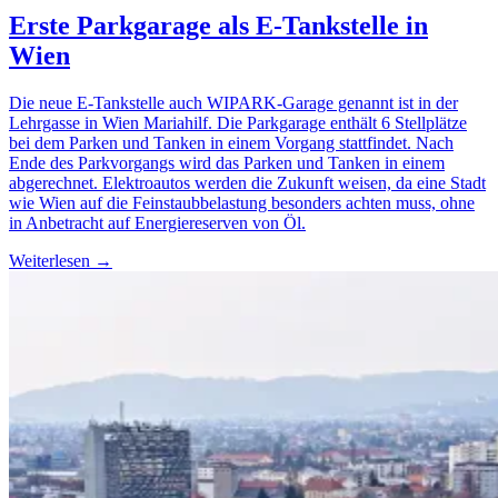
Erste Parkgarage als E-Tankstelle in
Wien
Die neue E-Tankstelle auch WIPARK-Garage genannt ist in der
Lehrgasse in Wien Mariahilf. Die Parkgarage enthält 6 Stellplätze
bei dem Parken und Tanken in einem Vorgang stattfindet. Nach
Ende des Parkvorgangs wird das Parken und Tanken in einem
abgerechnet. Elektroautos werden die Zukunft weisen, da eine Stadt
wie Wien auf die Feinstaubbelastung besonders achten muss, ohne
in Anbetracht auf Energiereserven von Öl.
Weiterlesen →