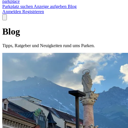
park
place
Parkplatz suchen
Anzeige aufgeben
Blog
Anmelden
Registrieren
Blog
Tipps, Ratgeber und Neuigkeiten rund ums Parken.