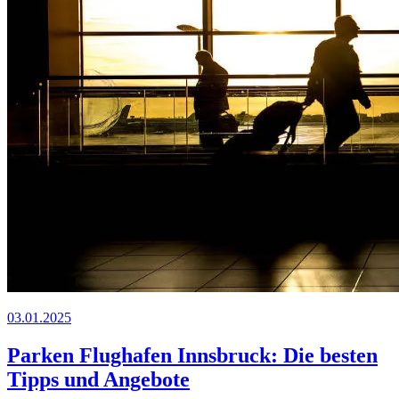
03.01.2025
Parken Flughafen Innsbruck: Die besten
Tipps und Angebote