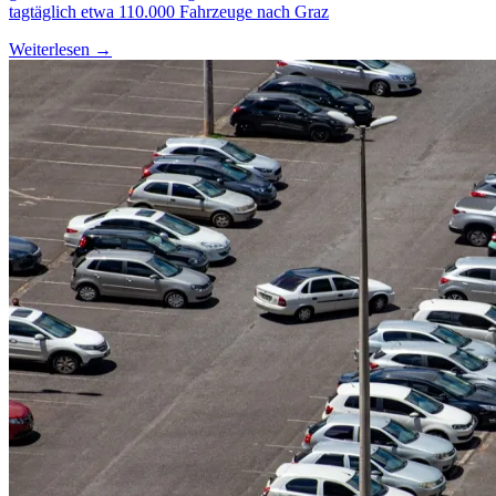
tagtäglich etwa 110.000 Fahrzeuge nach Graz
Weiterlesen →