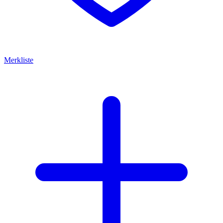
Merkliste