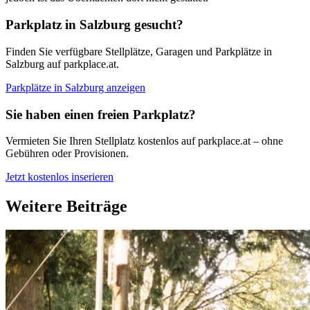
Parkplatz in Salzburg gesucht?
Finden Sie verfügbare Stellplätze, Garagen und Parkplätze in
Salzburg auf parkplace.at.
Parkplätze in Salzburg anzeigen
Sie haben einen freien Parkplatz?
Vermieten Sie Ihren Stellplatz kostenlos auf parkplace.at – ohne
Gebühren oder Provisionen.
Jetzt kostenlos inserieren
Weitere Beiträge