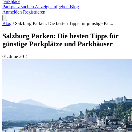
park
place
Parkplatz suchen
Anzeige aufgeben
Blog
Anmelden
Registrieren
Blog
/
Salzburg Parken: Die besten Tipps für günstige Par...
Salzburg Parken: Die besten Tipps für
günstige Parkplätze und Parkhäuser
01. June 2015