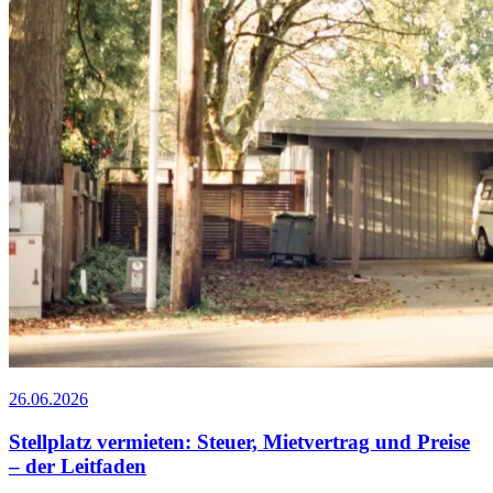
26.06.2026
Stellplatz vermieten: Steuer, Mietvertrag und Preise
– der Leitfaden