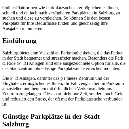
Online-Plattformen wie Parkplatzsuche.at ermöglichen es Ihnen,
schnell und einfach nach verfügbaren Parkplätzen in Salzburg zu
suchen und diese zu vergleichen. So können Sie den besten
Parkplatz für Ihre Bedürfnisse finden und gleichzeitig Ihre
Ausgaben minimieren.
Einführung
Salzburg bietet eine Vielzahl an Parkmöglichkeiten, die das Parken
in der Stadt bequemer und stressfreier machen. Besonders die Park
& Ride (P+R) Anlagen sind eine ausgezeichnete Option für alle, die
das Stadtzentrum ohne lästige Parkplatzsuche erreichen möchten.
Die P+R Anlagen, darunter das p r messe Zentrum und der
Flughafen, ermöglichen es Ihnen, Ihr Fahrzeug sicher im Parkraum
abzustellen und bequem mit öffentlichen Verkehrsmitteln ins
Zentrum zu gelangen. Dies spart nicht nur Zeit, sondern auch Geld
und reduziert den Stress, der oft mit der Parkplatzsuche verbunden
ist.
Günstige Parkplätze in der Stadt
Salzburg