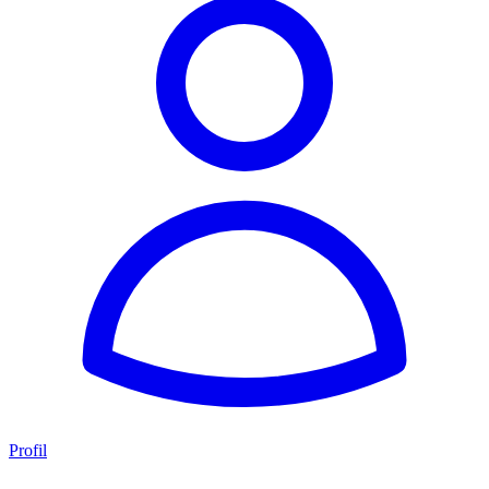
Profil