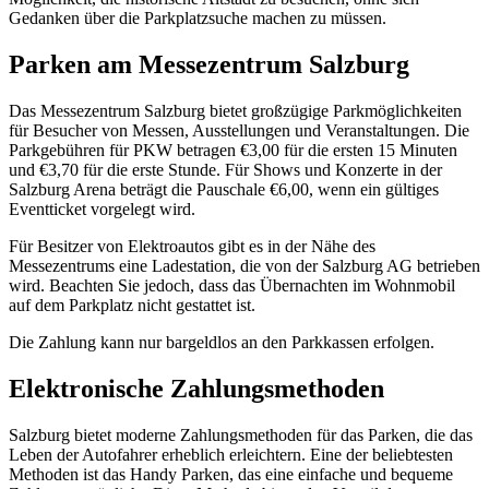
Gedanken über die Parkplatzsuche machen zu müssen.
Parken am Messezentrum Salzburg
Das Messezentrum Salzburg bietet großzügige Parkmöglichkeiten
für Besucher von Messen, Ausstellungen und Veranstaltungen. Die
Parkgebühren für PKW betragen €3,00 für die ersten 15 Minuten
und €3,70 für die erste Stunde. Für Shows und Konzerte in der
Salzburg Arena beträgt die Pauschale €6,00, wenn ein gültiges
Eventticket vorgelegt wird.
Für Besitzer von Elektroautos gibt es in der Nähe des
Messezentrums eine Ladestation, die von der Salzburg AG betrieben
wird. Beachten Sie jedoch, dass das Übernachten im Wohnmobil
auf dem Parkplatz nicht gestattet ist.
Die Zahlung kann nur bargeldlos an den Parkkassen erfolgen.
Elektronische Zahlungsmethoden
Salzburg bietet moderne Zahlungsmethoden für das Parken, die das
Leben der Autofahrer erheblich erleichtern. Eine der beliebtesten
Methoden ist das Handy Parken, das eine einfache und bequeme