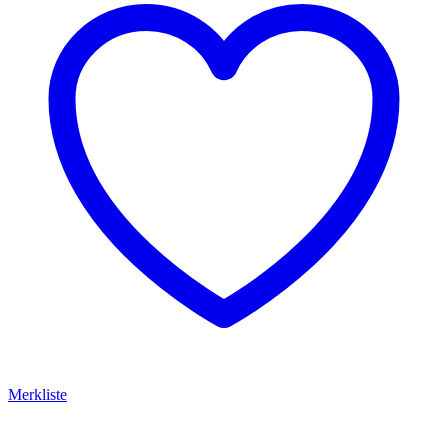
Merkliste