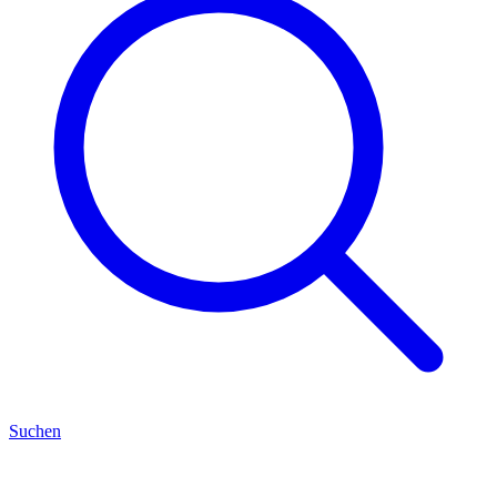
Suchen