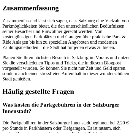
Zusammenfassung
Zusammenfassend lässt sich sagen, dass Salzburg eine Vielzahl von
Parkmöglichkeiten bietet, die den unterschiedlichen Bedürfnissen
seiner Besucher und Einwohner gerecht werden. Von
kostengünstigen Parkplätzen und Garagen über praktische Park &
Ride Anlagen bis hin zu speziellen Angeboten und modernen
Zahlungsmethoden – die Stadt hat für jeden etwas zu bieten.
Planen Sie Ihren nächsten Besuch in Salzburg im Voraus und nutzen
Sie die verschiedenen Tipps und Tricks, die in diesem Blogpost
vorgestellt wurden. So können Sie nicht nur Zeit und Geld sparen,
sondern auch einen stressfreien Aufenthalt in dieser wunderschönen
Stadt genießen.
Häufig gestellte Fragen
Was kosten die Parkgebühren in der Salzburger
Innenstadt?
Die Parkgebühren in der Salzburger Innenstadt beginnen bei 2,20 €
pro Stunde in Parkhäusern oder Tiefgaragen. Es ist ratsam, sich