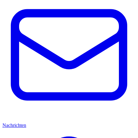
Nachrichten