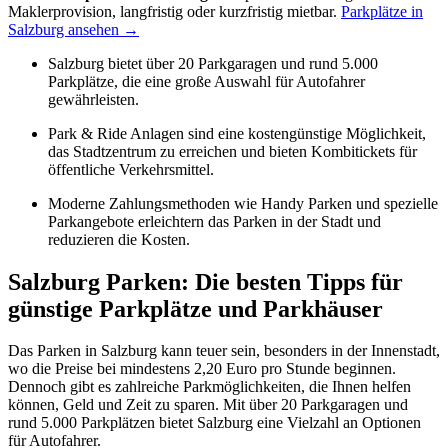
Maklerprovision, langfristig oder kurzfristig mietbar.
Parkplätze in
Salzburg ansehen →
Salzburg bietet über 20 Parkgaragen und rund 5.000
Parkplätze, die eine große Auswahl für Autofahrer
gewährleisten.
Park & Ride Anlagen sind eine kostengünstige Möglichkeit,
das Stadtzentrum zu erreichen und bieten Kombitickets für
öffentliche Verkehrsmittel.
Moderne Zahlungsmethoden wie Handy Parken und spezielle
Parkangebote erleichtern das Parken in der Stadt und
reduzieren die Kosten.
Salzburg Parken: Die besten Tipps für
günstige Parkplätze und Parkhäuser
Das Parken in Salzburg kann teuer sein, besonders in der Innenstadt,
wo die Preise bei mindestens 2,20 Euro pro Stunde beginnen.
Dennoch gibt es zahlreiche Parkmöglichkeiten, die Ihnen helfen
können, Geld und Zeit zu sparen. Mit über 20 Parkgaragen und
rund 5.000 Parkplätzen bietet Salzburg eine Vielzahl an Optionen
für Autofahrer.