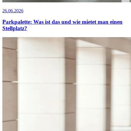
26.06.2026
Parkpalette: Was ist das und wie mietet man einen
Stellplatz?