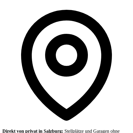
Direkt von privat in Salzburg:
Stellplätze und Garagen ohne