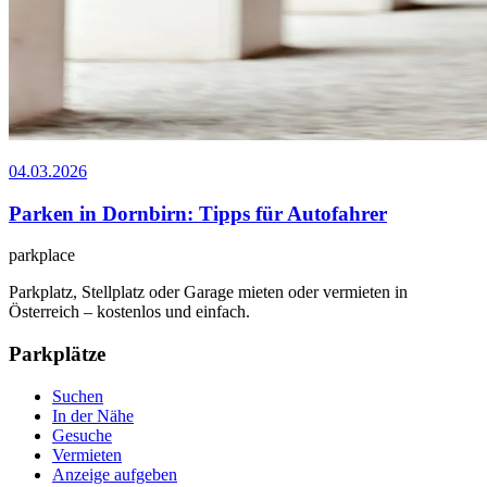
04.03.2026
Parken in Dornbirn: Tipps für Autofahrer
park
place
Parkplatz, Stellplatz oder Garage mieten oder vermieten in
Österreich – kostenlos und einfach.
Parkplätze
Suchen
In der Nähe
Gesuche
Vermieten
Anzeige aufgeben