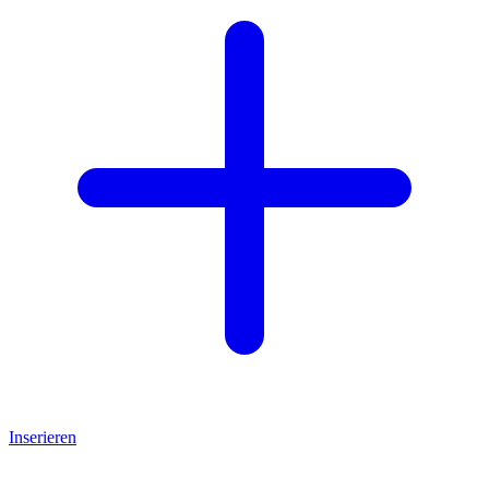
Inserieren