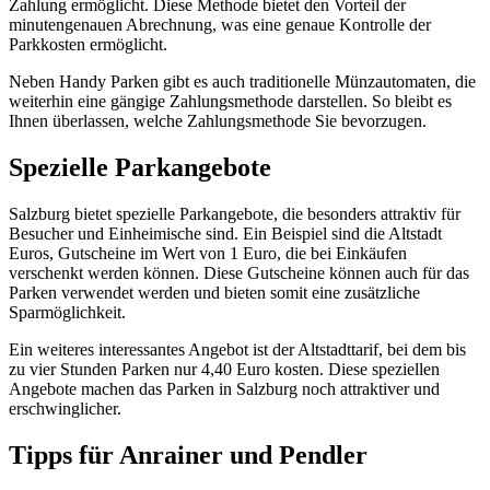
Zahlung ermöglicht. Diese Methode bietet den Vorteil der
minutengenauen Abrechnung, was eine genaue Kontrolle der
Parkkosten ermöglicht.
Neben Handy Parken gibt es auch traditionelle Münzautomaten, die
weiterhin eine gängige Zahlungsmethode darstellen. So bleibt es
Ihnen überlassen, welche Zahlungsmethode Sie bevorzugen.
Spezielle Parkangebote
Salzburg bietet spezielle Parkangebote, die besonders attraktiv für
Besucher und Einheimische sind. Ein Beispiel sind die Altstadt
Euros, Gutscheine im Wert von 1 Euro, die bei Einkäufen
verschenkt werden können. Diese Gutscheine können auch für das
Parken verwendet werden und bieten somit eine zusätzliche
Sparmöglichkeit.
Ein weiteres interessantes Angebot ist der Altstadttarif, bei dem bis
zu vier Stunden Parken nur 4,40 Euro kosten. Diese speziellen
Angebote machen das Parken in Salzburg noch attraktiver und
erschwinglicher.
Tipps für Anrainer und Pendler