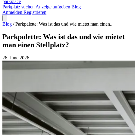
park
place
Parkplatz suchen
Anzeige aufgeben
Blog
Anmelden
Registrieren
Blog
/
Parkpalette: Was ist das und wie mietet man einen...
Parkpalette: Was ist das und wie mietet
man einen Stellplatz?
26. June 2026