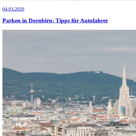
04.03.2026
Parken in Dornbirn: Tipps für Autofahrer