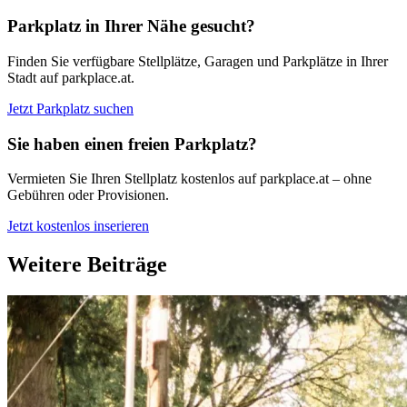
Parkplatz in Ihrer Nähe gesucht?
Finden Sie verfügbare Stellplätze, Garagen und Parkplätze in Ihrer
Stadt auf parkplace.at.
Jetzt Parkplatz suchen
Sie haben einen freien Parkplatz?
Vermieten Sie Ihren Stellplatz kostenlos auf parkplace.at – ohne
Gebühren oder Provisionen.
Jetzt kostenlos inserieren
Weitere Beiträge