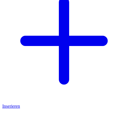
Inserieren