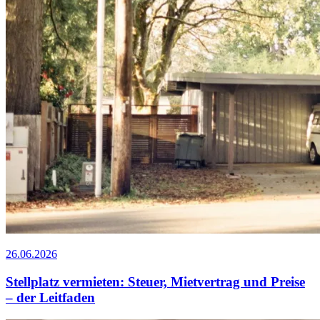
26.06.2026
Stellplatz vermieten: Steuer, Mietvertrag und Preise
– der Leitfaden