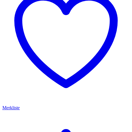
Merkliste