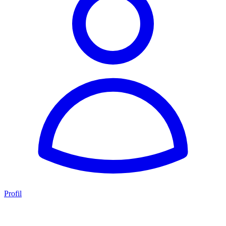
Profil