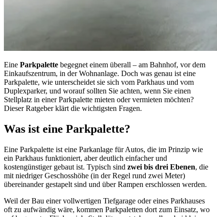
Eine
Parkpalette
begegnet einem überall – am Bahnhof, vor dem
Einkaufszentrum, in der Wohnanlage. Doch was genau ist eine
Parkpalette, wie unterscheidet sie sich vom Parkhaus und vom
Duplexparker, und worauf sollten Sie achten, wenn Sie einen
Stellplatz in einer Parkpalette mieten oder vermieten möchten?
Dieser Ratgeber klärt die wichtigsten Fragen.
Was ist eine Parkpalette?
Eine Parkpalette ist eine Parkanlage für Autos, die im Prinzip wie
ein Parkhaus funktioniert, aber deutlich einfacher und
kostengünstiger gebaut ist. Typisch sind
zwei bis drei Ebenen
, die
mit niedriger Geschosshöhe (in der Regel rund zwei Meter)
übereinander gestapelt sind und über Rampen erschlossen werden.
Weil der Bau einer vollwertigen Tiefgarage oder eines Parkhauses
oft zu aufwändig wäre, kommen Parkpaletten dort zum Einsatz, wo