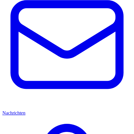
Nachrichten