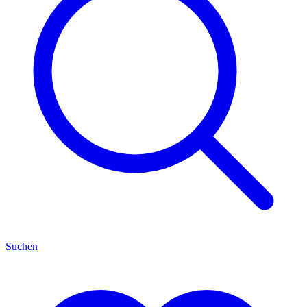
Suchen