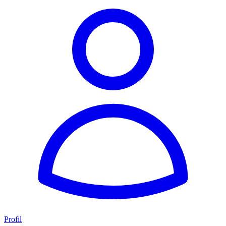
Profil