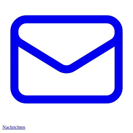
Nachrichten