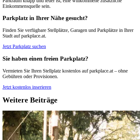
Parkraum knapp und teuer ist, eine willkommene zusätzliche
Einkommensquelle sein.
Parkplatz in Ihrer Nähe gesucht?
Finden Sie verfügbare Stellplätze, Garagen und Parkplätze in Ihrer
Stadt auf parkplace.at.
Jetzt Parkplatz suchen
Sie haben einen freien Parkplatz?
Vermieten Sie Ihren Stellplatz kostenlos auf parkplace.at – ohne
Gebühren oder Provisionen.
Jetzt kostenlos inserieren
Weitere Beiträge