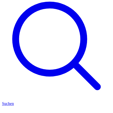
Suchen