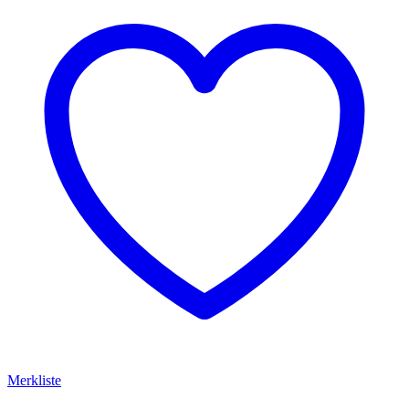
Merkliste