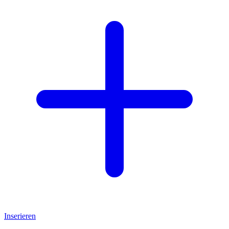
Inserieren