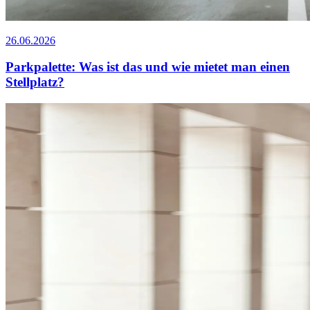
26.06.2026
Parkpalette: Was ist das und wie mietet man einen
Stellplatz?