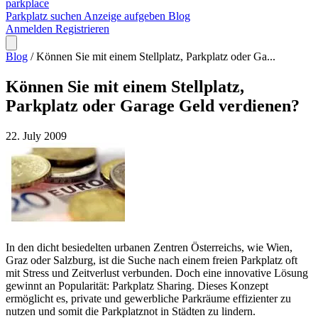
park
place
Parkplatz suchen
Anzeige aufgeben
Blog
Anmelden
Registrieren
Blog
/
Können Sie mit einem Stellplatz, Parkplatz oder Ga...
Können Sie mit einem Stellplatz,
Parkplatz oder Garage Geld verdienen?
22. July 2009
In den dicht besiedelten urbanen Zentren Österreichs, wie Wien,
Graz oder Salzburg, ist die Suche nach einem freien Parkplatz oft
mit Stress und Zeitverlust verbunden. Doch eine innovative Lösung
gewinnt an Popularität: Parkplatz Sharing. Dieses Konzept
ermöglicht es, private und gewerbliche Parkräume effizienter zu
nutzen und somit die Parkplatznot in Städten zu lindern.