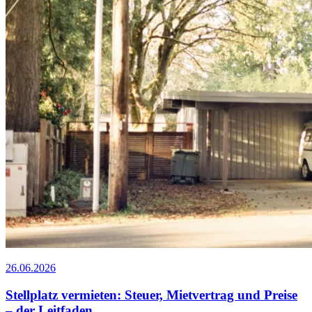
26.06.2026
Stellplatz vermieten: Steuer, Mietvertrag und Preise
– der Leitfaden