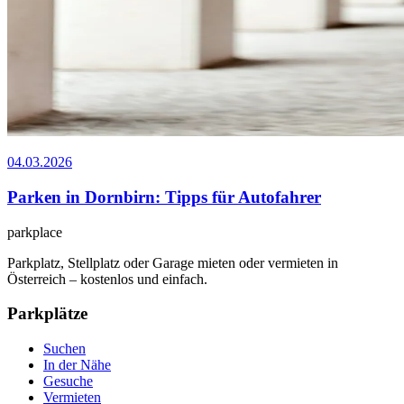
04.03.2026
Parken in Dornbirn: Tipps für Autofahrer
park
place
Parkplatz, Stellplatz oder Garage mieten oder vermieten in
Österreich – kostenlos und einfach.
Parkplätze
Suchen
In der Nähe
Gesuche
Vermieten