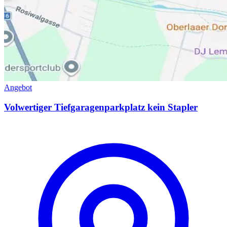
Angebot
Volwertiger Tiefgaragenparkplatz kein Stapler