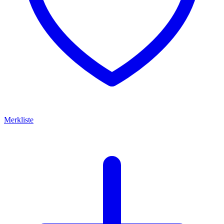
Merkliste