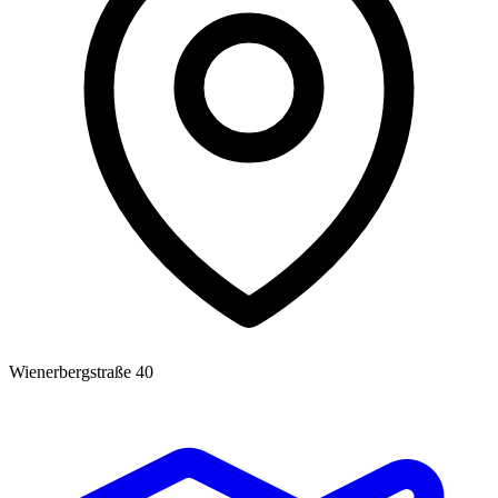
Wienerbergstraße 40