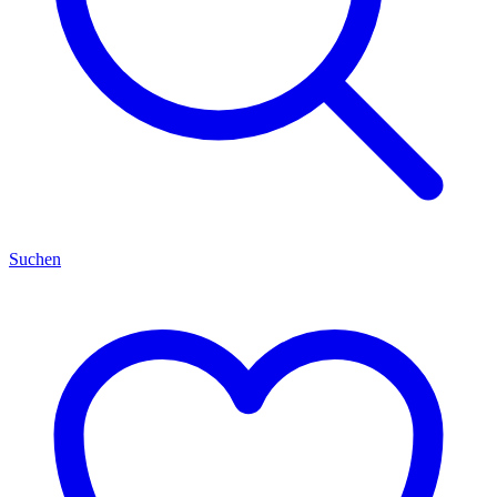
Suchen