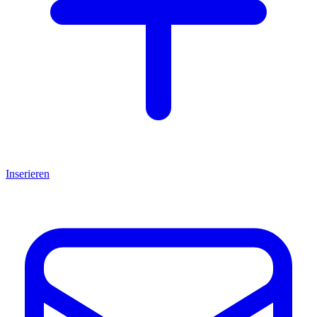
Inserieren