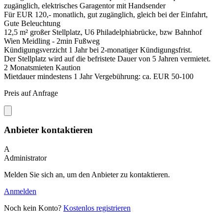
zugänglich, elektrisches Garagentor mit Handsender
Für EUR 120,- monatlich, gut zugänglich, gleich bei der Einfahrt,
Gute Beleuchtung
12,5 m² großer Stellplatz, U6 Philadelphiabrücke, bzw Bahnhof
Wien Meidling - 2min Fußweg
Kündigungsverzicht 1 Jahr bei 2-monatiger Kündigungsfrist.
Der Stellplatz wird auf die befristete Dauer von 5 Jahren vermietet.
2 Monatsmieten Kaution
Mietdauer mindestens 1 Jahr Vergebührung: ca. EUR 50-100
Preis auf Anfrage
Anbieter kontaktieren
A
Administrator
Melden Sie sich an, um den Anbieter zu kontaktieren.
Anmelden
Noch kein Konto?
Kostenlos registrieren