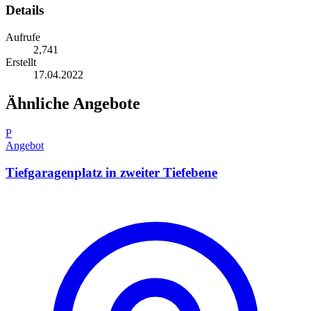
Details
Aufrufe
2,741
Erstellt
17.04.2022
Ähnliche Angebote
P
Angebot
Tiefgaragenplatz in zweiter Tiefebene