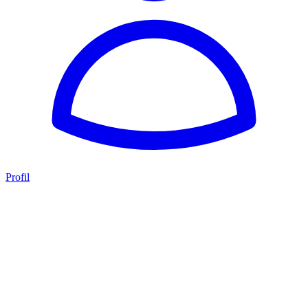
Profil