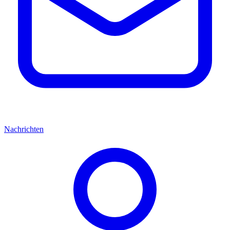
Nachrichten