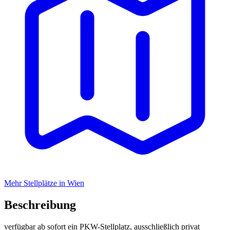
Mehr Stellplätze in Wien
Beschreibung
verfügbar ab sofort ein PKW-Stellplatz, ausschließlich privat