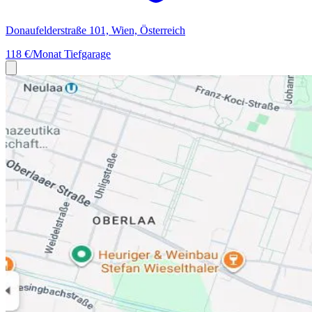
Donaufelderstraße 101, Wien, Österreich
118 €/Monat
Tiefgarage