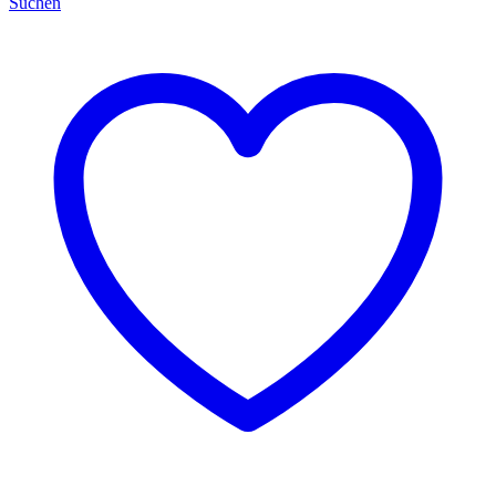
Suchen