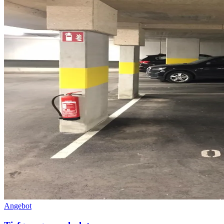
Angebot