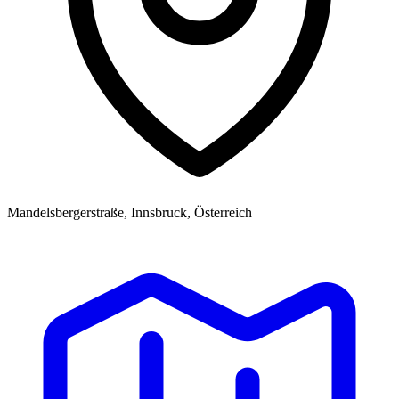
Mandelsbergerstraße, Innsbruck, Österreich