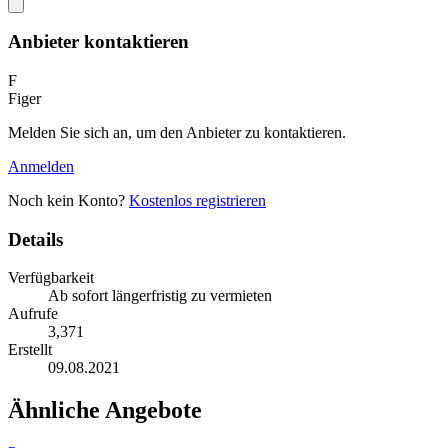
Anbieter kontaktieren
F
Figer
Melden Sie sich an, um den Anbieter zu kontaktieren.
Anmelden
Noch kein Konto?
Kostenlos registrieren
Details
Verfügbarkeit
Ab sofort längerfristig zu vermieten
Aufrufe
3,371
Erstellt
09.08.2021
Ähnliche Angebote