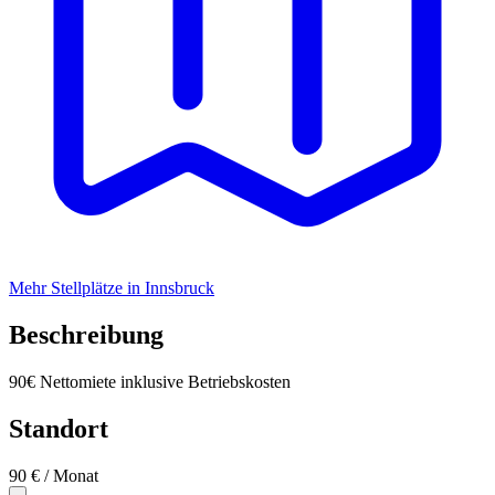
Mehr Stellplätze in Innsbruck
Beschreibung
90€ Nettomiete inklusive Betriebskosten
Standort
90 €
/ Monat