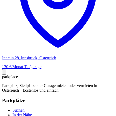
Innrain 28, Innsbruck, Österreich
130 €/Monat
Tiefgarage
park
place
Parkplatz, Stellplatz oder Garage mieten oder vermieten in
Österreich – kostenlos und einfach.
Parkplätze
Suchen
In der Nähe