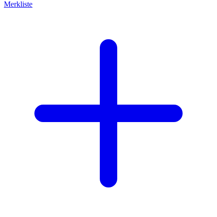
Merkliste