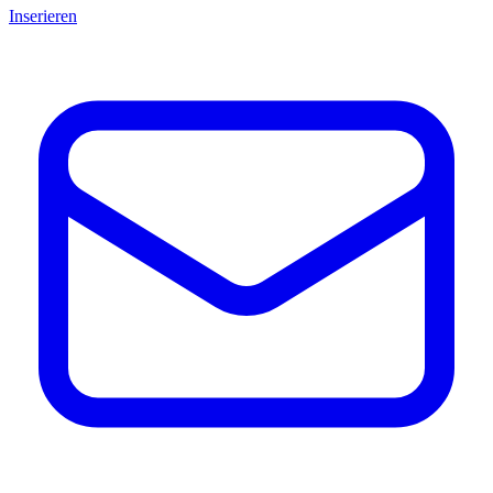
Inserieren