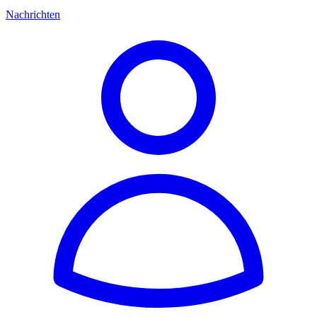
Nachrichten