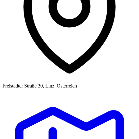
Freistädter Straße 30, Linz, Österreich