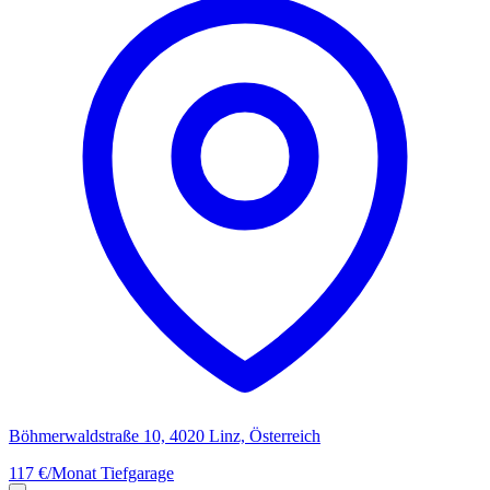
Böhmerwaldstraße 10, 4020 Linz, Österreich
117 €/Monat
Tiefgarage