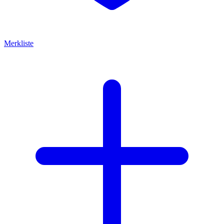
Merkliste