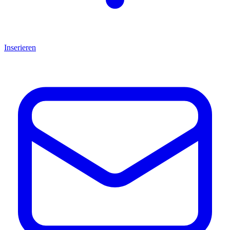
Inserieren