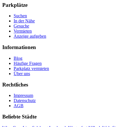
Parkplätze
Suchen
In der Nähe
Gesuche
Vermieten
Anzeige aufgeben
Informationen
Blog
Häufige Fragen
Parkplatz vermieten
Über uns
Rechtliches
Impressum
Datenschutz
AGB
Beliebte Städte