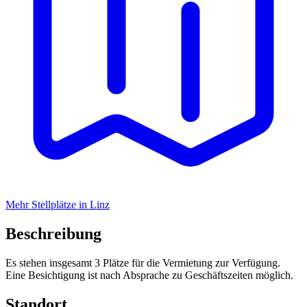
Mehr Stellplätze in Linz
Beschreibung
Es stehen insgesamt 3 Plätze für die Vermietung zur Verfügung.
Eine Besichtigung ist nach Absprache zu Geschäftszeiten möglich.
Standort