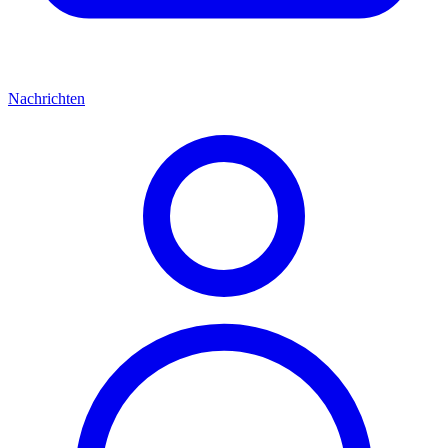
Nachrichten