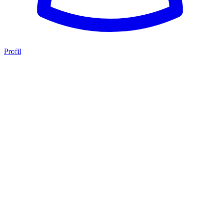
Profil