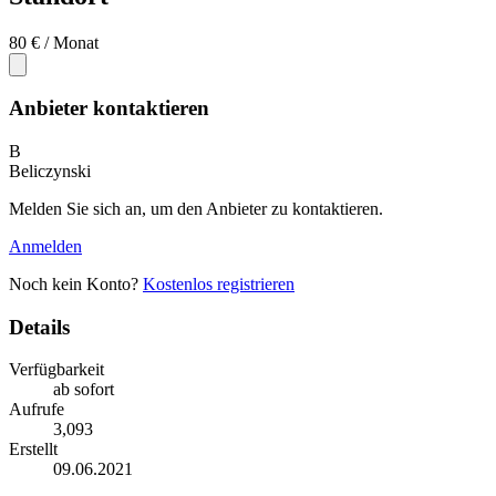
80 €
/ Monat
Anbieter kontaktieren
B
Beliczynski
Melden Sie sich an, um den Anbieter zu kontaktieren.
Anmelden
Noch kein Konto?
Kostenlos registrieren
Details
Verfügbarkeit
ab sofort
Aufrufe
3,093
Erstellt
09.06.2021