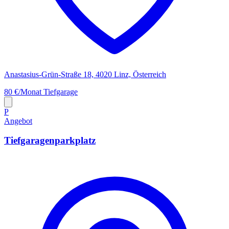
Anastasius-Grün-Straße 18, 4020 Linz, Österreich
80 €/Monat
Tiefgarage
P
Angebot
Tiefgaragenparkplatz