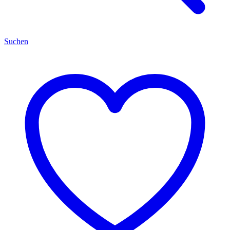
Suchen