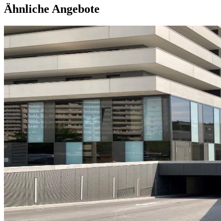
Ähnliche Angebote