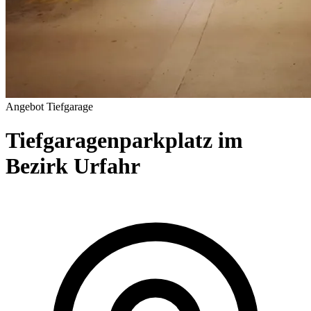
Angebot
Tiefgarage
Tiefgaragenparkplatz im
Bezirk Urfahr