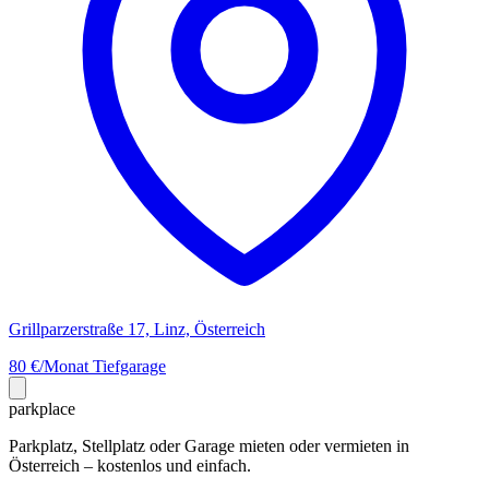
Grillparzerstraße 17, Linz, Österreich
80 €/Monat
Tiefgarage
park
place
Parkplatz, Stellplatz oder Garage mieten oder vermieten in
Österreich – kostenlos und einfach.