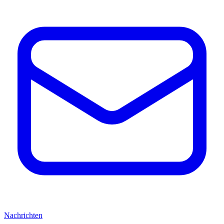
Nachrichten