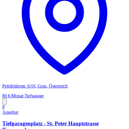
Petrifelderstr. 6/16, Graz, Österreich
80 €/Monat
Tiefgarage
P
Angebot
Tiefgaragenplatz - St. Peter Hauptstrasse