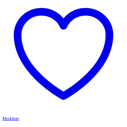
Merkliste