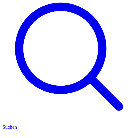
Suchen