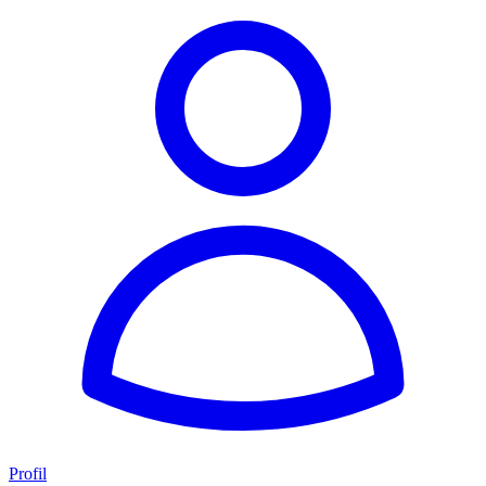
Profil