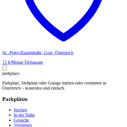
St. -Peter-Hauptstraße, Graz, Österreich
72 €/Monat
Tiefgarage
park
place
Parkplatz, Stellplatz oder Garage mieten oder vermieten in
Österreich – kostenlos und einfach.
Parkplätze
Suchen
In der Nähe
Gesuche
Vermieten