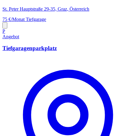
St. Peter Hauptstraße 29-35, Graz, Österreich
75 €/Monat
Tiefgarage
P
Angebot
Tiefgaragenparkplatz