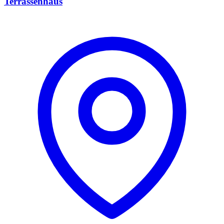
Terrassenhaus