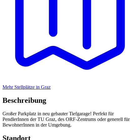
Mehr Stellplätze in Graz
Beschreibung
Großer Parkplatz in neu gebauter Tiefgarage! Perfekt für
PendlerInnen der TU Graz, des ORF-Zentrums oder generell für
BewohnerInnen in der Umgebung.
Standort