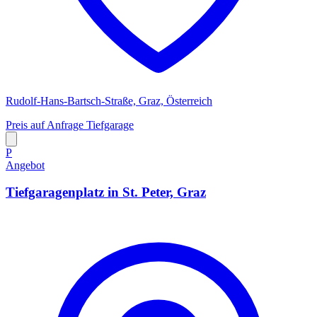
Rudolf-Hans-Bartsch-Straße, Graz, Österreich
Preis auf Anfrage
Tiefgarage
P
Angebot
Tiefgaragenplatz in St. Peter, Graz