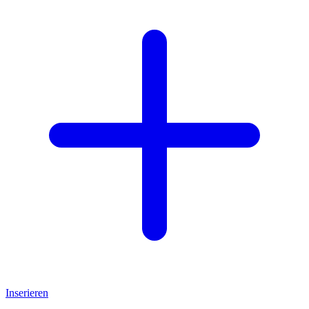
Inserieren