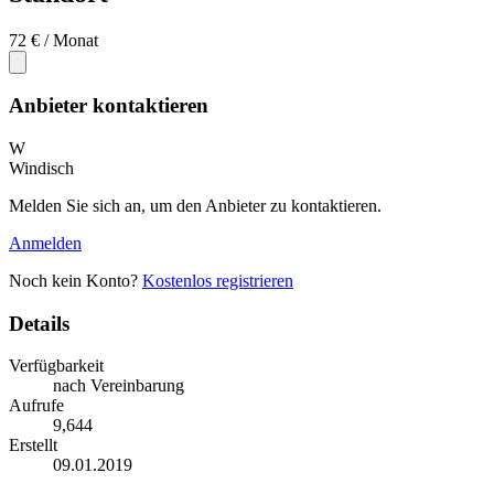
72 €
/ Monat
Anbieter kontaktieren
W
Windisch
Melden Sie sich an, um den Anbieter zu kontaktieren.
Anmelden
Noch kein Konto?
Kostenlos registrieren
Details
Verfügbarkeit
nach Vereinbarung
Aufrufe
9,644
Erstellt
09.01.2019