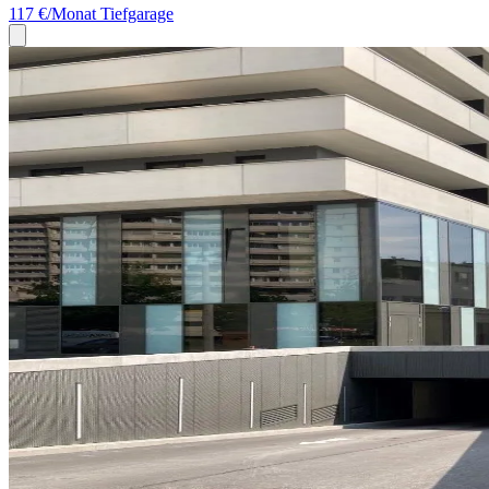
117 €/Monat
Tiefgarage