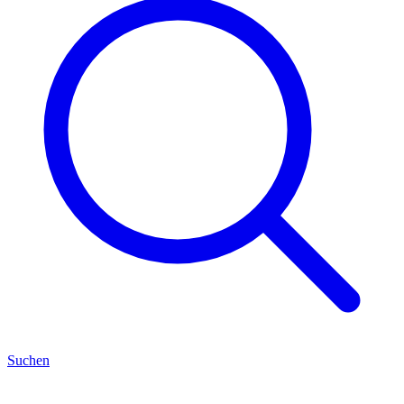
Suchen