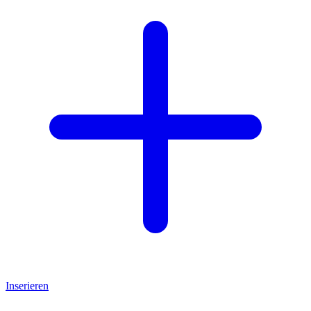
Inserieren