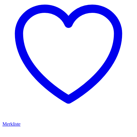
Merkliste