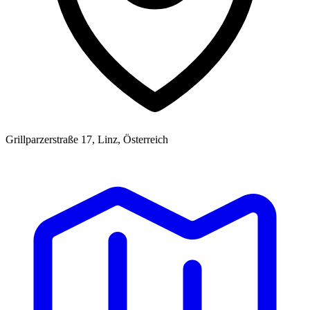
Grillparzerstraße 17, Linz, Österreich