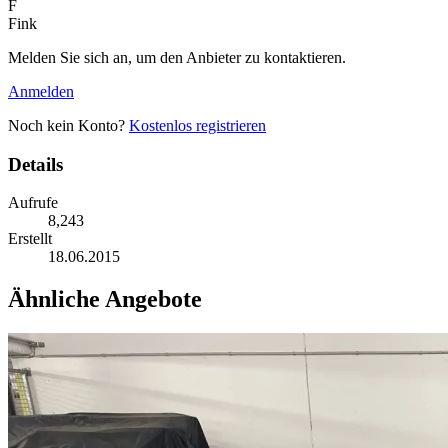
F
Fink
Melden Sie sich an, um den Anbieter zu kontaktieren.
Anmelden
Noch kein Konto?
Kostenlos registrieren
Details
Aufrufe
8,243
Erstellt
18.06.2015
Ähnliche Angebote