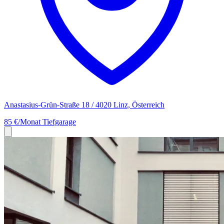
Anastasius-Grün-Straße 18 / 4020 Linz, Österreich
85 €/Monat
Tiefgarage