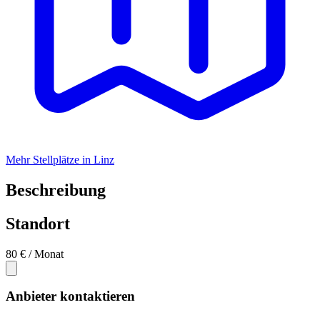
Mehr Stellplätze in Linz
Beschreibung
Standort
80 €
/ Monat
Anbieter kontaktieren