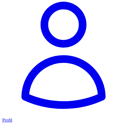
Profil