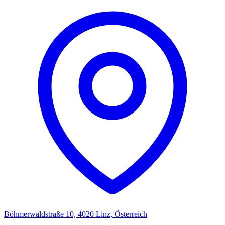
Böhmerwaldstraße 10, 4020 Linz, Österreich