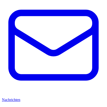
Nachrichten