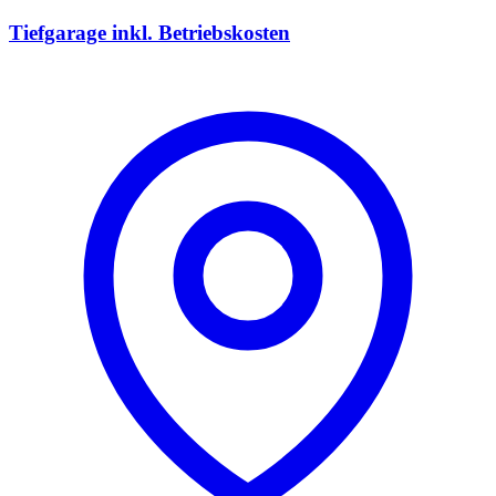
Tiefgarage inkl. Betriebskosten