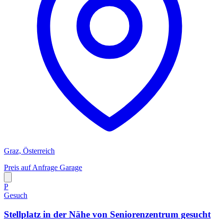
Graz, Österreich
Preis auf Anfrage
Garage
P
Gesuch
Stellplatz in der Nähe von Seniorenzentrum gesucht