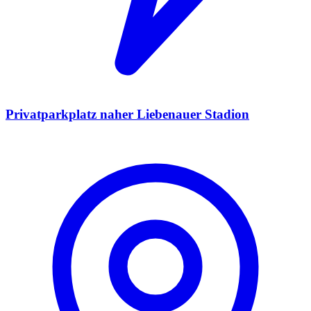
Privatparkplatz naher Liebenauer Stadion