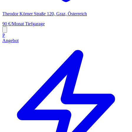
Theodor Körner Straße 120, Graz, Österreich
90 €/Monat
Tiefgarage
P
Angebot