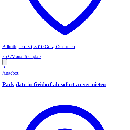
Billrothgasse 30, 8010 Graz, Österreich
75 €/Monat
Stellplatz
P
Angebot
Parkplatz in Geidorf ab sofort zu vermieten