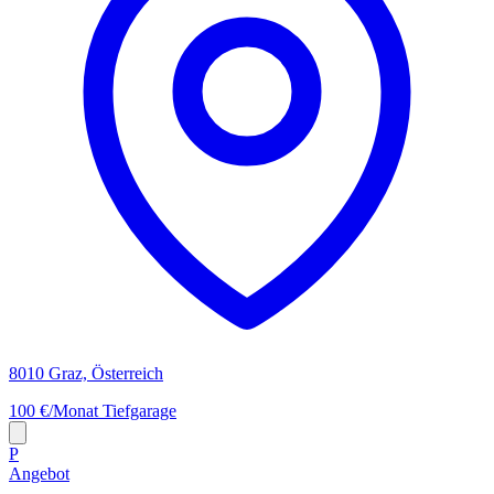
8010 Graz, Österreich
100 €/Monat
Tiefgarage
P
Angebot