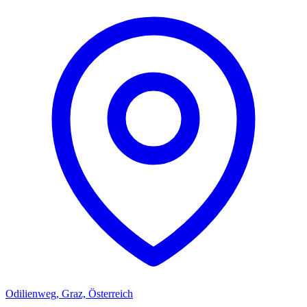
Odilienweg, Graz, Österreich