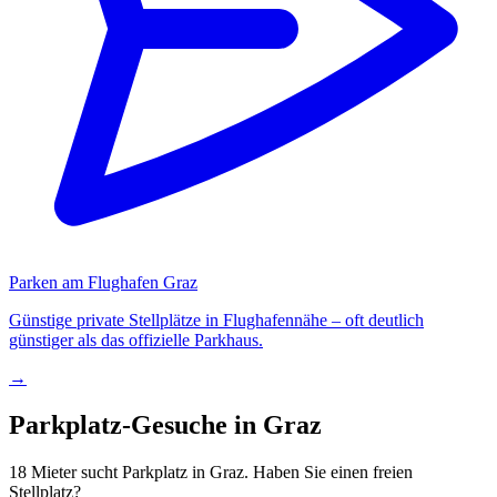
Parken am Flughafen Graz
Günstige private Stellplätze in Flughafennähe – oft deutlich
günstiger als das offizielle Parkhaus.
→
Parkplatz-Gesuche in Graz
18 Mieter sucht Parkplatz in Graz. Haben Sie einen freien
Stellplatz?