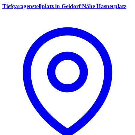
Tiefgaragenstellplatz in Geidorf Nähe Hasnerplatz