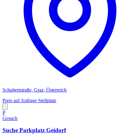
Schubertstraße, Graz, Österreich
Preis auf Anfrage
Stellplatz
P
Gesuch
Suche Parkplatz Geidorf