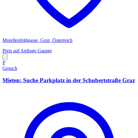
Morellenfeldgasse, Graz, Österreich
Preis auf Anfrage
Garage
P
Gesuch
Mieten: Suche Parkplatz in der Schubertstraße Graz