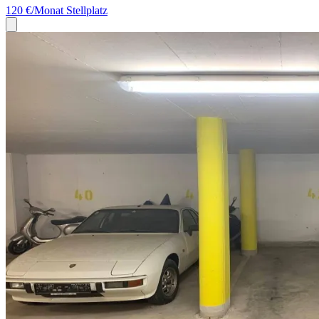
120 €/Monat
Stellplatz