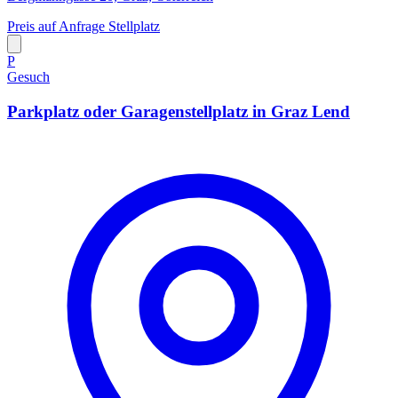
Preis auf Anfrage
Stellplatz
P
Gesuch
Parkplatz oder Garagenstellplatz in Graz Lend