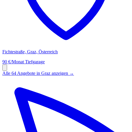
Fichtestraße, Graz, Österreich
90 €/Monat
Tiefgarage
Alle 64 Angebote in Graz anzeigen →