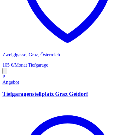
Zweiglgasse, Graz, Österreich
105 €/Monat
Tiefgarage
P
Angebot
Tiefgaragenstellplatz Graz Geidorf