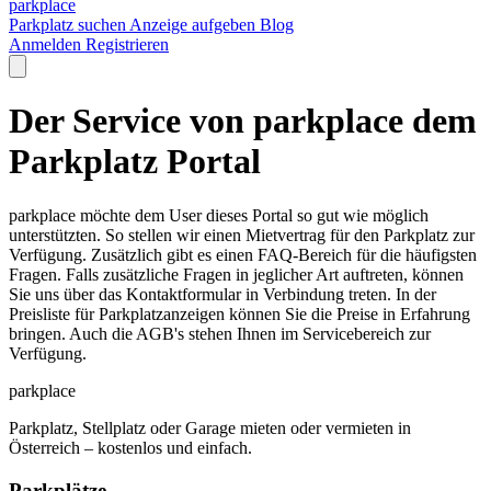
park
place
Parkplatz suchen
Anzeige aufgeben
Blog
Anmelden
Registrieren
Der Service von parkplace dem
Parkplatz Portal
parkplace möchte dem User dieses Portal so gut wie möglich
unterstützten. So stellen wir einen Mietvertrag für den Parkplatz zur
Verfügung. Zusätzlich gibt es einen FAQ-Bereich für die häufigsten
Fragen. Falls zusätzliche Fragen in jeglicher Art auftreten, können
Sie uns über das Kontaktformular in Verbindung treten. In der
Preisliste für Parkplatzanzeigen können Sie die Preise in Erfahrung
bringen. Auch die AGB's stehen Ihnen im Servicebereich zur
Verfügung.
park
place
Parkplatz, Stellplatz oder Garage mieten oder vermieten in
Österreich – kostenlos und einfach.
Parkplätze