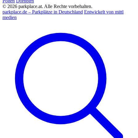
Pölten
Dornbirn
© 2026 parkplace.at. Alle Rechte vorbehalten.
parkplace.de – Parkplätze in Deutschland
Entwickelt von mittl
medien