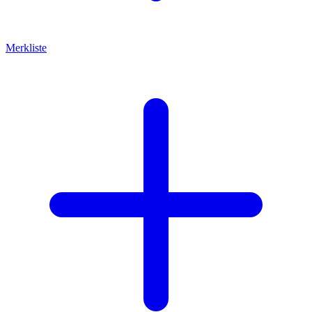
Merkliste