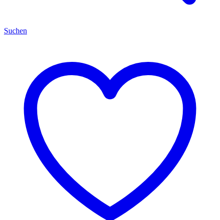
Suchen