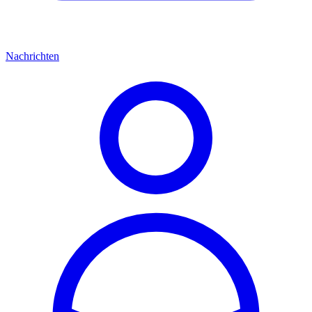
Nachrichten