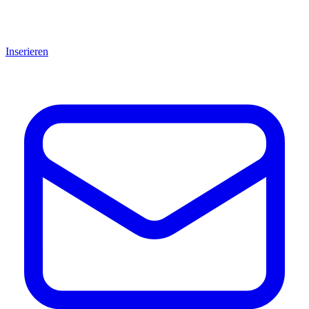
Inserieren