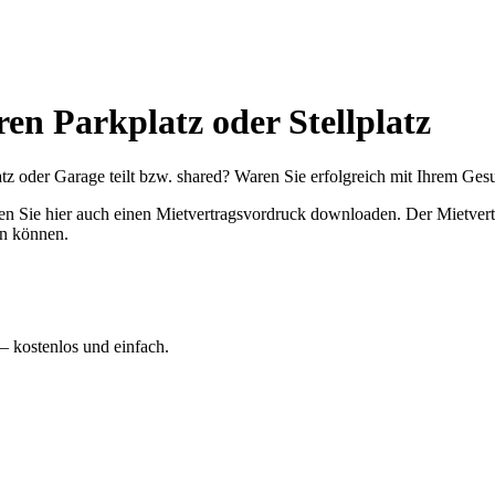
ren Parkplatz oder Stellplatz
tz oder Garage teilt bzw. shared? Waren Sie erfolgreich mit Ihrem Ges
en Sie hier auch einen Mietvertragsvordruck downloaden. Der Mietvertr
n können.
 – kostenlos und einfach.