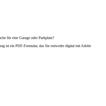
uche für eine Garage oder Parkplatz?
ag ist ein PDF-Formular, das Sie entweder digital mit Adobe