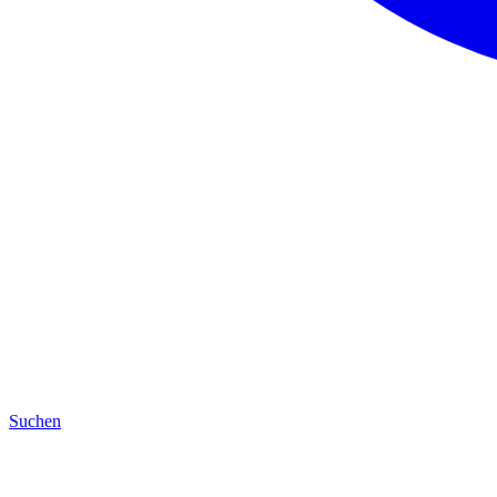
Suchen