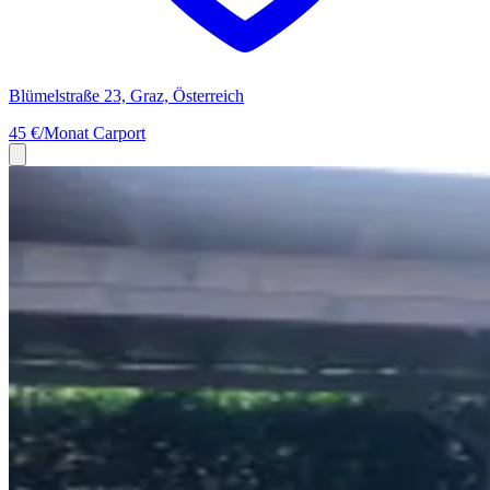
Blümelstraße 23, Graz, Österreich
45 €/Monat
Carport