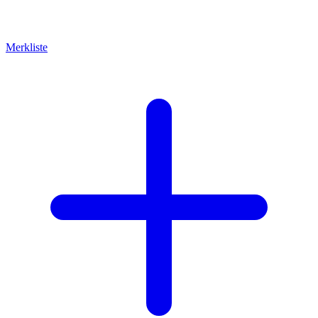
Merkliste