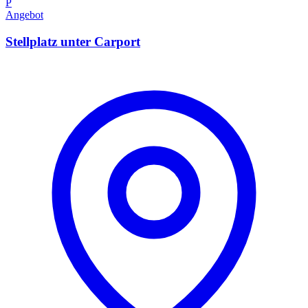
P
Angebot
Stellplatz unter Carport