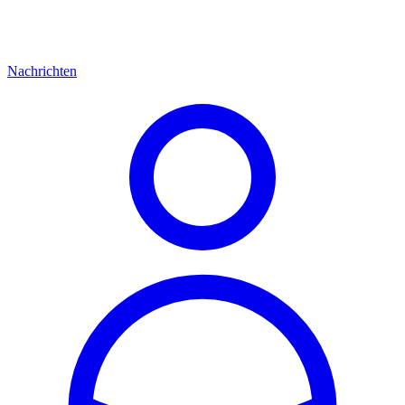
Nachrichten