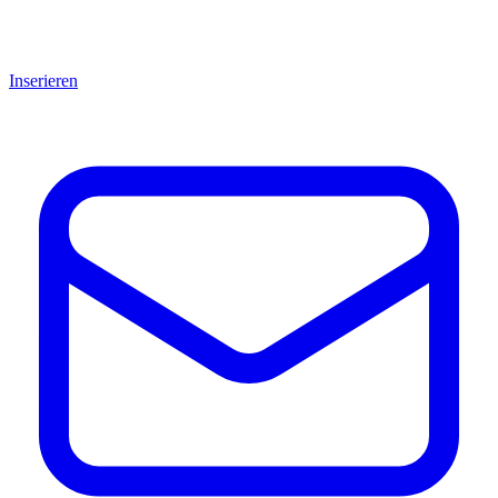
Inserieren