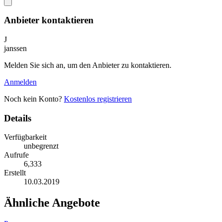
Anbieter kontaktieren
J
janssen
Melden Sie sich an, um den Anbieter zu kontaktieren.
Anmelden
Noch kein Konto?
Kostenlos registrieren
Details
Verfügbarkeit
unbegrenzt
Aufrufe
6,333
Erstellt
10.03.2019
Ähnliche Angebote