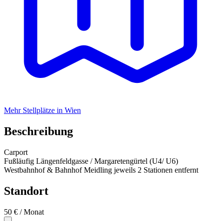
Mehr Stellplätze in Wien
Beschreibung
Carport
Fußläufig Längenfeldgasse / Margaretengürtel (U4/ U6)
Westbahnhof & Bahnhof Meidling jeweils 2 Stationen entfernt
Standort
50 €
/ Monat