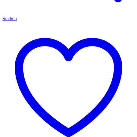
Suchen