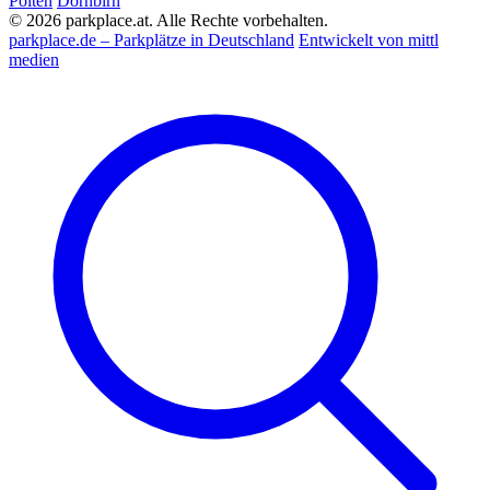
Pölten
Dornbirn
© 2026 parkplace.at. Alle Rechte vorbehalten.
parkplace.de – Parkplätze in Deutschland
Entwickelt von mittl
medien