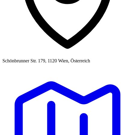
Schönbrunner Str. 179, 1120 Wien, Österreich