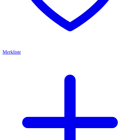
Merkliste