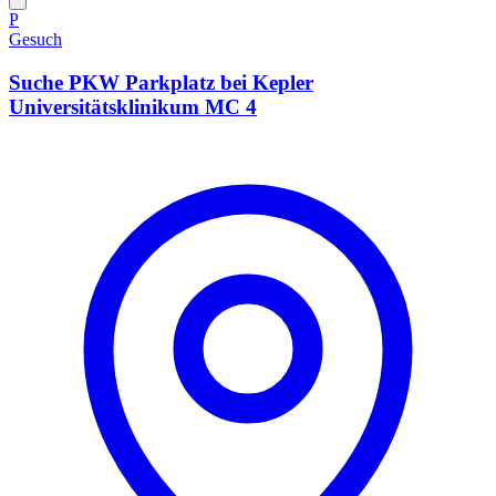
P
Gesuch
Suche PKW Parkplatz bei Kepler
Universitätsklinikum MC 4