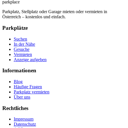
park
place
Parkplatz, Stellplatz oder Garage mieten oder vermieten in
Österreich – kostenlos und einfach.
Parkplätze
Suchen
In der Nähe
Gesuche
Vermieten
Anzeige aufgeben
Informationen
Blog
Häufige Fragen
Parkplatz vermieten
Über uns
Rechtliches
Impressum
Datenschutz