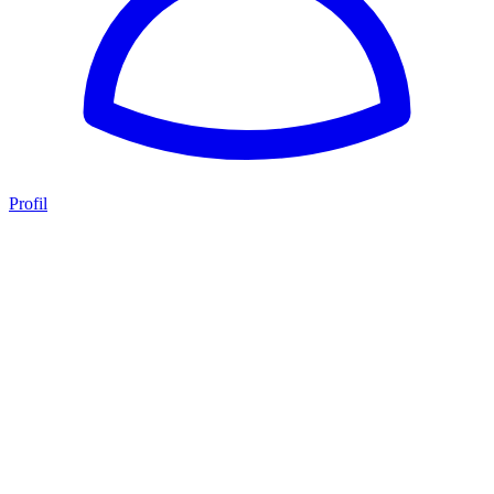
Profil