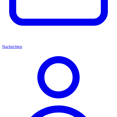
Nachrichten