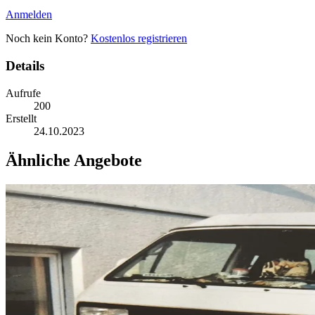
Anmelden
Noch kein Konto?
Kostenlos registrieren
Details
Aufrufe
200
Erstellt
24.10.2023
Ähnliche Angebote