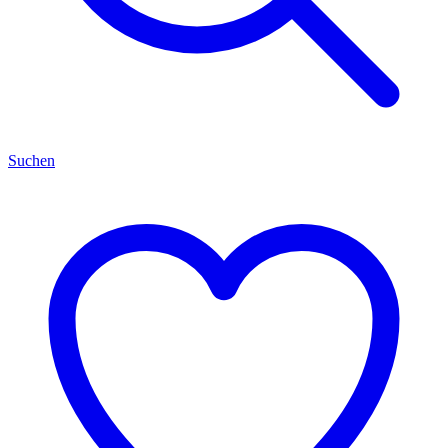
Suchen