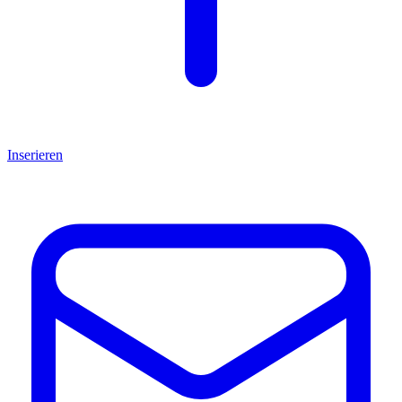
Inserieren