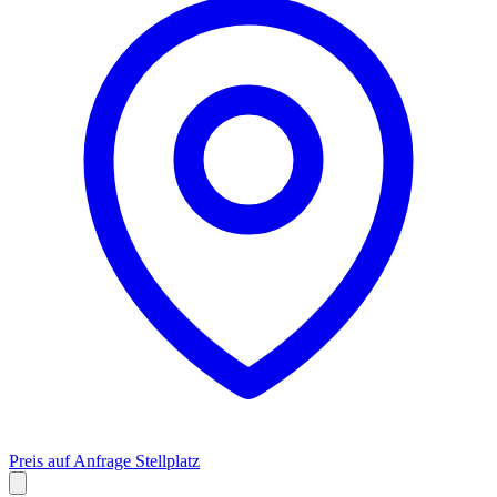
Preis auf Anfrage
Stellplatz