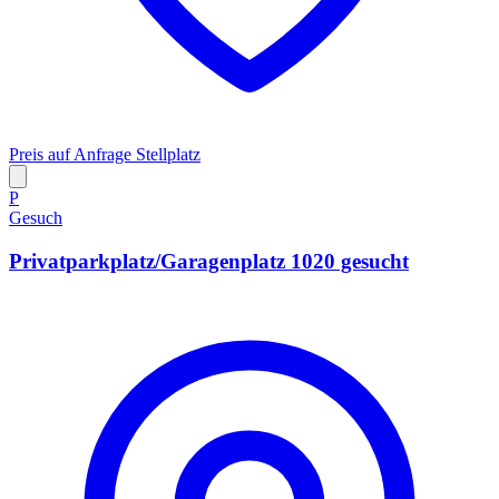
Preis auf Anfrage
Stellplatz
P
Gesuch
Privatparkplatz/Garagenplatz 1020 gesucht