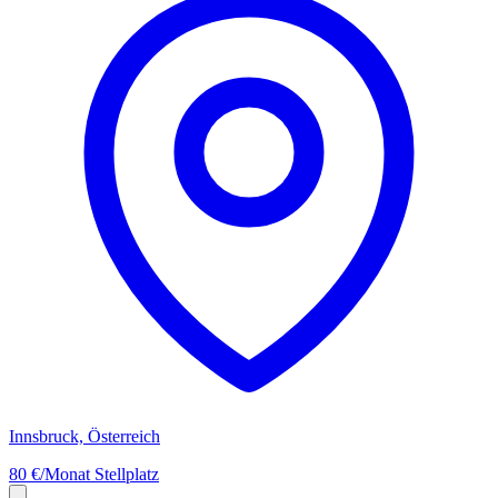
Innsbruck, Österreich
80 €/Monat
Stellplatz