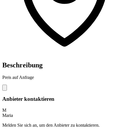
Beschreibung
Preis auf Anfrage
Anbieter kontaktieren
M
Maria
Melden Sie sich an, um den Anbieter zu kontaktieren.